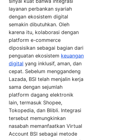
sinyal kuat bahwa integrasi
layanan perbankan syariah
dengan ekosistem digital
semakin dibutuhkan. Oleh
karena itu, kolaborasi dengan
platform e-commerce
diposisikan sebagai bagian dari
penguatan ekosistem
keuangan
digital
yang inklusif, aman, dan
cepat. Sebelum menggandeng
Lazada, BSI telah menjalin kerja
sama dengan sejumlah
platform dagang elektronik
lain, termasuk Shopee,
Tokopedia, dan Blibli. Integrasi
tersebut memungkinkan
nasabah memanfaatkan Virtual
Account BSI sebagai metode