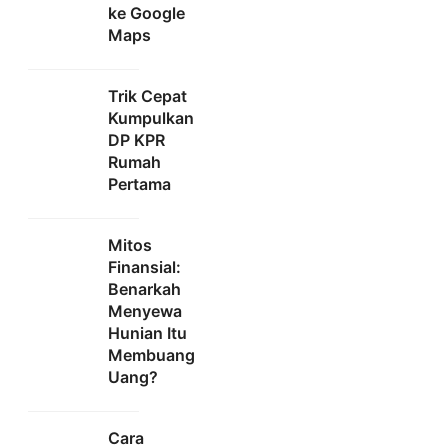
ke Google
Maps
Trik Cepat
Kumpulkan
DP KPR
Rumah
Pertama
Mitos
Finansial:
Benarkah
Menyewa
Hunian Itu
Membuang
Uang?
Cara