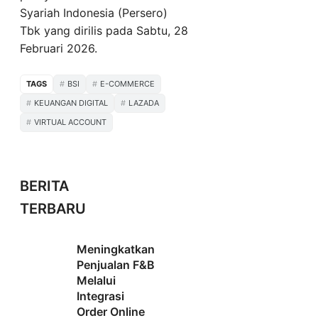
Syariah Indonesia (Persero)
Tbk yang dirilis pada Sabtu, 28
Februari 2026.
TAGS
BSI
E-COMMERCE
KEUANGAN DIGITAL
LAZADA
VIRTUAL ACCOUNT
BERITA
TERBARU
Meningkatkan
Penjualan F&B
Melalui
Integrasi
Order Online