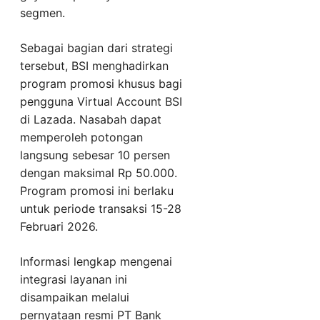
segmen.
Sebagai bagian dari strategi
tersebut, BSI menghadirkan
program promosi khusus bagi
pengguna Virtual Account BSI
di Lazada. Nasabah dapat
memperoleh potongan
langsung sebesar 10 persen
dengan maksimal Rp 50.000.
Program promosi ini berlaku
untuk periode transaksi 15-28
Februari 2026.
Informasi lengkap mengenai
integrasi layanan ini
disampaikan melalui
pernyataan resmi PT Bank