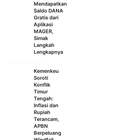
Mendapatkan
Saldo DANA
Gratis dari
Aplikasi
MAGER,
Simak
Langkah
Lengkapnya
Kemenkeu
Soroti
Konflik
Timur
Tengah:
Inflasi dan
Rupiah
Terancam,
APBN
Berpeluang
Windfall