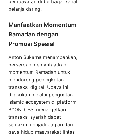
pembayaran di berbagai kanal
belanja daring.
Manfaatkan Momentum
Ramadan dengan
Promosi Spesial
Anton Sukarna menambahkan,
perseroan memanfaatkan
momentum Ramadan untuk
mendorong peningkatan
transaksi digital. Upaya ini
dilakukan melalui penguatan
Islamic ecosystem di platform
BYOND. BSI menargetkan
transaksi syariah dapat
semakin menjadi bagian dari
gaya hidup masyarakat lintas