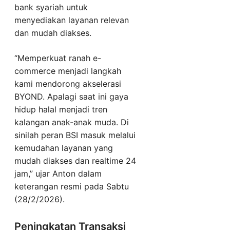
bank syariah untuk
menyediakan layanan relevan
dan mudah diakses.
“Memperkuat ranah e-
commerce menjadi langkah
kami mendorong akselerasi
BYOND. Apalagi saat ini gaya
hidup halal menjadi tren
kalangan anak-anak muda. Di
sinilah peran BSI masuk melalui
kemudahan layanan yang
mudah diakses dan realtime 24
jam,” ujar Anton dalam
keterangan resmi pada Sabtu
(28/2/2026).
Peningkatan Transaksi