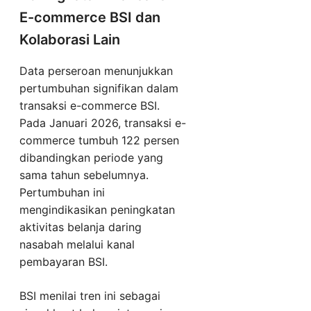
E-commerce BSI dan
Kolaborasi Lain
Data perseroan menunjukkan
pertumbuhan signifikan dalam
transaksi e-commerce BSI.
Pada Januari 2026, transaksi e-
commerce tumbuh 122 persen
dibandingkan periode yang
sama tahun sebelumnya.
Pertumbuhan ini
mengindikasikan peningkatan
aktivitas belanja daring
nasabah melalui kanal
pembayaran BSI.
BSI menilai tren ini sebagai