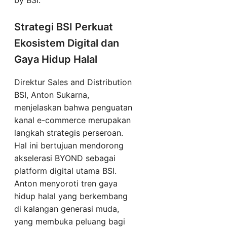
by BSI.
Strategi BSI Perkuat
Ekosistem Digital dan
Gaya Hidup Halal
Direktur Sales and Distribution
BSI, Anton Sukarna,
menjelaskan bahwa penguatan
kanal e-commerce merupakan
langkah strategis perseroan.
Hal ini bertujuan mendorong
akselerasi BYOND sebagai
platform digital utama BSI.
Anton menyoroti tren gaya
hidup halal yang berkembang
di kalangan generasi muda,
yang membuka peluang bagi