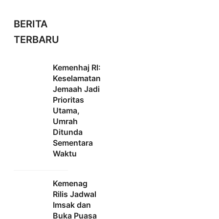
BERITA
TERBARU
Kemenhaj RI:
Keselamatan
Jemaah Jadi
Prioritas
Utama,
Umrah
Ditunda
Sementara
Waktu
Kemenag
Rilis Jadwal
Imsak dan
Buka Puasa