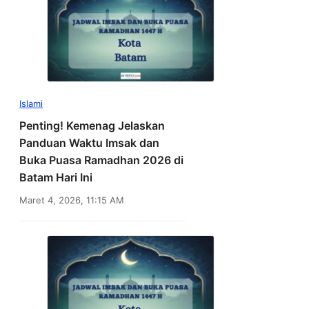
Islami
Penting! Kemenag Jelaskan
Panduan Waktu Imsak dan
Buka Puasa Ramadhan 2026 di
Batam Hari Ini
Maret 4, 2026, 11:15 AM