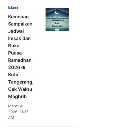
Islami
Kemenag
Sampaikan
Jadwal
Imsak dan
Buka
Puasa
Ramadhan
2026 di
Kota
Tangerang,
Cek Waktu
Maghrib
Maret 4,
2026, 11:17
AM