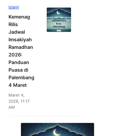
Islami
Kemenag
Rilis
Jadwal
Imsakiyah
Ramadhan
2026:
Panduan
Puasa di
Palembang
4 Maret
Maret 4,
2026, 11:17
AM