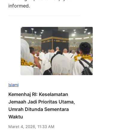
informed.
Islami
Kemenhaj RI: Keselamatan
Jemaah Jadi Prioritas Utama,
Umrah Ditunda Sementara
Waktu
Maret 4, 2026, 11:33 AM