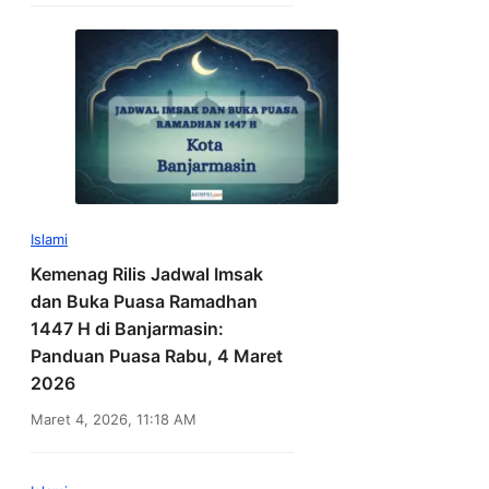
Islami
Kemenag Rilis Jadwal Imsak
dan Buka Puasa Ramadhan
1447 H di Banjarmasin:
Panduan Puasa Rabu, 4 Maret
2026
Maret 4, 2026, 11:18 AM