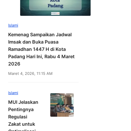
Islami
Kemenag Sampaikan Jadwal
Imsak dan Buka Puasa
Ramadhan 1447 H di Kota
Padang Hari Ini, Rabu 4 Maret
2026
Maret 4, 2026, 11:15 AM
Islami
MUI Jelaskan
Pentingnya
Regulasi
Zakat untuk