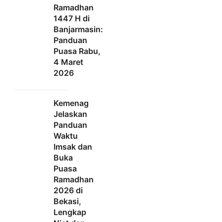
Ramadhan
1447 H di
Banjarmasin:
Panduan
Puasa Rabu,
4 Maret
2026
Kemenag
Jelaskan
Panduan
Waktu
Imsak dan
Buka
Puasa
Ramadhan
2026 di
Bekasi,
Lengkap