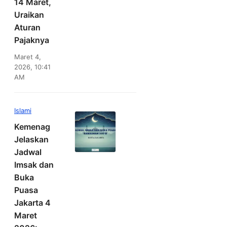
14 Maret,
Uraikan
Aturan
Pajaknya
Maret 4,
2026, 10:41
AM
Islami
Kemenag
Jelaskan
Jadwal
Imsak dan
Buka
Puasa
Jakarta 4
Maret