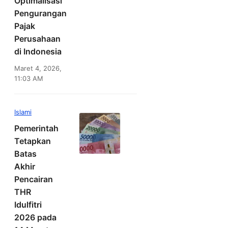
Optimalisasi
Pengurangan
Pajak
Perusahaan
di Indonesia
Maret 4, 2026,
11:03 AM
Islami
Pemerintah
Tetapkan
Batas
Akhir
Pencairan
THR
Idulfitri
2026 pada