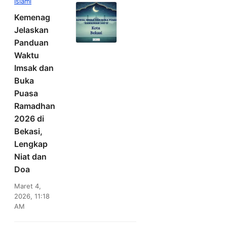
Islami
Kemenag
Jelaskan
Panduan
Waktu
Imsak dan
Buka
Puasa
Ramadhan
2026 di
Bekasi,
Lengkap
Niat dan
Doa
Maret 4,
2026, 11:18
AM