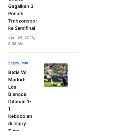
Gagalkan 3
Penalti,
Trabzonspor
ke Semifinal
April 25, 2026,
5:08 AM
Sepak Bola
Betis Vs
Madrid:
Los
Blancos
Ditahan 1-
1,
Kebobolan
di Injury
Time