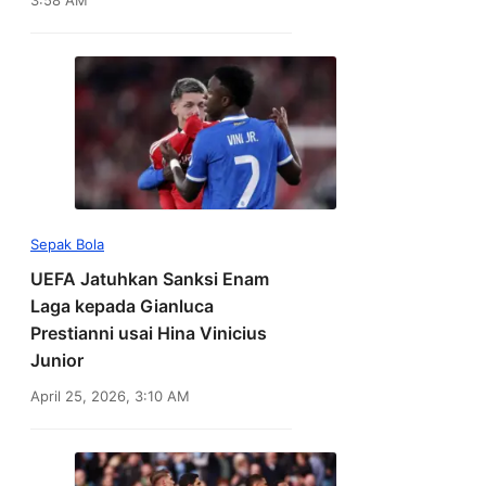
Sepak Bola
UEFA Jatuhkan Sanksi Enam
Laga kepada Gianluca
Prestianni usai Hina Vinicius
Junior
April 25, 2026, 3:10 AM