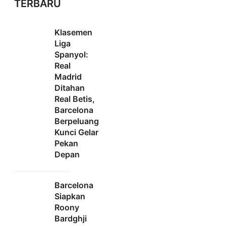
TERBARU
Klasemen
Liga
Spanyol:
Real
Madrid
Ditahan
Real Betis,
Barcelona
Berpeluang
Kunci Gelar
Pekan
Depan
Barcelona
Siapkan
Roony
Bardghji