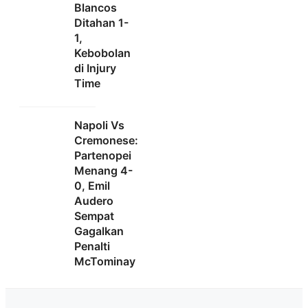
Blancos
Ditahan 1-
1,
Kebobolan
di Injury
Time
Napoli Vs
Cremonese:
Partenopei
Menang 4-
0, Emil
Audero
Sempat
Gagalkan
Penalti
McTominay