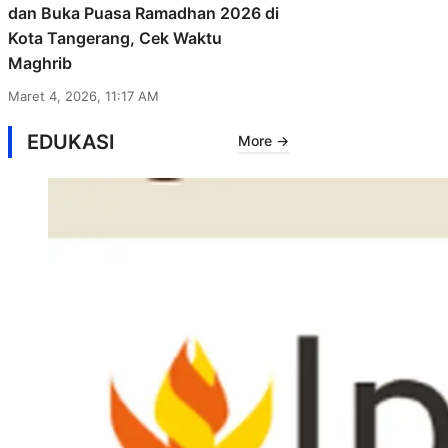
dan Buka Puasa Ramadhan 2026 di
Kota Tangerang, Cek Waktu
Maghrib
Maret 4, 2026, 11:17 AM
EDUKASI
More →