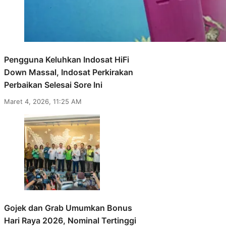
Pengguna Keluhkan Indosat HiFi
Down Massal, Indosat Perkirakan
Perbaikan Selesai Sore Ini
Maret 4, 2026, 11:25 AM
Gojek dan Grab Umumkan Bonus
Hari Raya 2026, Nominal Tertinggi