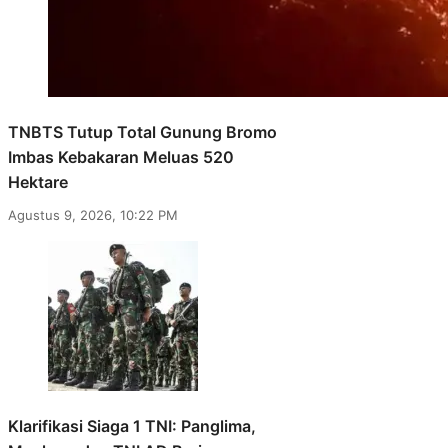
TNBTS Tutup Total Gunung Bromo
Imbas Kebakaran Meluas 520
Hektare
Agustus 9, 2026, 10:22 PM
Klarifikasi Siaga 1 TNI: Panglima,