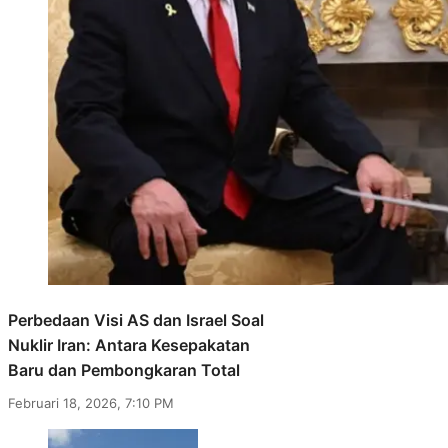
Perbedaan Visi AS dan Israel Soal
Nuklir Iran: Antara Kesepakatan
Baru dan Pembongkaran Total
Februari 18, 2026, 7:10 PM