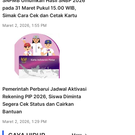
SNPMB Umumkan Hasil SNBP 2026
pada 31 Maret Pukul 15.00 WIB,
Simak Cara Cek dan Cetak Kartu
Maret 2, 2026, 1:55 PM
Pemerintah Perbarui Jadwal Aktivasi
Rekening PIP 2026, Siswa Diminta
Segera Cek Status dan Cairkan
Bantuan
Maret 2, 2026, 1:29 PM
More →