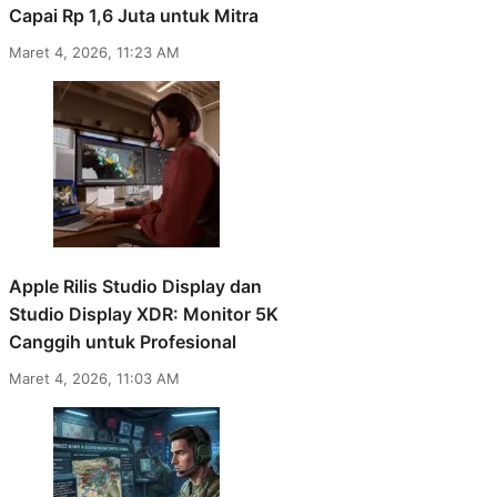
Capai Rp 1,6 Juta untuk Mitra
Maret 4, 2026, 11:23 AM
Apple Rilis Studio Display dan
Studio Display XDR: Monitor 5K
Canggih untuk Profesional
Maret 4, 2026, 11:03 AM