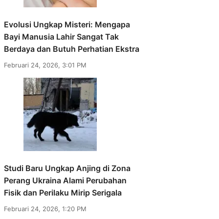
Evolusi Ungkap Misteri: Mengapa
Bayi Manusia Lahir Sangat Tak
Berdaya dan Butuh Perhatian Ekstra
Februari 24, 2026, 3:01 PM
Studi Baru Ungkap Anjing di Zona
Perang Ukraina Alami Perubahan
Fisik dan Perilaku Mirip Serigala
Februari 24, 2026, 1:20 PM