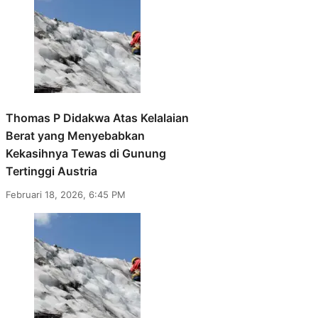
Thomas P Didakwa Atas Kelalaian
Berat yang Menyebabkan
Kekasihnya Tewas di Gunung
Tertinggi Austria
Februari 18, 2026, 6:45 PM