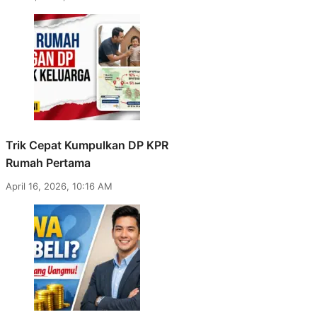
Trik Cepat Kumpulkan DP KPR
Rumah Pertama
April 16, 2026, 10:16 AM