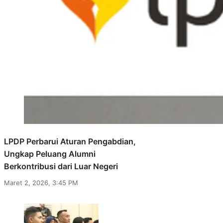
LPDP Perbarui Aturan Pengabdian,
Ungkap Peluang Alumni
Berkontribusi dari Luar Negeri
Maret 2, 2026, 3:45 PM