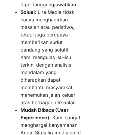
dipertanggungjawabkan.
Solusi:
Lira Media tidak
hanya menghadirkan
masalah atau peristiwa,
tetapi juga berupaya
memberikan sudut
pandang yang solutif.
Kami mengulas isu-isu
terkini dengan analisis
mendalam yang
diharapkan dapat
membantu masyarakat
menemukan jalan keluar
atas berbagai persoalan.
Mudah Dibaca (User
Experience):
Kami sangat
menghargai kenyamanan
Anda. Situs liramedia.co.id