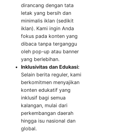
dirancang dengan tata
letak yang bersih dan
minimalis iklan (sedikit
iklan). Kami ingin Anda
fokus pada konten yang
dibaca tanpa terganggu
oleh pop-up atau banner
yang berlebihan.
Inklusivitas dan Edukasi:
Selain berita reguler, kami
berkomitmen menyajikan
konten edukatif yang
inklusif bagi semua
kalangan, mulai dari
perkembangan daerah
hingga isu nasional dan
global.