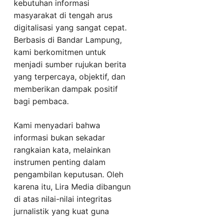
kebutuhan informasi
masyarakat di tengah arus
digitalisasi yang sangat cepat.
Berbasis di Bandar Lampung,
kami berkomitmen untuk
menjadi sumber rujukan berita
yang terpercaya, objektif, dan
memberikan dampak positif
bagi pembaca.
Kami menyadari bahwa
informasi bukan sekadar
rangkaian kata, melainkan
instrumen penting dalam
pengambilan keputusan. Oleh
karena itu, Lira Media dibangun
di atas nilai-nilai integritas
jurnalistik yang kuat guna