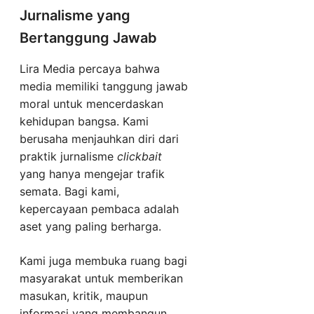
Jurnalisme yang
Bertanggung Jawab
Lira Media percaya bahwa
media memiliki tanggung jawab
moral untuk mencerdaskan
kehidupan bangsa. Kami
berusaha menjauhkan diri dari
praktik jurnalisme
clickbait
yang hanya mengejar trafik
semata. Bagi kami,
kepercayaan pembaca adalah
aset yang paling berharga.
Kami juga membuka ruang bagi
masyarakat untuk memberikan
masukan, kritik, maupun
informasi yang membangun