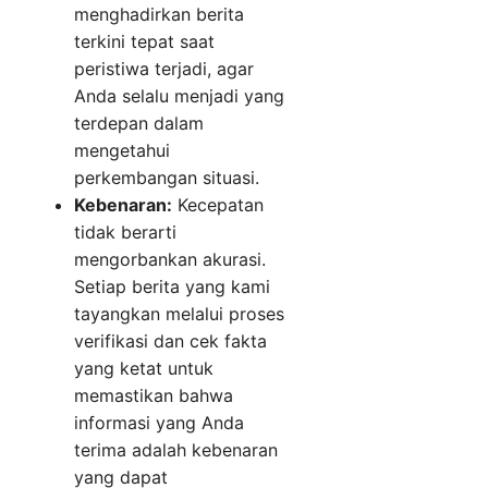
menghadirkan berita
terkini tepat saat
peristiwa terjadi, agar
Anda selalu menjadi yang
terdepan dalam
mengetahui
perkembangan situasi.
Kebenaran:
Kecepatan
tidak berarti
mengorbankan akurasi.
Setiap berita yang kami
tayangkan melalui proses
verifikasi dan cek fakta
yang ketat untuk
memastikan bahwa
informasi yang Anda
terima adalah kebenaran
yang dapat