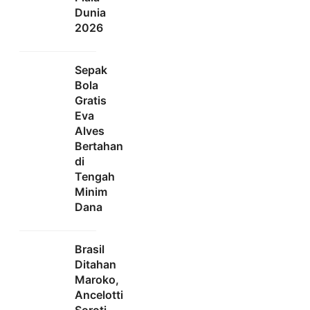
Dunia
2026
Sepak
Bola
Gratis
Eva
Alves
Bertahan
di
Tengah
Minim
Dana
Brasil
Ditahan
Maroko,
Ancelotti
Soroti