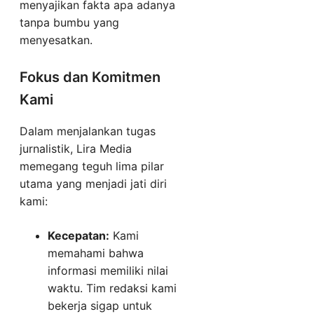
menyajikan fakta apa adanya
tanpa bumbu yang
menyesatkan.
Fokus dan Komitmen
Kami
Dalam menjalankan tugas
jurnalistik, Lira Media
memegang teguh lima pilar
utama yang menjadi jati diri
kami:
Kecepatan:
Kami
memahami bahwa
informasi memiliki nilai
waktu. Tim redaksi kami
bekerja sigap untuk