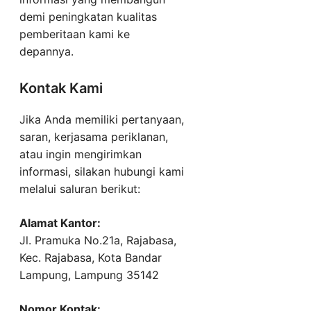
demi peningkatan kualitas
pemberitaan kami ke
depannya.
Kontak Kami
Jika Anda memiliki pertanyaan,
saran, kerjasama periklanan,
atau ingin mengirimkan
informasi, silakan hubungi kami
melalui saluran berikut:
Alamat Kantor:
Jl. Pramuka No.21a, Rajabasa,
Kec. Rajabasa, Kota Bandar
Lampung, Lampung 35142
Nomor Kontak: