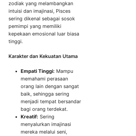
zodiak yang melambangkan
intuisi dan imajinasi, Pisces
sering dikenal sebagai sosok
pemimpi yang memiliki
kepekaan emosional luar biasa
tinggi.
Karakter dan Kekuatan Utama
Empati Tinggi:
Mampu
memahami perasaan
orang lain dengan sangat
baik, sehingga sering
menjadi tempat bersandar
bagi orang terdekat.
Kreatif:
Sering
menyalurkan imajinasi
mereka melalui seni,