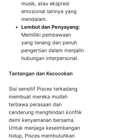
musik, atau ekspresi
emosional lainnya yang
mendalam.
Lembut dan Penyayang:
Memiliki pembawaan
yang tenang dan penuh
pengertian dalam menjalin
hubungan interpersonal.
Tantangan dan Kecocokan
Sisi sensitif Pisces terkadang
membuat mereka mudah
terbawa perasaan dan
cenderung menghindari konflik
demi kenyamanan bersama.
Untuk menjaga keseimbangan
hidup, Pisces membutuhkan