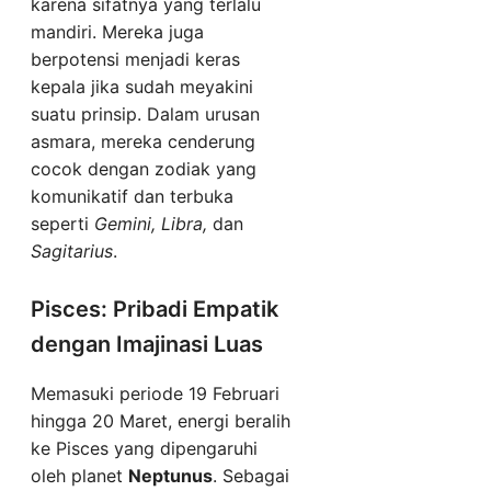
karena sifatnya yang terlalu
mandiri. Mereka juga
berpotensi menjadi keras
kepala jika sudah meyakini
suatu prinsip. Dalam urusan
asmara, mereka cenderung
cocok dengan zodiak yang
komunikatif dan terbuka
seperti
Gemini, Libra,
dan
Sagitarius
.
Pisces: Pribadi Empatik
dengan Imajinasi Luas
Memasuki periode 19 Februari
hingga 20 Maret, energi beralih
ke Pisces yang dipengaruhi
oleh planet
Neptunus
. Sebagai