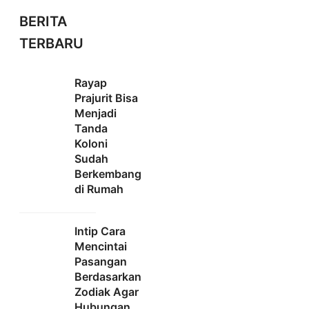
BERITA
TERBARU
Rayap
Prajurit Bisa
Menjadi
Tanda
Koloni
Sudah
Berkembang
di Rumah
Intip Cara
Mencintai
Pasangan
Berdasarkan
Zodiak Agar
Hubungan