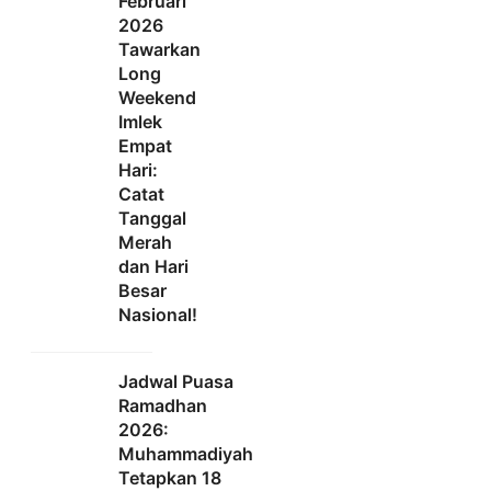
Februari
2026
Tawarkan
Long
Weekend
Imlek
Empat
Hari:
Catat
Tanggal
Merah
dan Hari
Besar
Nasional!
Jadwal Puasa
Ramadhan
2026:
Muhammadiyah
Tetapkan 18