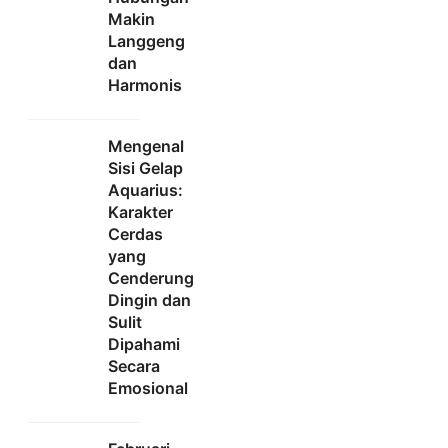
Makin
Langgeng
dan
Harmonis
Mengenal
Sisi Gelap
Aquarius:
Karakter
Cerdas
yang
Cenderung
Dingin dan
Sulit
Dipahami
Secara
Emosional