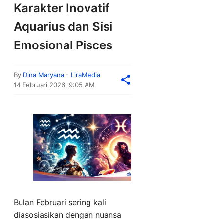
Karakter Inovatif
Aquarius dan Sisi
Emosional Pisces
By
Dina Maryana
-
LiraMedia
14 Februari 2026, 9:05 AM
Bulan Februari sering kali
diasosiasikan dengan nuansa