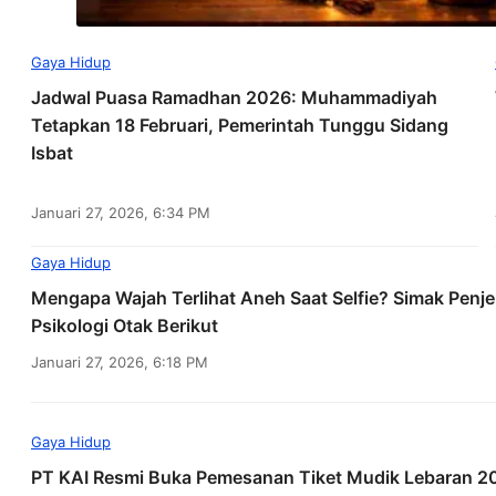
Gaya Hidup
Jadwal Puasa Ramadhan 2026: Muhammadiyah
Tetapkan 18 Februari, Pemerintah Tunggu Sidang
Isbat
Januari 27, 2026, 6:34 PM
Gaya Hidup
Mengapa Wajah Terlihat Aneh Saat Selfie? Simak Penj
Psikologi Otak Berikut
Januari 27, 2026, 6:18 PM
Gaya Hidup
PT KAI Resmi Buka Pemesanan Tiket Mudik Lebaran 2