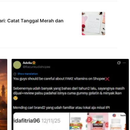
ri: Catat Tanggal Merah dan