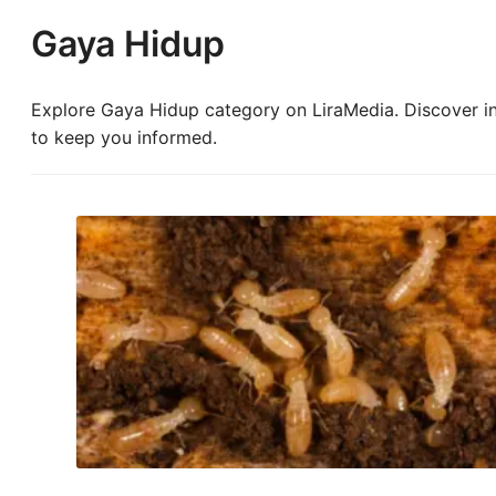
Gaya Hidup
Explore Gaya Hidup category on LiraMedia. Discover in-
to keep you informed.