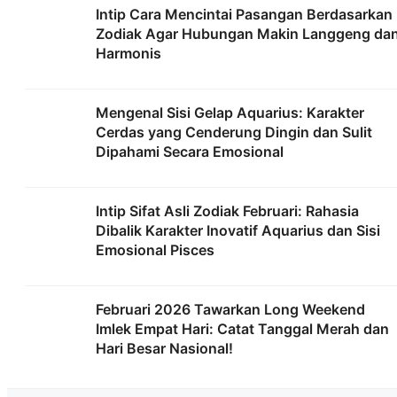
Intip Cara Mencintai Pasangan Berdasarkan
Zodiak Agar Hubungan Makin Langgeng da
Harmonis
Mengenal Sisi Gelap Aquarius: Karakter
Cerdas yang Cenderung Dingin dan Sulit
Dipahami Secara Emosional
Intip Sifat Asli Zodiak Februari: Rahasia
Dibalik Karakter Inovatif Aquarius dan Sisi
Emosional Pisces
Februari 2026 Tawarkan Long Weekend
Imlek Empat Hari: Catat Tanggal Merah dan
Hari Besar Nasional!