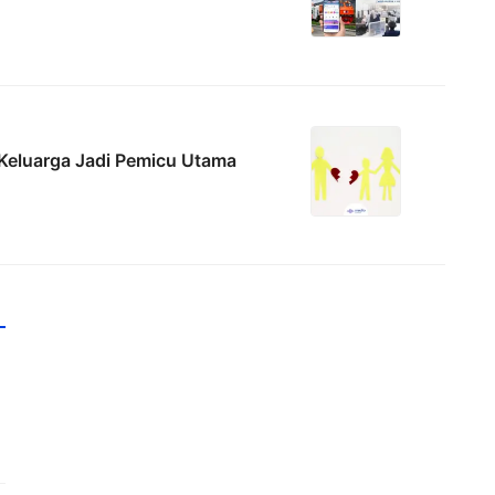
Keluarga Jadi Pemicu Utama