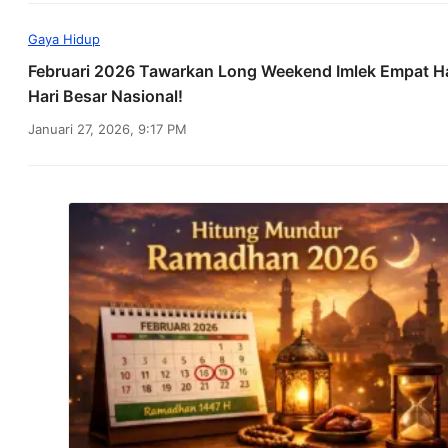
Gaya Hidup
Februari 2026 Tawarkan Long Weekend Imlek Empat Ha
Hari Besar Nasional!
Januari 27, 2026, 9:17 PM