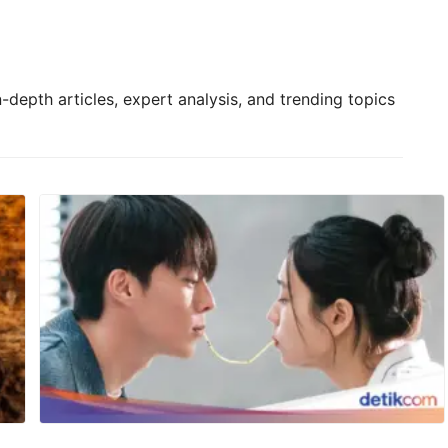
depth articles, expert analysis, and trending topics