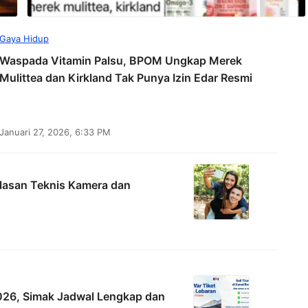
Gaya Hidup
Waspada Vitamin Palsu, BPOM Ungkap Merek
Mulittea dan Kirkland Tak Punya Izin Edar Resmi
Januari 27, 2026, 6:33 PM
elasan Teknis Kamera dan
026, Simak Jadwal Lengkap dan