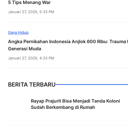
5 Tips Menang War
Januari 27, 2026, 5:33 PM
Gaya Hidup
Angka Pernikahan Indonesia Anjlok 600 Ribu: Trauma 
Generasi Muda
Januari 27, 2026, 4:33 PM
BERITA TERBARU
Rayap Prajurit Bisa Menjadi Tanda Koloni
Sudah Berkembang di Rumah