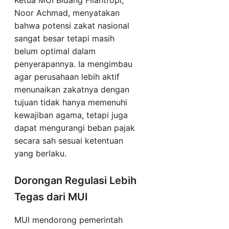
Ketua MUI Bidang Filantropi,
Noor Achmad, menyatakan
bahwa potensi zakat nasional
sangat besar tetapi masih
belum optimal dalam
penyerapannya. Ia mengimbau
agar perusahaan lebih aktif
menunaikan zakatnya dengan
tujuan tidak hanya memenuhi
kewajiban agama, tetapi juga
dapat mengurangi beban pajak
secara sah sesuai ketentuan
yang berlaku.
Dorongan Regulasi Lebih
Tegas dari MUI
MUI mendorong pemerintah