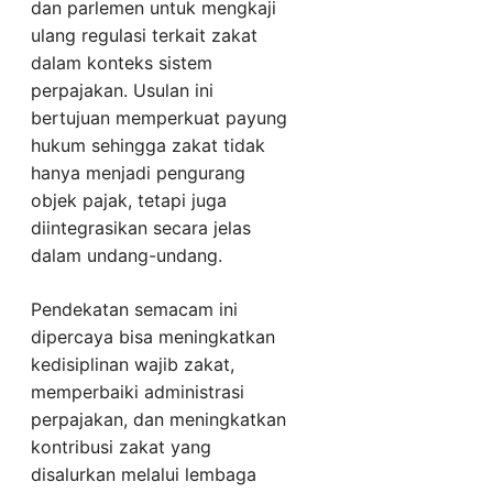
dan parlemen untuk mengkaji
ulang regulasi terkait zakat
dalam konteks sistem
perpajakan. Usulan ini
bertujuan memperkuat payung
hukum sehingga zakat tidak
hanya menjadi pengurang
objek pajak, tetapi juga
diintegrasikan secara jelas
dalam undang-undang.
Pendekatan semacam ini
dipercaya bisa meningkatkan
kedisiplinan wajib zakat,
memperbaiki administrasi
perpajakan, dan meningkatkan
kontribusi zakat yang
disalurkan melalui lembaga