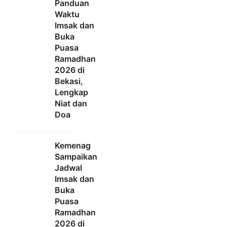
Panduan
Waktu
Imsak dan
Buka
Puasa
Ramadhan
2026 di
Bekasi,
Lengkap
Niat dan
Doa
Kemenag
Sampaikan
Jadwal
Imsak dan
Buka
Puasa
Ramadhan
2026 di