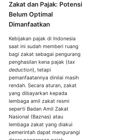
Zakat dan Pajak: Potensi
Belum Optimal
Dimanfaatkan
Kebijakan pajak di Indonesia
saat ini sudah memberi ruang
bagi zakat sebagai pengurang
penghasilan kena pajak (
tax
deduction
), tetapi
pemanfaatannya dinilai masih
rendah. Secara aturan, zakat
yang dibayarkan kepada
lembaga amil zakat resmi
seperti Badan Amil Zakat
Nasional (Baznas) atau
lembaga zakat yang diakui
pemerintah dapat mengurangi