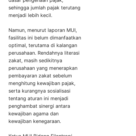
dasar pengenaan pajak,
sehingga jumlah pajak terutang
menjadi lebih kecil.
Namun, menurut laporan MUI,
fasilitas ini belum dimanfaatkan
optimal, terutama di kalangan
perusahaan. Rendahnya literasi
zakat, masih sedikitnya
perusahaan yang menerapkan
pembayaran zakat sebelum
menghitung kewajiban pajak,
serta kurangnya sosialisasi
tentang aturan ini menjadi
penghambat sinergi antara
kewajiban agama dan
kewajiban kenegaraan.