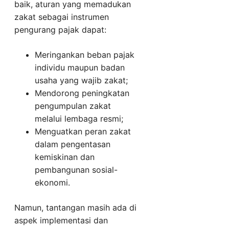
baik, aturan yang memadukan
zakat sebagai instrumen
pengurang pajak dapat:
Meringankan beban pajak
individu maupun badan
usaha yang wajib zakat;
Mendorong peningkatan
pengumpulan zakat
melalui lembaga resmi;
Menguatkan peran zakat
dalam pengentasan
kemiskinan dan
pembangunan sosial-
ekonomi.
Namun, tantangan masih ada di
aspek implementasi dan