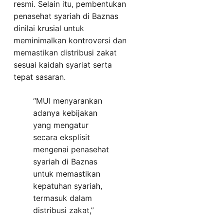
resmi. Selain itu, pembentukan
penasehat syariah di Baznas
dinilai krusial untuk
meminimalkan kontroversi dan
memastikan distribusi zakat
sesuai kaidah syariat serta
tepat sasaran.
“MUI menyarankan
adanya kebijakan
yang mengatur
secara eksplisit
mengenai penasehat
syariah di Baznas
untuk memastikan
kepatuhan syariah,
termasuk dalam
distribusi zakat,”