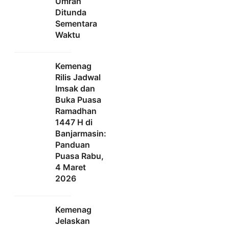
Umrah
Ditunda
Sementara
Waktu
Kemenag
Rilis Jadwal
Imsak dan
Buka Puasa
Ramadhan
1447 H di
Banjarmasin:
Panduan
Puasa Rabu,
4 Maret
2026
Kemenag
Jelaskan