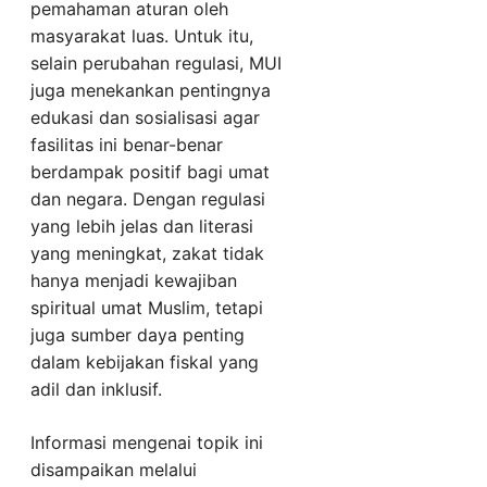
pemahaman aturan oleh
masyarakat luas. Untuk itu,
selain perubahan regulasi, MUI
juga menekankan pentingnya
edukasi dan sosialisasi agar
fasilitas ini benar-benar
berdampak positif bagi umat
dan negara. Dengan regulasi
yang lebih jelas dan literasi
yang meningkat, zakat tidak
hanya menjadi kewajiban
spiritual umat Muslim, tetapi
juga sumber daya penting
dalam kebijakan fiskal yang
adil dan inklusif.
Informasi mengenai topik ini
disampaikan melalui