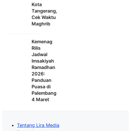
Kota
Tangerang,
Cek Waktu
Maghrib
Kemenag
Rilis
Jadwal
Imsakiyah
Ramadhan
2026:
Panduan
Puasa di
Palembang
4 Maret
Tentang Lira Media