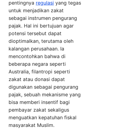
pentingnya
regulasi
yang tegas
untuk menjadikan zakat
sebagai instrumen pengurang
pajak. Hal ini bertujuan agar
potensi tersebut dapat
dioptimalkan, terutama oleh
kalangan perusahaan. Ia
mencontohkan bahwa di
beberapa negara seperti
Australia, filantropi seperti
zakat atau donasi dapat
digunakan sebagai pengurang
pajak, sebuah mekanisme yang
bisa memberi insentif bagi
pembayar zakat sekaligus
menguatkan kepatuhan fiskal
masyarakat Muslim.