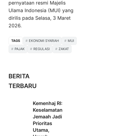
pernyataan resmi Majelis
Ulama Indonesia (MUI) yang
dirilis pada Selasa, 3 Maret
2026.
TAGS
EKONOMI SYARIAH
MUI
PAJAK
REGULASI
ZAKAT
BERITA
TERBARU
Kemenhaj RI:
Keselamatan
Jemaah Jadi
Prioritas
Utama,