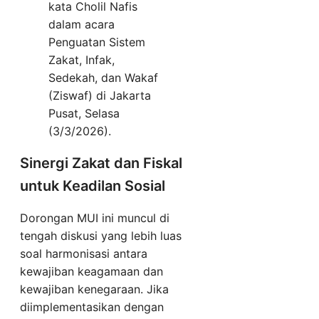
kata Cholil Nafis
dalam acara
Penguatan Sistem
Zakat, Infak,
Sedekah, dan Wakaf
(Ziswaf) di Jakarta
Pusat, Selasa
(3/3/2026).
Sinergi Zakat dan Fiskal
untuk Keadilan Sosial
Dorongan MUI ini muncul di
tengah diskusi yang lebih luas
soal harmonisasi antara
kewajiban keagamaan dan
kewajiban kenegaraan. Jika
diimplementasikan dengan