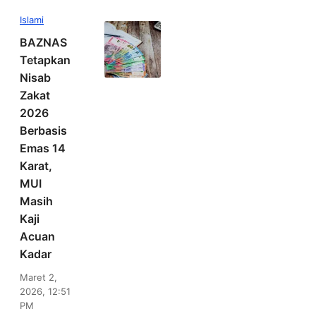
Islami
BAZNAS
Tetapkan
Nisab
Zakat
2026
Berbasis
Emas 14
Karat,
MUI
Masih
Kaji
Acuan
Kadar
Maret 2,
2026, 12:51
PM