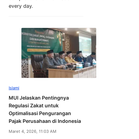
every day.
Islami
MUI Jelaskan Pentingnya
Regulasi Zakat untuk
Optimalisasi Pengurangan
Pajak Perusahaan di Indonesia
Maret 4, 2026, 11:03 AM