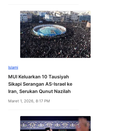
Islami
MUI Keluarkan 10 Tausiyah
Sikapi Serangan AS-Israel ke
Iran, Serukan Qunut Nazilah
Maret 1, 2026, 8:17 PM