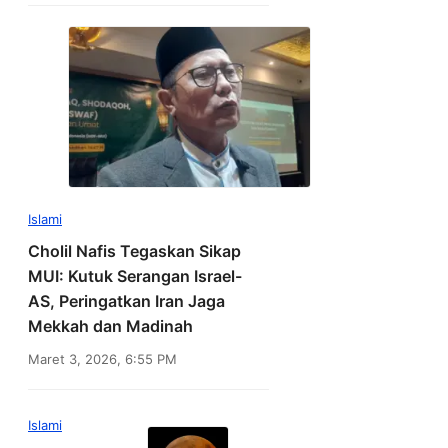
Islami
Cholil Nafis Tegaskan Sikap
MUI: Kutuk Serangan Israel-
AS, Peringatkan Iran Jaga
Mekkah dan Madinah
Maret 3, 2026, 6:55 PM
Islami