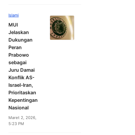
Islami
MUI
Jelaskan
Dukungan
Peran
Prabowo
sebagai
Juru Damai
Konflik AS-
Israel-Iran,
Prioritaskan
Kepentingan
Nasional
Maret 2, 2026,
5:23 PM