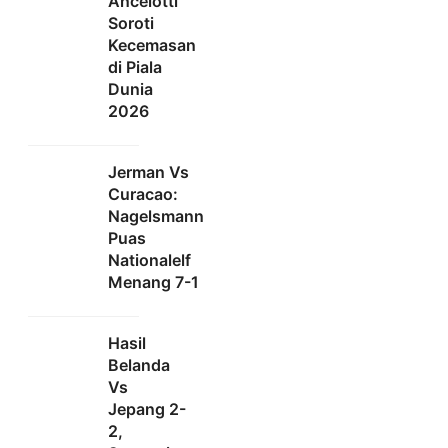
Ancelotti
Soroti
Kecemasan
di Piala
Dunia
2026
Jerman Vs
Curacao:
Nagelsmann
Puas
Nationalelf
Menang 7-1
Hasil
Belanda
Vs
Jepang 2-
2,