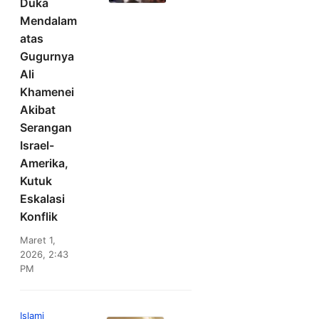
Duka
Mendalam
atas
Gugurnya
Ali
Khamenei
Akibat
Serangan
Israel-
Amerika,
Kutuk
Eskalasi
Konflik
Maret 1,
2026, 2:43
PM
Islami