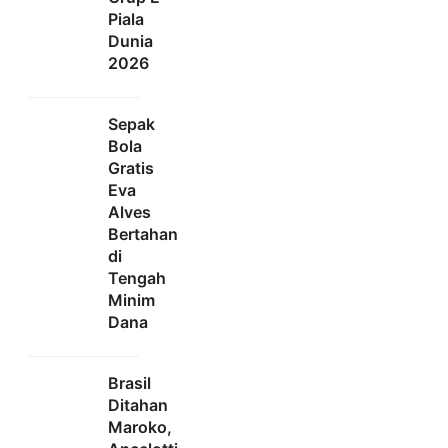
Piala
Dunia
2026
Sepak
Bola
Gratis
Eva
Alves
Bertahan
di
Tengah
Minim
Dana
Brasil
Ditahan
Maroko,