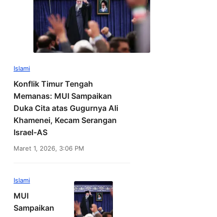
Islami
Konflik Timur Tengah
Memanas: MUI Sampaikan
Duka Cita atas Gugurnya Ali
Khamenei, Kecam Serangan
Israel-AS
Maret 1, 2026, 3:06 PM
Islami
MUI
Sampaikan