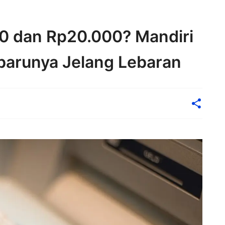
0 dan Rp20.000? Mandiri
barunya Jelang Lebaran