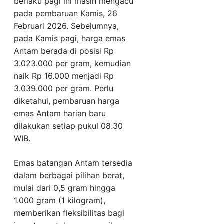
berlaku pagi ini masih mengacu
pada pembaruan Kamis, 26
Februari 2026. Sebelumnya,
pada Kamis pagi, harga emas
Antam berada di posisi Rp
3.023.000 per gram, kemudian
naik Rp 16.000 menjadi Rp
3.039.000 per gram. Perlu
diketahui, pembaruan harga
emas Antam harian baru
dilakukan setiap pukul 08.30
WIB.
Emas batangan Antam tersedia
dalam berbagai pilihan berat,
mulai dari 0,5 gram hingga
1.000 gram (1 kilogram),
memberikan fleksibilitas bagi