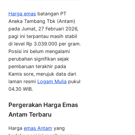
Harga emas
batangan PT
Aneka Tambang Tbk (Antam)
pada Jumat, 27 Februari 2026,
pagi ini terpantau masih stabil
di level Rp 3.039.000 per gram.
Posisi ini belum mengalami
perubahan signifikan sejak
pembaruan terakhir pada
Kamis sore, merujuk data dari
laman resmi
Logam Mulia
pukul
04.30 WIB.
Pergerakan Harga Emas
Antam Terbaru
Harga
emas Antam
yang