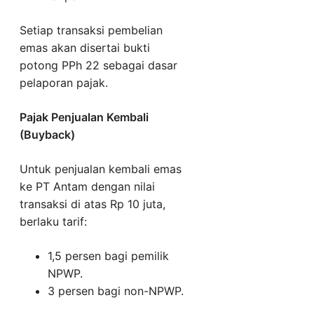
Setiap transaksi pembelian
emas akan disertai bukti
potong PPh 22 sebagai dasar
pelaporan pajak.
Pajak Penjualan Kembali
(Buyback)
Untuk penjualan kembali emas
ke PT Antam dengan nilai
transaksi di atas Rp 10 juta,
berlaku tarif:
1,5 persen bagi pemilik
NPWP.
3 persen bagi non-NPWP.