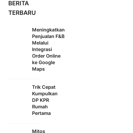
BERITA
TERBARU
Meningkatkan
Penjualan F&B
Melalui
Integrasi
Order Online
ke Google
Maps
Trik Cepat
Kumpulkan
DP KPR
Rumah
Pertama
Mitos