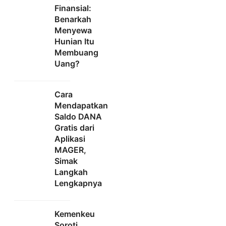
Finansial:
Benarkah
Menyewa
Hunian Itu
Membuang
Uang?
Cara
Mendapatkan
Saldo DANA
Gratis dari
Aplikasi
MAGER,
Simak
Langkah
Lengkapnya
Kemenkeu
Soroti