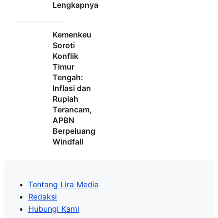
Lengkapnya
Kemenkeu
Soroti
Konflik
Timur
Tengah:
Inflasi dan
Rupiah
Terancam,
APBN
Berpeluang
Windfall
Tentang Lira Media
Redaksi
Hubungi Kami