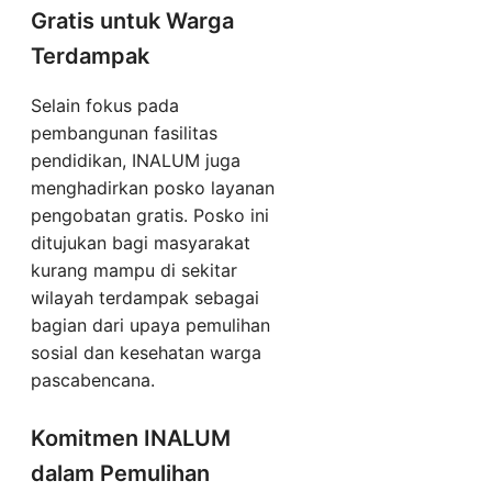
Gratis untuk Warga
Terdampak
Selain fokus pada
pembangunan fasilitas
pendidikan, INALUM juga
menghadirkan posko layanan
pengobatan gratis. Posko ini
ditujukan bagi masyarakat
kurang mampu di sekitar
wilayah terdampak sebagai
bagian dari upaya pemulihan
sosial dan kesehatan warga
pascabencana.
Komitmen INALUM
dalam Pemulihan