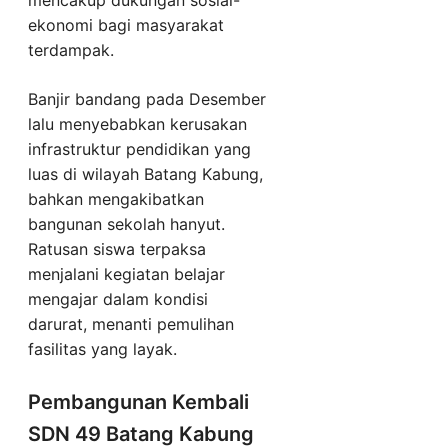
mencakup dukungan sosial-
ekonomi bagi masyarakat
terdampak.
Banjir bandang pada Desember
lalu menyebabkan kerusakan
infrastruktur pendidikan yang
luas di wilayah Batang Kabung,
bahkan mengakibatkan
bangunan sekolah hanyut.
Ratusan siswa terpaksa
menjalani kegiatan belajar
mengajar dalam kondisi
darurat, menanti pemulihan
fasilitas yang layak.
Pembangunan Kembali
SDN 49 Batang Kabung