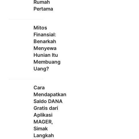
Rumah
Pertama
Mitos
Finansial:
Benarkah
Menyewa
Hunian Itu
Membuang
Uang?
Cara
Mendapatkan
Saldo DANA
Gratis dari
Aplikasi
MAGER,
Simak
Langkah