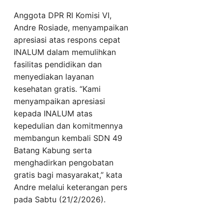
Anggota DPR RI Komisi VI,
Andre Rosiade, menyampaikan
apresiasi atas respons cepat
INALUM dalam memulihkan
fasilitas pendidikan dan
menyediakan layanan
kesehatan gratis. “Kami
menyampaikan apresiasi
kepada INALUM atas
kepedulian dan komitmennya
membangun kembali SDN 49
Batang Kabung serta
menghadirkan pengobatan
gratis bagi masyarakat,” kata
Andre melalui keterangan pers
pada Sabtu (21/2/2026).