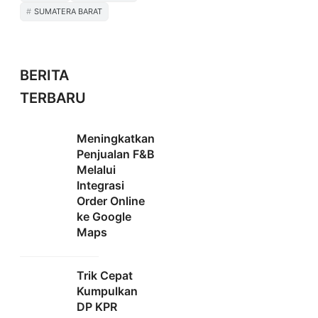
SUMATERA BARAT
BERITA
TERBARU
Meningkatkan
Penjualan F&B
Melalui
Integrasi
Order Online
ke Google
Maps
Trik Cepat
Kumpulkan
DP KPR