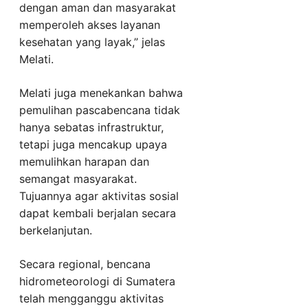
dengan aman dan masyarakat
memperoleh akses layanan
kesehatan yang layak,” jelas
Melati.
Melati juga menekankan bahwa
pemulihan pascabencana tidak
hanya sebatas infrastruktur,
tetapi juga mencakup upaya
memulihkan harapan dan
semangat masyarakat.
Tujuannya agar aktivitas sosial
dapat kembali berjalan secara
berkelanjutan.
Secara regional, bencana
hidrometeorologi di Sumatera
telah mengganggu aktivitas