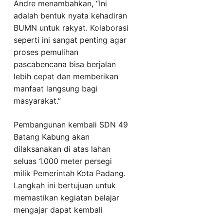
Andre menambahkan, “Ini
adalah bentuk nyata kehadiran
BUMN untuk rakyat. Kolaborasi
seperti ini sangat penting agar
proses pemulihan
pascabencana bisa berjalan
lebih cepat dan memberikan
manfaat langsung bagi
masyarakat.”
Pembangunan kembali SDN 49
Batang Kabung akan
dilaksanakan di atas lahan
seluas 1.000 meter persegi
milik Pemerintah Kota Padang.
Langkah ini bertujuan untuk
memastikan kegiatan belajar
mengajar dapat kembali