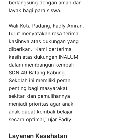
berlangsung dengan aman dan
layak bagi para siswa.
Wali Kota Padang, Fadly Amran,
turut menyatakan rasa terima
kasihnya atas dukungan yang
diberikan. “Kami berterima
kasih atas dukungan INALUM
dalam membangun kembali
SDN 49 Batang Kabung.
Sekolah ini memiliki peran
penting bagi masyarakat
sekitar, dan pemulihannya
menjadi prioritas agar anak-
anak dapat kembali belajar
secara optimal,” ujar Fadly.
Layanan Kesehatan