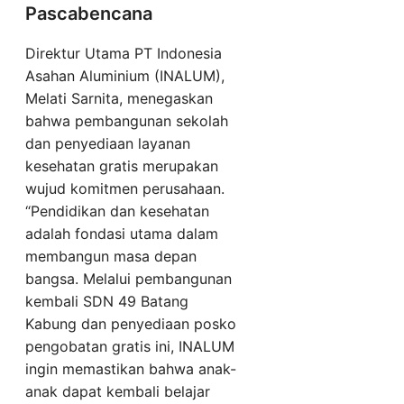
Pascabencana
Direktur Utama PT Indonesia
Asahan Aluminium (INALUM),
Melati Sarnita, menegaskan
bahwa pembangunan sekolah
dan penyediaan layanan
kesehatan gratis merupakan
wujud komitmen perusahaan.
“Pendidikan dan kesehatan
adalah fondasi utama dalam
membangun masa depan
bangsa. Melalui pembangunan
kembali SDN 49 Batang
Kabung dan penyediaan posko
pengobatan gratis ini, INALUM
ingin memastikan bahwa anak-
anak dapat kembali belajar