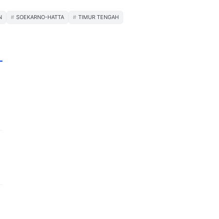
N
SOEKARNO-HATTA
TIMUR TENGAH