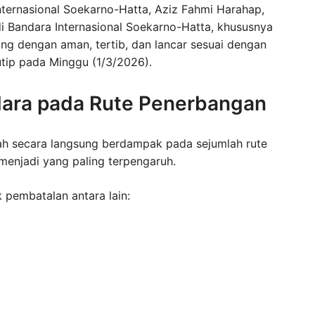
ternasional Soekarno-Hatta, Aziz Fahmi Harahap,
 Bandara Internasional Soekarno-Hatta, khususnya
sung dengan aman, tertib, dan lancar sesuai dengan
utip pada Minggu (1/3/2026).
ara pada Rute Penerbangan
ah secara langsung berdampak pada sejumlah rute
menjadi yang paling terpengaruh.
pembatalan antara lain: