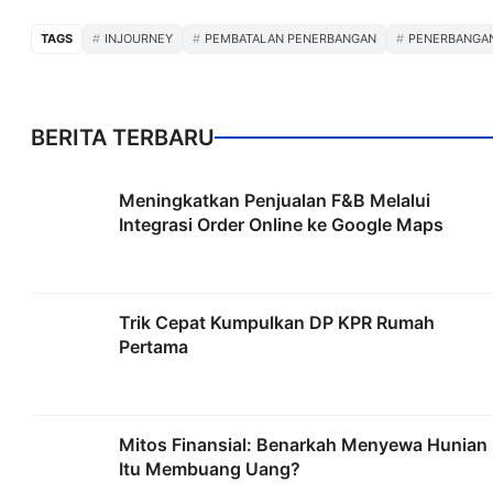
TAGS
INJOURNEY
PEMBATALAN PENERBANGAN
PENERBANGA
BERITA TERBARU
Meningkatkan Penjualan F&B Melalui
Integrasi Order Online ke Google Maps
Trik Cepat Kumpulkan DP KPR Rumah
Pertama
Mitos Finansial: Benarkah Menyewa Hunian
Itu Membuang Uang?