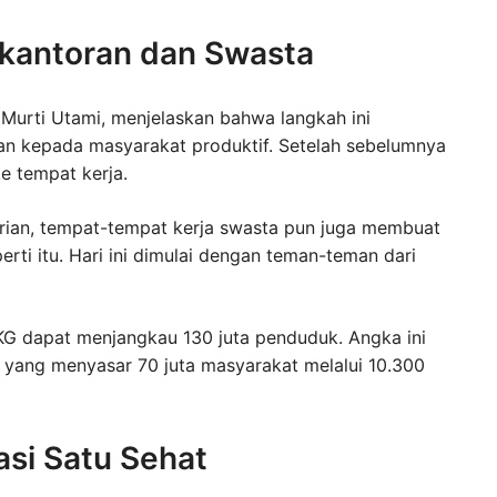
rkantoran dan Swasta
Murti Utami, menjelaskan bahwa langkah ini
n kepada masyarakat produktif. Setelah sebelumnya
e tempat kerja.
erian, tempat-tempat kerja swasta pun juga membuat
ti itu. Hari ini dimulai dengan teman-teman dari
G dapat menjangkau 130 juta penduduk. Angka ini
 yang menyasar 70 juta masyarakat melalui 10.300
asi Satu Sehat