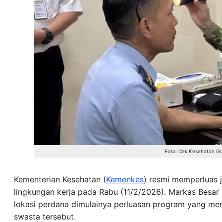
Foto: Cek Kesehatan Gr
Kementerian Kesehatan (
Kemenkes
) resmi memperluas
lingkungan kerja pada Rabu (11/2/2026). Markas Besar 
lokasi perdana dimulainya perluasan program yang men
swasta tersebut.