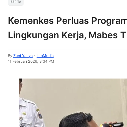
BERITA
Kemenkes Perluas Program
Lingkungan Kerja, Mabes T
By
Zuni Yahya
-
LiraMedia
11 Februari 2026, 3:34 PM