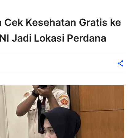
 Cek Kesehatan Gratis ke
NI Jadi Lokasi Perdana