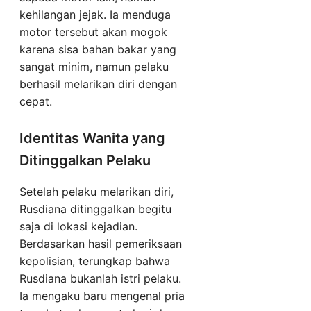
kehilangan jejak. Ia menduga
motor tersebut akan mogok
karena sisa bahan bakar yang
sangat minim, namun pelaku
berhasil melarikan diri dengan
cepat.
Identitas Wanita yang
Ditinggalkan Pelaku
Setelah pelaku melarikan diri,
Rusdiana ditinggalkan begitu
saja di lokasi kejadian.
Berdasarkan hasil pemeriksaan
kepolisian, terungkap bahwa
Rusdiana bukanlah istri pelaku.
Ia mengaku baru mengenal pria