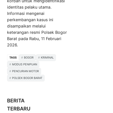
korban untuk mengidentifikasi
identitas pelaku utama.
Informasi mengenai
perkembangan kasus ini
disampaikan melalui
keterangan resmi Polsek Bogor
Barat pada Rabu, 11 Februari
2026.
TAGS
BOGOR
KRIMINAL
MODUS PENIPUAN
PENCURIAN MOTOR
POLSEK BOGOR BARAT
BERITA
TERBARU