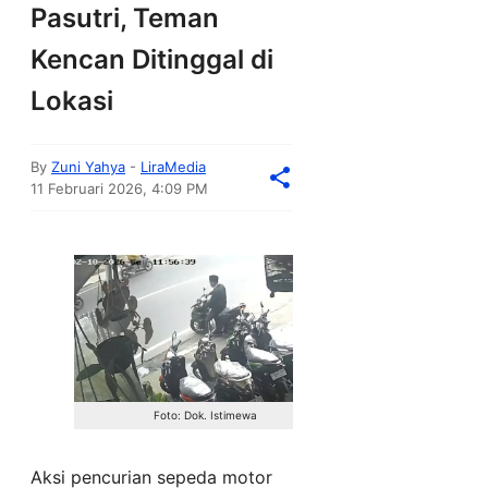
Pasutri, Teman
Kencan Ditinggal di
Lokasi
By
Zuni Yahya
-
LiraMedia
11 Februari 2026, 4:09 PM
Foto: Dok. Istimewa
Aksi pencurian sepeda motor