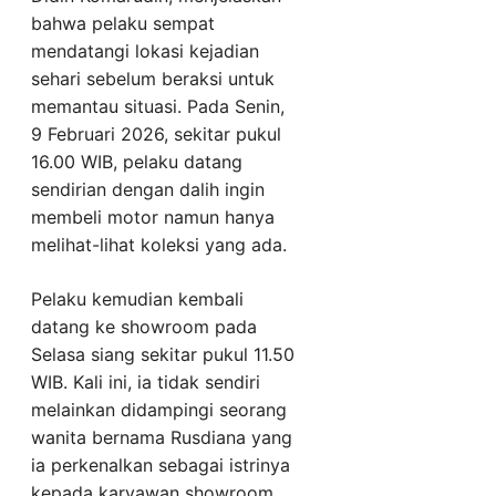
bahwa pelaku sempat
mendatangi lokasi kejadian
sehari sebelum beraksi untuk
memantau situasi. Pada Senin,
9 Februari 2026, sekitar pukul
16.00 WIB, pelaku datang
sendirian dengan dalih ingin
membeli motor namun hanya
melihat-lihat koleksi yang ada.
Pelaku kemudian kembali
datang ke showroom pada
Selasa siang sekitar pukul 11.50
WIB. Kali ini, ia tidak sendiri
melainkan didampingi seorang
wanita bernama Rusdiana yang
ia perkenalkan sebagai istrinya
kepada karyawan showroom