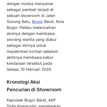
dengan modus menyamar
sebagai pembeli terjadi di
sebuah showroom di Jalan
Gunung Batu,
Bogor
Barat, Kota
Bogor. Pelaku melancarkan
aksinya dengan membawa
seorang wanita yang diakui
sebagai istrinya untuk
meyakinkan korban sebelum
akhirnya membawa kabur
kendaraan tersebut pada
Selasa, 10 Februari 2026.
Kronologi Aksi
Pencurian di Showroom
Kapolsek Bogor Barat, AKP
Didin Komarudin, menjelaskan