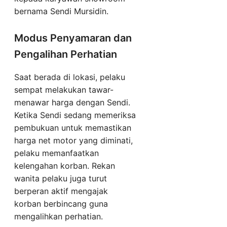
bernama Sendi Mursidin.
Modus Penyamaran dan
Pengalihan Perhatian
Saat berada di lokasi, pelaku
sempat melakukan tawar-
menawar harga dengan Sendi.
Ketika Sendi sedang memeriksa
pembukuan untuk memastikan
harga net motor yang diminati,
pelaku memanfaatkan
kelengahan korban. Rekan
wanita pelaku juga turut
berperan aktif mengajak
korban berbincang guna
mengalihkan perhatian.