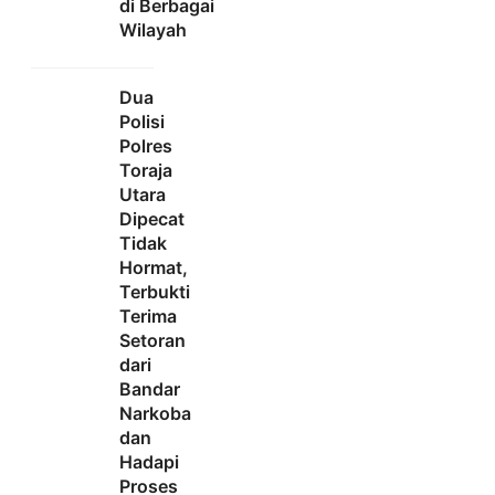
di Berbagai
Wilayah
Dua
Polisi
Polres
Toraja
Utara
Dipecat
Tidak
Hormat,
Terbukti
Terima
Setoran
dari
Bandar
Narkoba
dan
Hadapi
Proses