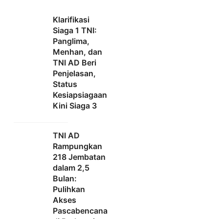
Klarifikasi
Siaga 1 TNI:
Panglima,
Menhan, dan
TNI AD Beri
Penjelasan,
Status
Kesiapsiagaan
Kini Siaga 3
TNI AD
Rampungkan
218 Jembatan
dalam 2,5
Bulan:
Pulihkan
Akses
Pascabencana