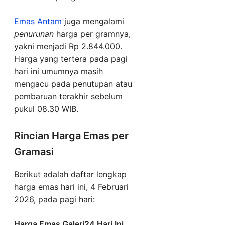
Emas Antam
juga mengalami
penurunan
harga per gramnya,
yakni menjadi Rp 2.844.000.
Harga yang tertera pada pagi
hari ini umumnya masih
mengacu pada penutupan atau
pembaruan terakhir sebelum
pukul 08.30 WIB.
Rincian Harga Emas per
Gramasi
Berikut adalah daftar lengkap
harga emas hari ini, 4 Februari
2026, pada pagi hari:
Harga Emas Galeri24 Hari Ini