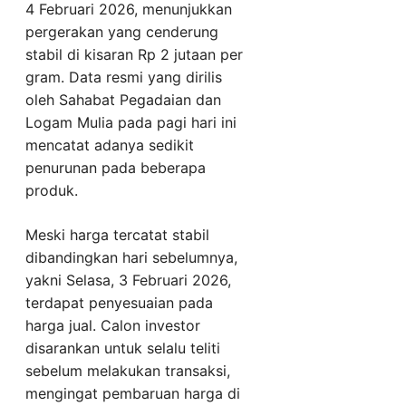
4 Februari 2026, menunjukkan
pergerakan yang cenderung
stabil di kisaran Rp 2 jutaan per
gram. Data resmi yang dirilis
oleh Sahabat Pegadaian dan
Logam Mulia pada pagi hari ini
mencatat adanya sedikit
penurunan pada beberapa
produk.
Meski harga tercatat stabil
dibandingkan hari sebelumnya,
yakni Selasa, 3 Februari 2026,
terdapat penyesuaian pada
harga jual. Calon investor
disarankan untuk selalu teliti
sebelum melakukan transaksi,
mengingat pembaruan harga di