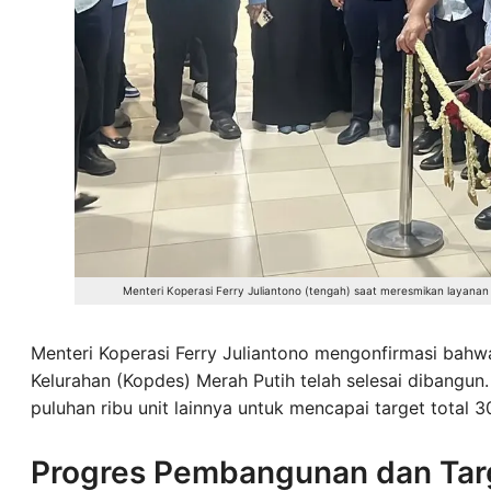
Menteri Koperasi Ferry Juliantono (tengah) saat meresmikan layanan
Menteri Koperasi Ferry Juliantono mengonfirmasi bahw
Kelurahan (Kopdes) Merah Putih telah selesai dibangun
puluhan ribu unit lainnya untuk mencapai target total 3
Progres Pembangunan dan Tar