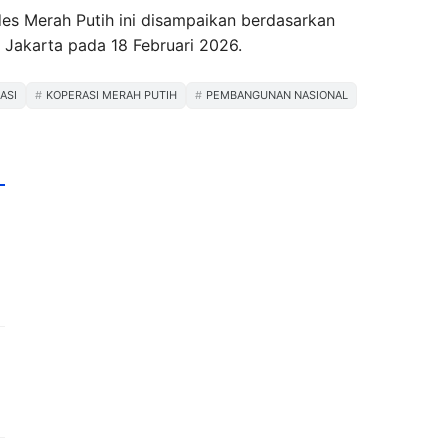
 Merah Putih ini disampaikan berdasarkan
 Jakarta pada 18 Februari 2026.
ASI
KOPERASI MERAH PUTIH
PEMBANGUNAN NASIONAL