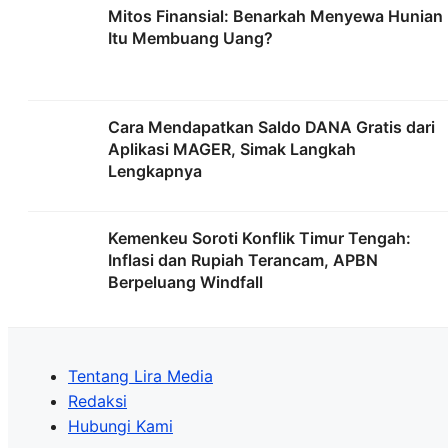
Mitos Finansial: Benarkah Menyewa Hunian
Itu Membuang Uang?
Cara Mendapatkan Saldo DANA Gratis dari
Aplikasi MAGER, Simak Langkah
Lengkapnya
Kemenkeu Soroti Konflik Timur Tengah:
Inflasi dan Rupiah Terancam, APBN
Berpeluang Windfall
Tentang Lira Media
Redaksi
Hubungi Kami