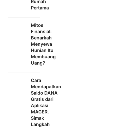
Rumah
Pertama
Mitos
Finansial:
Benarkah
Menyewa
Hunian Itu
Membuang
Uang?
Cara
Mendapatkan
Saldo DANA
Gratis dari
Aplikasi
MAGER,
Simak
Langkah