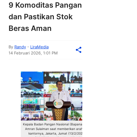
9 Komoditas Pangan
dan Pastikan Stok
Beras Aman
By
Randy
-
LiraMedia
14 Februari 2026, 1:01 PM
Kepala Badan Pangan Nasional (Bapanas) Andi
Amran Sulaiman saat memberikan arahan di
kantornya, Jakarta, Jumat (13/2/2026).