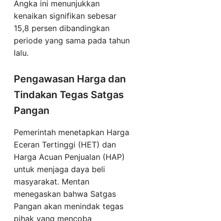
Angka ini menunjukkan
kenaikan signifikan sebesar
15,8 persen dibandingkan
periode yang sama pada tahun
lalu.
Pengawasan Harga dan
Tindakan Tegas Satgas
Pangan
Pemerintah menetapkan Harga
Eceran Tertinggi (HET) dan
Harga Acuan Penjualan (HAP)
untuk menjaga daya beli
masyarakat. Mentan
menegaskan bahwa Satgas
Pangan akan menindak tegas
pihak yang mencoba