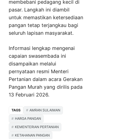
membebani pedagang kecil di
pasar. Langkah ini diambil
untuk memastikan ketersediaan
pangan tetap terjangkau bagi
seluruh lapisan masyarakat.
Informasi lengkap mengenai
capaian swasembada ini
disampaikan melalui
pernyataan resmi Menteri
Pertanian dalam acara Gerakan
Pangan Murah yang dirilis pada
13 Februari 2026.
TAGS
AMRAN SULAIMAN
HARGA PANGAN
KEMENTERIAN PERTANIAN
KETAHANAN PANGAN