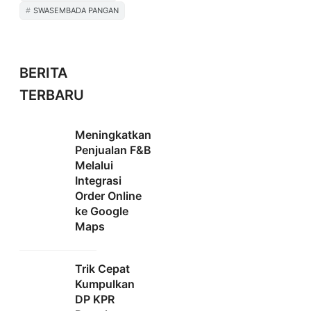
SWASEMBADA PANGAN
BERITA
TERBARU
Meningkatkan
Penjualan F&B
Melalui
Integrasi
Order Online
ke Google
Maps
Trik Cepat
Kumpulkan
DP KPR