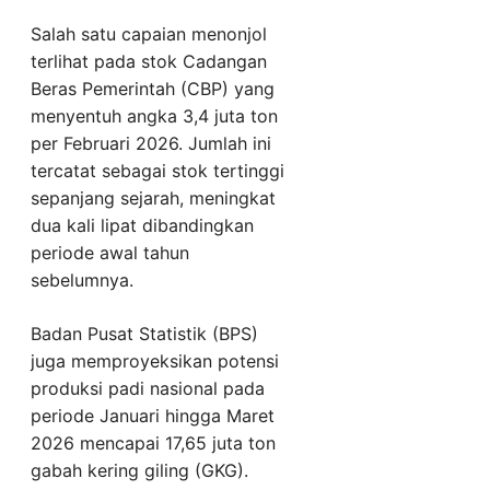
Salah satu capaian menonjol
terlihat pada stok Cadangan
Beras Pemerintah (CBP) yang
menyentuh angka 3,4 juta ton
per Februari 2026. Jumlah ini
tercatat sebagai stok tertinggi
sepanjang sejarah, meningkat
dua kali lipat dibandingkan
periode awal tahun
sebelumnya.
Badan Pusat Statistik (BPS)
juga memproyeksikan potensi
produksi padi nasional pada
periode Januari hingga Maret
2026 mencapai 17,65 juta ton
gabah kering giling (GKG).