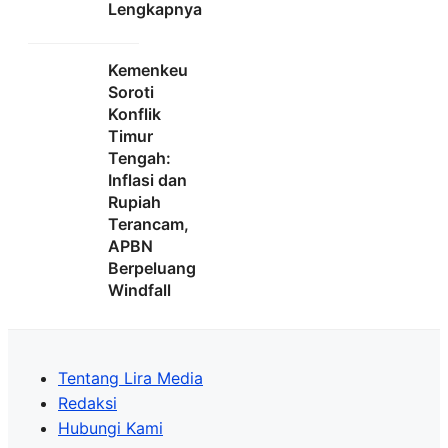
Lengkapnya
Kemenkeu
Soroti
Konflik
Timur
Tengah:
Inflasi dan
Rupiah
Terancam,
APBN
Berpeluang
Windfall
Tentang Lira Media
Redaksi
Hubungi Kami