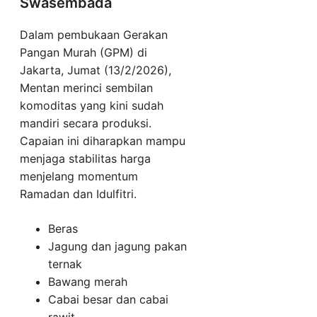
Swasembada
Dalam pembukaan Gerakan
Pangan Murah (GPM) di
Jakarta, Jumat (13/2/2026),
Mentan merinci sembilan
komoditas yang kini sudah
mandiri secara produksi.
Capaian ini diharapkan mampu
menjaga stabilitas harga
menjelang momentum
Ramadan dan Idulfitri.
Beras
Jagung dan jagung pakan
ternak
Bawang merah
Cabai besar dan cabai