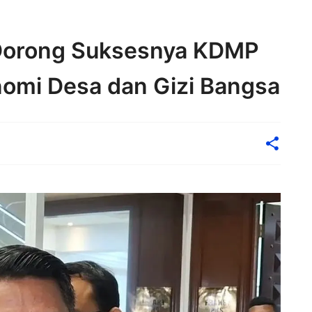
 Dorong Suksesnya KDMP
omi Desa dan Gizi Bangsa