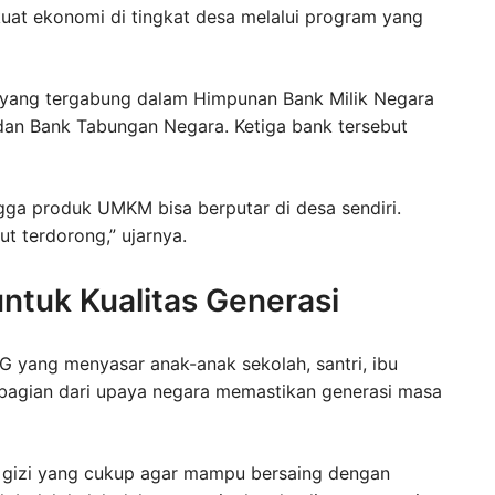
uat ekonomi di tingkat desa melalui program yang
 yang tergabung dalam Himpunan Bank Milik Negara
 dan Bank Tabungan Negara. Ketiga bank tersebut
ngga produk UMKM bisa berputar di desa sendiri.
t terdorong,” ujarnya.
ntuk Kualitas Generasi
 yang menyasar anak-anak sekolah, santri, ibu
 bagian dari upaya negara memastikan generasi masa
n gizi yang cukup agar mampu bersaing dengan