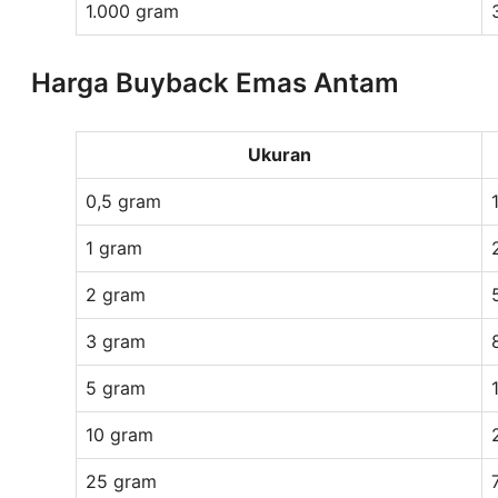
1.000 gram
Harga Buyback Emas Antam
Ukuran
0,5 gram
1 gram
2 gram
3 gram
5 gram
10 gram
25 gram