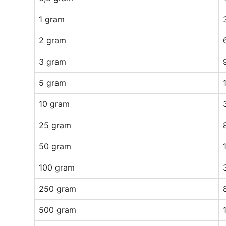
1 gram
2 gram
3 gram
5 gram
10 gram
25 gram
50 gram
100 gram
250 gram
500 gram