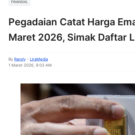
FINANSIAL
Pegadaian Catat Harga Em
Maret 2026, Simak Daftar 
By
Randy
-
LiraMedia
1 Maret 2026, 9:03 AM