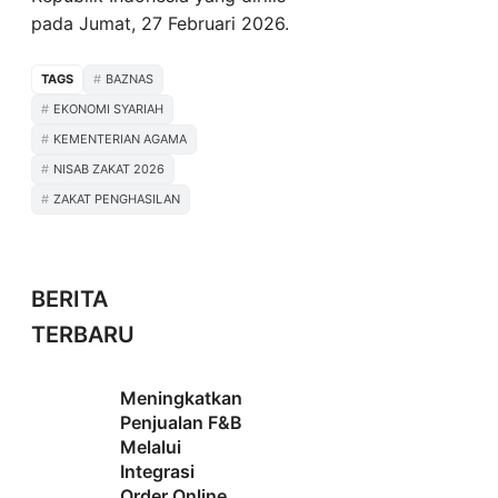
pada Jumat, 27 Februari 2026.
TAGS
BAZNAS
EKONOMI SYARIAH
KEMENTERIAN AGAMA
NISAB ZAKAT 2026
ZAKAT PENGHASILAN
BERITA
TERBARU
Meningkatkan
Penjualan F&B
Melalui
Integrasi
Order Online