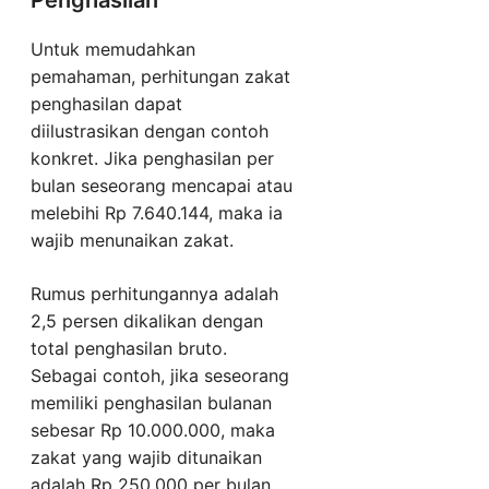
Penghasilan
Untuk memudahkan
pemahaman, perhitungan zakat
penghasilan dapat
diilustrasikan dengan contoh
konkret. Jika penghasilan per
bulan seseorang mencapai atau
melebihi Rp 7.640.144, maka ia
wajib menunaikan zakat.
Rumus perhitungannya adalah
2,5 persen dikalikan dengan
total penghasilan bruto.
Sebagai contoh, jika seseorang
memiliki penghasilan bulanan
sebesar Rp 10.000.000, maka
zakat yang wajib ditunaikan
adalah Rp 250.000 per bulan