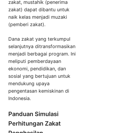
zakat, mustahik (penerima
zakat) dapat dibantu untuk
naik kelas menjadi muzaki
(pemberi zakat).
Dana zakat yang terkumpul
selanjutnya ditransformasikan
menjadi berbagai program. Ini
meliputi pemberdayaan
ekonomi, pendidikan, dan
sosial yang bertujuan untuk
mendukung upaya
pengentasan kemiskinan di
Indonesia.
Panduan Simulasi
Perhitungan Zakat