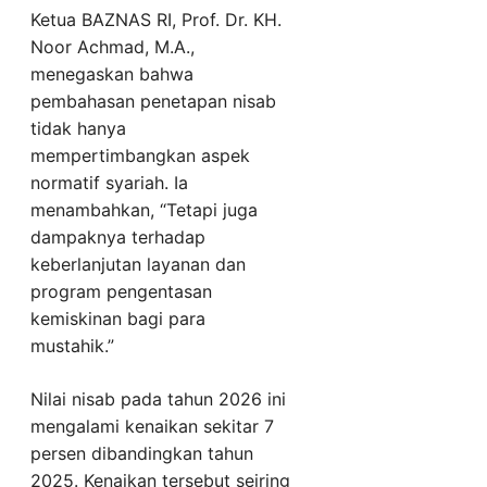
Ketua BAZNAS RI, Prof. Dr. KH.
Noor Achmad, M.A.,
menegaskan bahwa
pembahasan penetapan nisab
tidak hanya
mempertimbangkan aspek
normatif syariah. Ia
menambahkan, “Tetapi juga
dampaknya terhadap
keberlanjutan layanan dan
program pengentasan
kemiskinan bagi para
mustahik.”
Nilai nisab pada tahun 2026 ini
mengalami kenaikan sekitar 7
persen dibandingkan tahun
2025. Kenaikan tersebut seiring