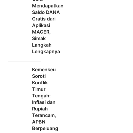
Mendapatkan
Saldo DANA
Gratis dari
Aplikasi
MAGER,
Simak
Langkah
Lengkapnya
Kemenkeu
Soroti
Konflik
Timur
Tengah:
Inflasi dan
Rupiah
Terancam,
APBN
Berpeluang