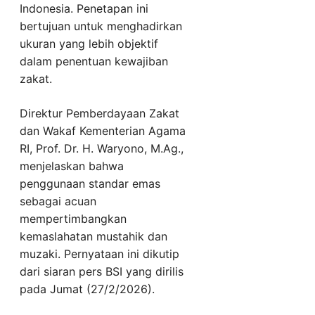
Indonesia. Penetapan ini
bertujuan untuk menghadirkan
ukuran yang lebih objektif
dalam penentuan kewajiban
zakat.
Direktur Pemberdayaan Zakat
dan Wakaf Kementerian Agama
RI, Prof. Dr. H. Waryono, M.Ag.,
menjelaskan bahwa
penggunaan standar emas
sebagai acuan
mempertimbangkan
kemaslahatan mustahik dan
muzaki. Pernyataan ini dikutip
dari siaran pers BSI yang dirilis
pada Jumat (27/2/2026).