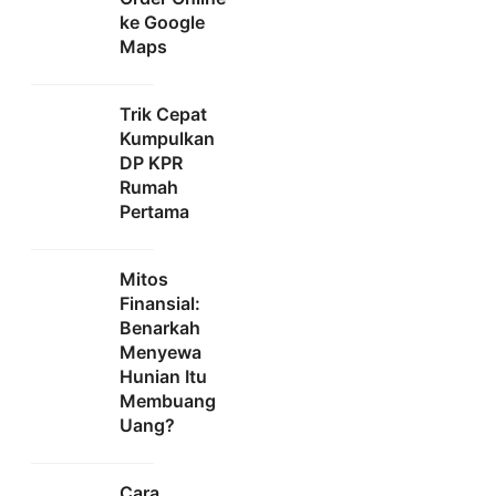
ke Google
Maps
Trik Cepat
Kumpulkan
DP KPR
Rumah
Pertama
Mitos
Finansial:
Benarkah
Menyewa
Hunian Itu
Membuang
Uang?
Cara