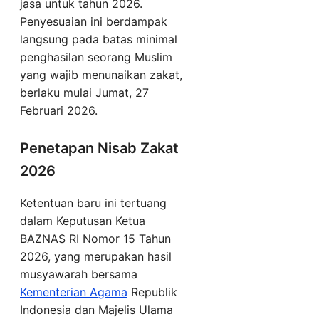
jasa untuk tahun 2026.
Penyesuaian ini berdampak
langsung pada batas minimal
penghasilan seorang Muslim
yang wajib menunaikan zakat,
berlaku mulai Jumat, 27
Februari 2026.
Penetapan Nisab Zakat
2026
Ketentuan baru ini tertuang
dalam Keputusan Ketua
BAZNAS RI Nomor 15 Tahun
2026, yang merupakan hasil
musyawarah bersama
Kementerian Agama
Republik
Indonesia dan Majelis Ulama