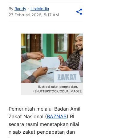
By
Randy
-
LiraMedia
27 Februari 2026, 5:17 AM
Ilustrasi zakat penghasilan.
(SHUTTERSTOCK/ODUA IMAGES)
Pemerintah melalui Badan Amil
Zakat Nasional (
BAZNAS
) RI
secara resmi menetapkan nilai
nisab zakat pendapatan dan