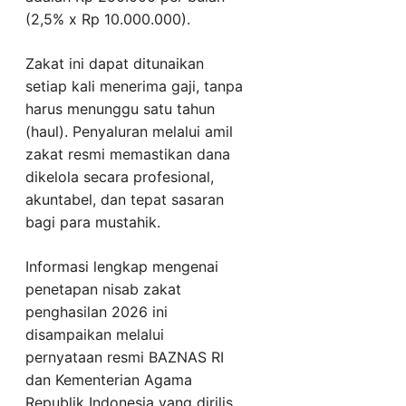
(2,5% x Rp 10.000.000).
Zakat ini dapat ditunaikan
setiap kali menerima gaji, tanpa
harus menunggu satu tahun
(haul). Penyaluran melalui amil
zakat resmi memastikan dana
dikelola secara profesional,
akuntabel, dan tepat sasaran
bagi para mustahik.
Informasi lengkap mengenai
penetapan nisab zakat
penghasilan 2026 ini
disampaikan melalui
pernyataan resmi BAZNAS RI
dan Kementerian Agama
Republik Indonesia yang dirilis