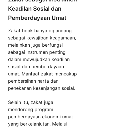
Keadilan Sosial dan
Pemberdayaan Umat
Zakat tidak hanya dipandang
sebagai kewajiban keagamaan,
melainkan juga berfungsi
sebagai instrumen penting
dalam mewujudkan keadilan
sosial dan pemberdayaan
umat. Manfaat zakat mencakup
pembersihan harta dan
penekanan kesenjangan sosial.
Selain itu, zakat juga
mendorong program
pemberdayaan ekonomi umat
yang berkelanjutan. Melalui