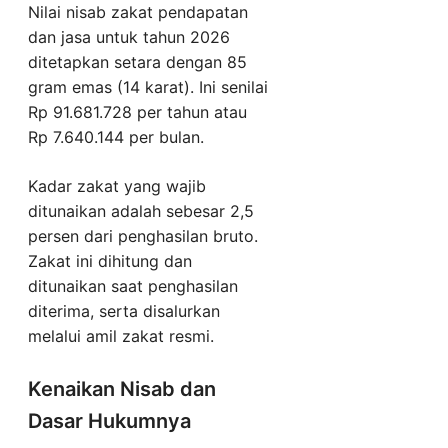
Nilai nisab zakat pendapatan
dan jasa untuk tahun 2026
ditetapkan setara dengan 85
gram emas (14 karat). Ini senilai
Rp 91.681.728 per tahun atau
Rp 7.640.144 per bulan.
Kadar zakat yang wajib
ditunaikan adalah sebesar 2,5
persen dari penghasilan bruto.
Zakat ini dihitung dan
ditunaikan saat penghasilan
diterima, serta disalurkan
melalui amil zakat resmi.
Kenaikan Nisab dan
Dasar Hukumnya