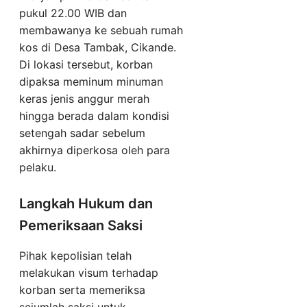
pukul 22.00 WIB dan
membawanya ke sebuah rumah
kos di Desa Tambak, Cikande.
Di lokasi tersebut, korban
dipaksa meminum minuman
keras jenis anggur merah
hingga berada dalam kondisi
setengah sadar sebelum
akhirnya diperkosa oleh para
pelaku.
Langkah Hukum dan
Pemeriksaan Saksi
Pihak kepolisian telah
melakukan visum terhadap
korban serta memeriksa