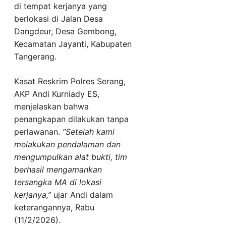
di tempat kerjanya yang
berlokasi di Jalan Desa
Dangdeur, Desa Gembong,
Kecamatan Jayanti, Kabupaten
Tangerang.
Kasat Reskrim Polres Serang,
AKP Andi Kurniady ES,
menjelaskan bahwa
penangkapan dilakukan tanpa
perlawanan.
“Setelah kami
melakukan pendalaman dan
mengumpulkan alat bukti, tim
berhasil mengamankan
tersangka MA di lokasi
kerjanya,”
ujar Andi dalam
keterangannya, Rabu
(11/2/2026).