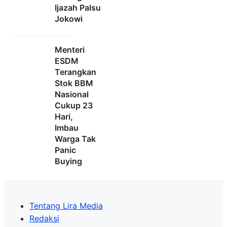
Ijazah Palsu
Jokowi
Menteri
ESDM
Terangkan
Stok BBM
Nasional
Cukup 23
Hari,
Imbau
Warga Tak
Panic
Buying
Tentang Lira Media
Redaksi