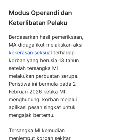
Modus Operandi dan
Keterlibatan Pelaku
Berdasarkan hasil pemeriksaan,
MA diduga ikut melakukan aksi
kekerasan seksual
terhadap
korban yang berusia 13 tahun
setelah tersangka MI
melakukan perbuatan serupa.
Peristiwa ini bermula pada 2
Februari 2026 ketika MI
menghubungi korban melalui
aplikasi pesan singkat untuk
mengajak bertemu.
Tersangka MI kemudian
menjemput korban sekitar