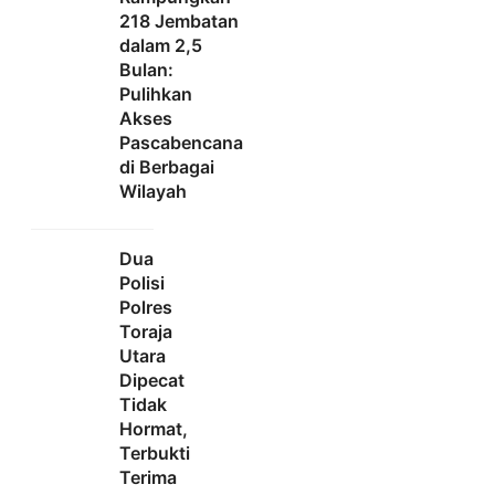
218 Jembatan
dalam 2,5
Bulan:
Pulihkan
Akses
Pascabencana
di Berbagai
Wilayah
Dua
Polisi
Polres
Toraja
Utara
Dipecat
Tidak
Hormat,
Terbukti
Terima