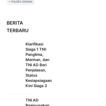
POLRES SERANG
BERITA
TERBARU
Klarifikasi
Siaga 1 TNI:
Panglima,
Menhan, dan
TNI AD Beri
Penjelasan,
Status
Kesiapsiagaan
Kini Siaga 3
TNI AD
Rampungkan