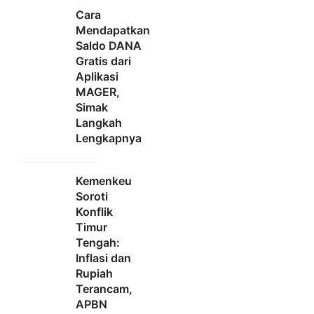
Cara
Mendapatkan
Saldo DANA
Gratis dari
Aplikasi
MAGER,
Simak
Langkah
Lengkapnya
Kemenkeu
Soroti
Konflik
Timur
Tengah:
Inflasi dan
Rupiah
Terancam,
APBN