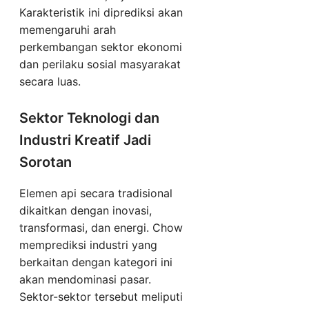
Karakteristik ini diprediksi akan
memengaruhi arah
perkembangan sektor ekonomi
dan perilaku sosial masyarakat
secara luas.
Sektor Teknologi dan
Industri Kreatif Jadi
Sorotan
Elemen api secara tradisional
dikaitkan dengan inovasi,
transformasi, dan energi. Chow
memprediksi industri yang
berkaitan dengan kategori ini
akan mendominasi pasar.
Sektor-sektor tersebut meliputi