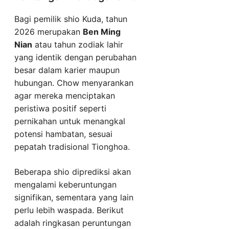
Bagi pemilik shio Kuda, tahun
2026 merupakan
Ben Ming
Nian
atau tahun zodiak lahir
yang identik dengan perubahan
besar dalam karier maupun
hubungan. Chow menyarankan
agar mereka menciptakan
peristiwa positif seperti
pernikahan untuk menangkal
potensi hambatan, sesuai
pepatah tradisional Tionghoa.
Beberapa shio diprediksi akan
mengalami keberuntungan
signifikan, sementara yang lain
perlu lebih waspada. Berikut
adalah ringkasan peruntungan