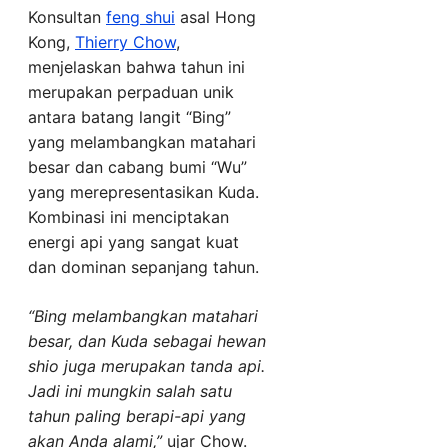
Konsultan
feng shui
asal Hong
Kong,
Thierry Chow
,
menjelaskan bahwa tahun ini
merupakan perpaduan unik
antara batang langit “Bing”
yang melambangkan matahari
besar dan cabang bumi “Wu”
yang merepresentasikan Kuda.
Kombinasi ini menciptakan
energi api yang sangat kuat
dan dominan sepanjang tahun.
“Bing melambangkan matahari
besar, dan Kuda sebagai hewan
shio juga merupakan tanda api.
Jadi ini mungkin salah satu
tahun paling berapi-api yang
akan Anda alami,”
ujar Chow.