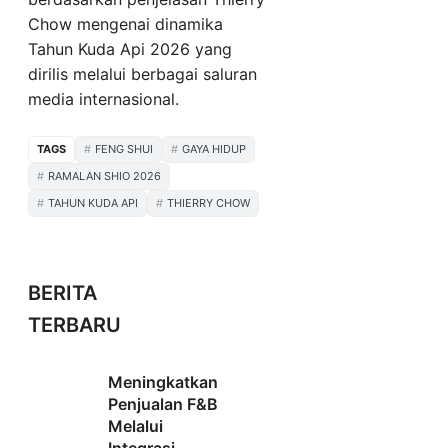
Chow mengenai dinamika
Tahun Kuda Api 2026 yang
dirilis melalui berbagai saluran
media internasional.
TAGS
FENG SHUI
GAYA HIDUP
RAMALAN SHIO 2026
TAHUN KUDA API
THIERRY CHOW
BERITA
TERBARU
Meningkatkan
Penjualan F&B
Melalui