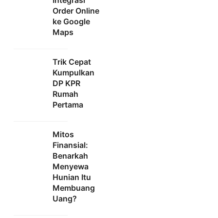
Integrasi
Order Online
ke Google
Maps
Trik Cepat
Kumpulkan
DP KPR
Rumah
Pertama
Mitos
Finansial:
Benarkah
Menyewa
Hunian Itu
Membuang
Uang?