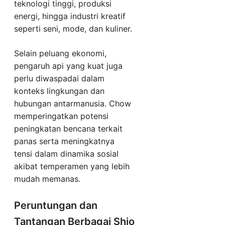
teknologi tinggi, produksi
energi, hingga industri kreatif
seperti seni, mode, dan kuliner.
Selain peluang ekonomi,
pengaruh api yang kuat juga
perlu diwaspadai dalam
konteks lingkungan dan
hubungan antarmanusia. Chow
memperingatkan potensi
peningkatan bencana terkait
panas serta meningkatnya
tensi dalam dinamika sosial
akibat temperamen yang lebih
mudah memanas.
Peruntungan dan
Tantangan Berbagai Shio