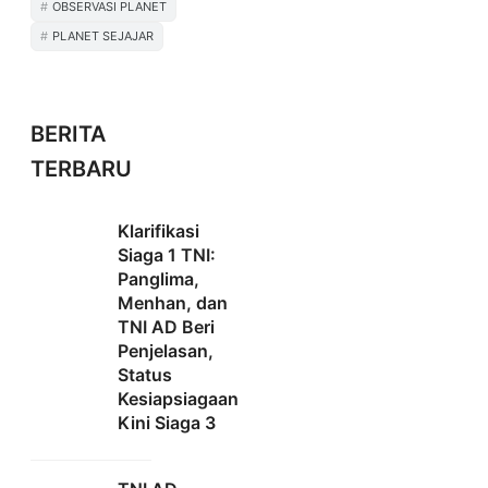
OBSERVASI PLANET
PLANET SEJAJAR
BERITA
TERBARU
Klarifikasi
Siaga 1 TNI:
Panglima,
Menhan, dan
TNI AD Beri
Penjelasan,
Status
Kesiapsiagaan
Kini Siaga 3