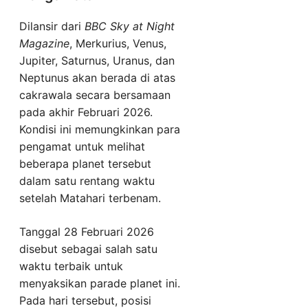
Dilansir dari
BBC Sky at Night
Magazine
, Merkurius, Venus,
Jupiter, Saturnus, Uranus, dan
Neptunus akan berada di atas
cakrawala secara bersamaan
pada akhir Februari 2026.
Kondisi ini memungkinkan para
pengamat untuk melihat
beberapa planet tersebut
dalam satu rentang waktu
setelah Matahari terbenam.
Tanggal 28 Februari 2026
disebut sebagai salah satu
waktu terbaik untuk
menyaksikan parade planet ini.
Pada hari tersebut, posisi