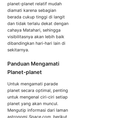
planet-planet relatif mudah
diamati karena sebagian
berada cukup tinggi di langit
dan tidak terlalu dekat dengan
cahaya Matahari, sehingga
visibilitasnya akan lebih baik
dibandingkan hari-hari lain di
sekitarnya.
Panduan Mengamati
Planet-planet
Untuk mengamati parade
planet secara optimal, penting
untuk mengenal ciri-ciri setiap
planet yang akan muncul.
Mengutip informasi dari laman
astronomi
Space.com
, berikut