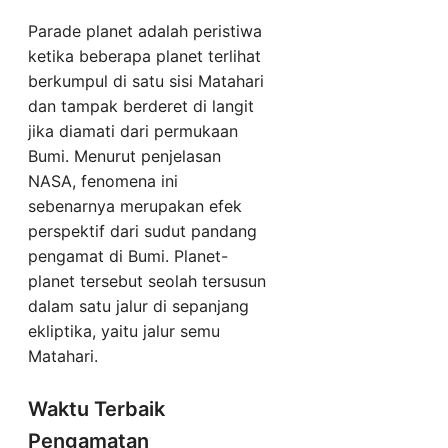
Parade planet adalah peristiwa
ketika beberapa planet terlihat
berkumpul di satu sisi Matahari
dan tampak berderet di langit
jika diamati dari permukaan
Bumi. Menurut penjelasan
NASA, fenomena ini
sebenarnya merupakan efek
perspektif dari sudut pandang
pengamat di Bumi. Planet-
planet tersebut seolah tersusun
dalam satu jalur di sepanjang
ekliptika, yaitu jalur semu
Matahari.
Waktu Terbaik
Pengamatan