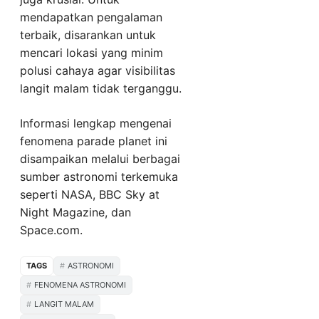
mendapatkan pengalaman
terbaik, disarankan untuk
mencari lokasi yang minim
polusi cahaya agar visibilitas
langit malam tidak terganggu.
Informasi lengkap mengenai
fenomena parade planet ini
disampaikan melalui berbagai
sumber astronomi terkemuka
seperti NASA, BBC Sky at
Night Magazine, dan
Space.com.
TAGS
ASTRONOMI
FENOMENA ASTRONOMI
LANGIT MALAM