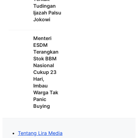
Tudingan
Ijazah Palsu
Jokowi
Menteri
ESDM
Terangkan
Stok BBM
Nasional
Cukup 23
Hari,
Imbau
Warga Tak
Panic
Buying
Tentang Lira Media