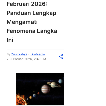
Februari 2026:
Panduan Lengkap
Mengamati
Fenomena Langka
Ini
By
Zuni Yahya
-
LiraMedia
23 Februari 2026, 2:49 PM