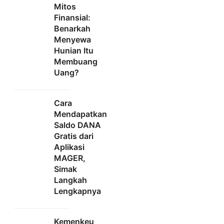
Mitos
Finansial:
Benarkah
Menyewa
Hunian Itu
Membuang
Uang?
Cara
Mendapatkan
Saldo DANA
Gratis dari
Aplikasi
MAGER,
Simak
Langkah
Lengkapnya
Kemenkeu