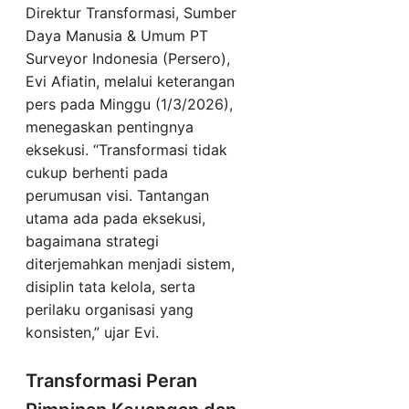
Direktur Transformasi, Sumber
Daya Manusia & Umum PT
Surveyor Indonesia (Persero),
Evi Afiatin, melalui keterangan
pers pada Minggu (1/3/2026),
menegaskan pentingnya
eksekusi. “Transformasi tidak
cukup berhenti pada
perumusan visi. Tantangan
utama ada pada eksekusi,
bagaimana strategi
diterjemahkan menjadi sistem,
disiplin tata kelola, serta
perilaku organisasi yang
konsisten,” ujar Evi.
Transformasi Peran