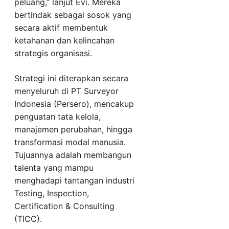
peluang,” lanjut Evi. Mereka
bertindak sebagai sosok yang
secara aktif membentuk
ketahanan dan kelincahan
strategis organisasi.
Strategi ini diterapkan secara
menyeluruh di PT Surveyor
Indonesia (Persero), mencakup
penguatan tata kelola,
manajemen perubahan, hingga
transformasi modal manusia.
Tujuannya adalah membangun
talenta yang mampu
menghadapi tantangan industri
Testing, Inspection,
Certification & Consulting
(TICC).