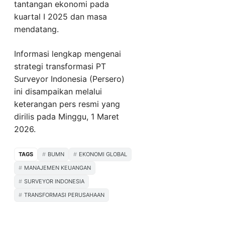
tantangan ekonomi pada
kuartal I 2025 dan masa
mendatang.
Informasi lengkap mengenai
strategi transformasi PT
Surveyor Indonesia (Persero)
ini disampaikan melalui
keterangan pers resmi yang
dirilis pada Minggu, 1 Maret
2026.
TAGS
BUMN
EKONOMI GLOBAL
MANAJEMEN KEUANGAN
SURVEYOR INDONESIA
TRANSFORMASI PERUSAHAAN