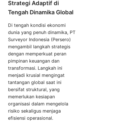
Strategi Adaptif di
Tengah Dinamika Global
Di tengah kondisi ekonomi
dunia yang penuh dinamika, PT
Surveyor Indonesia (Persero)
mengambil langkah strategis
dengan memperkuat peran
pimpinan keuangan dan
transformasi. Langkah ini
menjadi krusial mengingat
tantangan global saat ini
bersifat struktural, yang
memerlukan kesiapan
organisasi dalam mengelola
risiko sekaligus menjaga
efisiensi operasional.