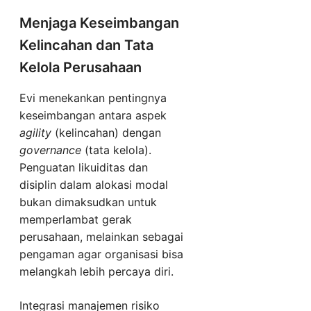
Menjaga Keseimbangan
Kelincahan dan Tata
Kelola Perusahaan
Evi menekankan pentingnya
keseimbangan antara aspek
agility
(kelincahan) dengan
governance
(tata kelola).
Penguatan likuiditas dan
disiplin dalam alokasi modal
bukan dimaksudkan untuk
memperlambat gerak
perusahaan, melainkan sebagai
pengaman agar organisasi bisa
melangkah lebih percaya diri.
Integrasi manajemen risiko