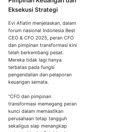
Pimpinan Keuangan dan
Eksekusi Strategi
Evi Afiatin menjelaskan, dalam
forum nasional Indonesia Best
CEO & CFO 2025, peran CFO
dan pimpinan transformasi kini
telah berkembang pesat.
Mereka tidak lagi hanya
terbatas pada fungsi
pengendalian dan pelaporan
keuangan semata.
“CFO dan pimpinan
transformasi memegang peran
kunci dalam memastikan
perusahaan tetap tangguh
sekaligus siap menangkap