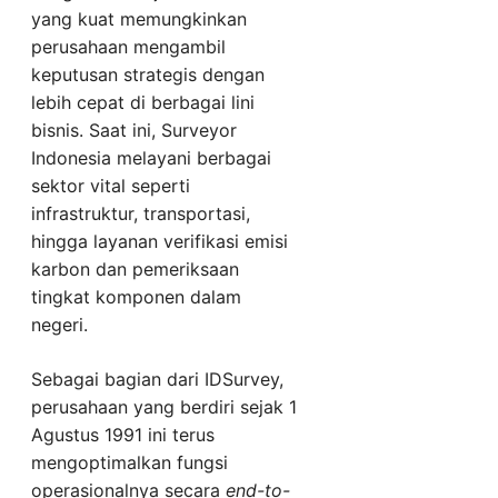
yang kuat memungkinkan
perusahaan mengambil
keputusan strategis dengan
lebih cepat di berbagai lini
bisnis. Saat ini, Surveyor
Indonesia melayani berbagai
sektor vital seperti
infrastruktur, transportasi,
hingga layanan verifikasi emisi
karbon dan pemeriksaan
tingkat komponen dalam
negeri.
Sebagai bagian dari IDSurvey,
perusahaan yang berdiri sejak 1
Agustus 1991 ini terus
mengoptimalkan fungsi
operasionalnya secara
end-to-