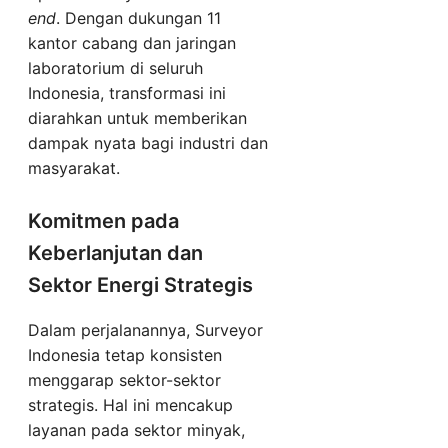
end
. Dengan dukungan 11
kantor cabang dan jaringan
laboratorium di seluruh
Indonesia, transformasi ini
diarahkan untuk memberikan
dampak nyata bagi industri dan
masyarakat.
Komitmen pada
Keberlanjutan dan
Sektor Energi Strategis
Dalam perjalanannya, Surveyor
Indonesia tetap konsisten
menggarap sektor-sektor
strategis. Hal ini mencakup
layanan pada sektor minyak,