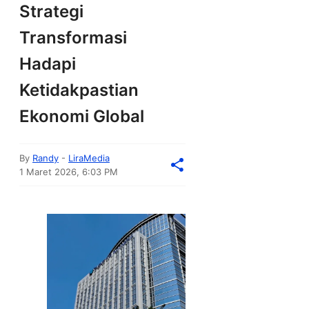
Strategi
Transformasi
Hadapi
Ketidakpastian
Ekonomi Global
By
Randy
-
LiraMedia
1 Maret 2026, 6:03 PM