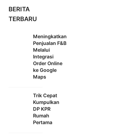
BERITA
TERBARU
Meningkatkan
Penjualan F&B
Melalui
Integrasi
Order Online
ke Google
Maps
Trik Cepat
Kumpulkan
DP KPR
Rumah
Pertama