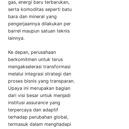
gas, energi baru terbarukan,
serta komoditas seperti batu
bara dan mineral yang
pengerjaannya dilakukan per
barrel maupun satuan teknis
lainnya.
Ke depan, perusahaan
berkomitmen untuk terus
mengakselerasi transformasi
melalui integrasi strategi dan
proses bisnis yang transparan.
Upaya ini merupakan bagian
dari visi besar untuk menjadi
institusi
assurance
yang
terpercaya dan adaptif
terhadap perubahan global,
termasuk dalam menghadapi