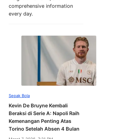
comprehensive information
every day.
Sepak Bola
Kevin De Bruyne Kembali
Beraksi di Serie A: Napoli Raih
Kemenangan Penting Atas
Torino Setelah Absen 4 Bulan
Maret 7, 2026, 7:21 PM