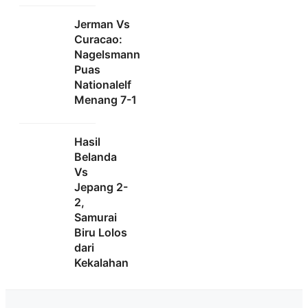
Jerman Vs
Curacao:
Nagelsmann
Puas
Nationalelf
Menang 7-1
Hasil
Belanda
Vs
Jepang 2-
2,
Samurai
Biru Lolos
dari
Kekalahan