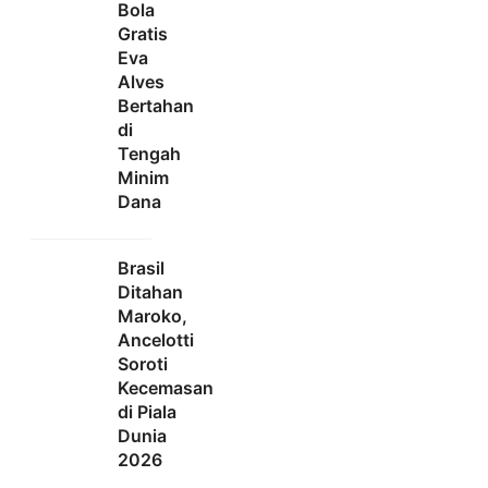
Bola
Gratis
Eva
Alves
Bertahan
di
Tengah
Minim
Dana
Brasil
Ditahan
Maroko,
Ancelotti
Soroti
Kecemasan
di Piala
Dunia
2026