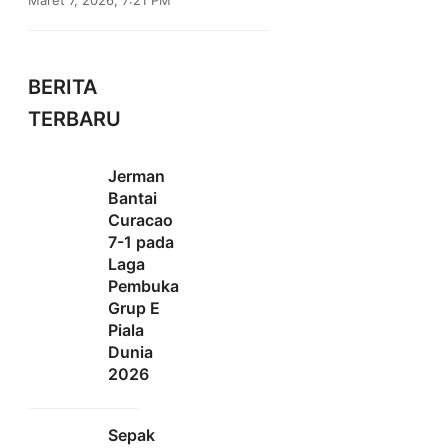
BERITA
TERBARU
Jerman
Bantai
Curacao
7-1 pada
Laga
Pembuka
Grup E
Piala
Dunia
2026
Sepak