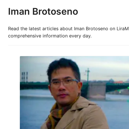
Iman Brotoseno
Read the latest articles about Iman Brotoseno on LiraMe
comprehensive information every day.