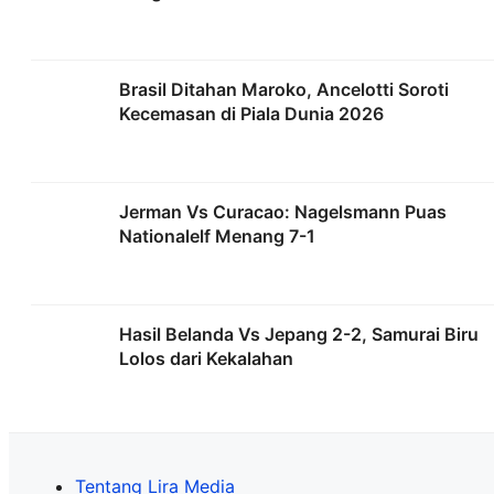
Brasil Ditahan Maroko, Ancelotti Soroti
Kecemasan di Piala Dunia 2026
Jerman Vs Curacao: Nagelsmann Puas
Nationalelf Menang 7-1
Hasil Belanda Vs Jepang 2-2, Samurai Biru
Lolos dari Kekalahan
Tentang Lira Media