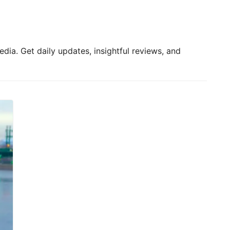
dia. Get daily updates, insightful reviews, and