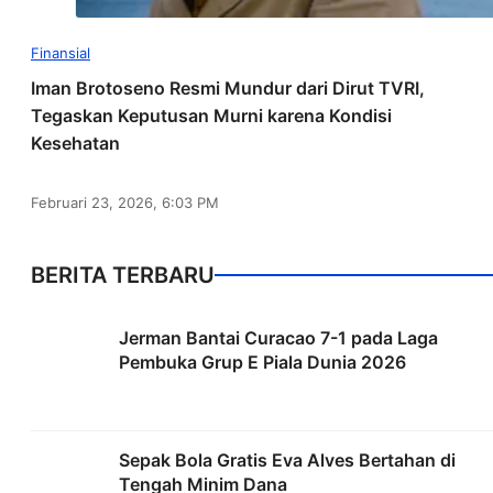
Finansial
Iman Brotoseno Resmi Mundur dari Dirut TVRI,
Tegaskan Keputusan Murni karena Kondisi
Kesehatan
Februari 23, 2026, 6:03 PM
BERITA TERBARU
Jerman Bantai Curacao 7-1 pada Laga
Pembuka Grup E Piala Dunia 2026
Sepak Bola Gratis Eva Alves Bertahan di
Tengah Minim Dana