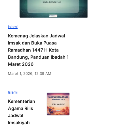
Islami
Kemenag Jelaskan Jadwal
Imsak dan Buka Puasa
Ramadhan 1447 H Kota
Bandung, Panduan Ibadah 1
Maret 2026
Maret 1, 2026, 12:39 AM
Islami
Kementerian
Agama Rilis
Jadwal
Imsakiyah