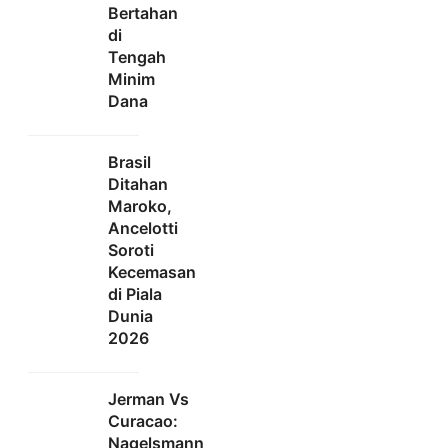
Bertahan
di
Tengah
Minim
Dana
Brasil
Ditahan
Maroko,
Ancelotti
Soroti
Kecemasan
di Piala
Dunia
2026
Jerman Vs
Curacao:
Nagelsmann