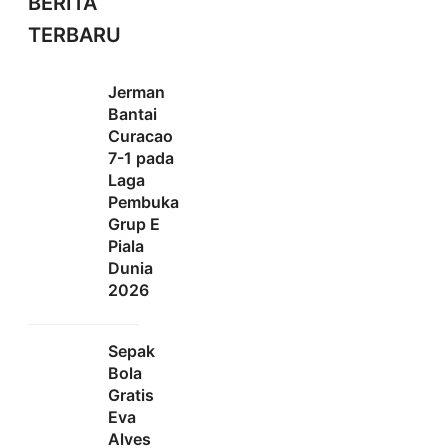
BERITA
TERBARU
Jerman
Bantai
Curacao
7-1 pada
Laga
Pembuka
Grup E
Piala
Dunia
2026
Sepak
Bola
Gratis
Eva
Alves