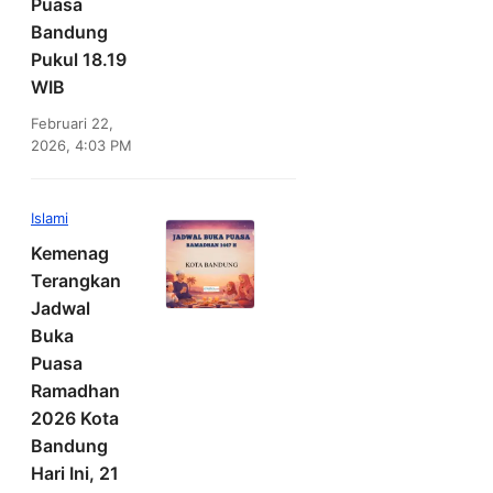
Puasa
Bandung
Pukul 18.19
WIB
Februari 22,
2026, 4:03 PM
Islami
Kemenag
Terangkan
Jadwal
Buka
Puasa
Ramadhan
2026 Kota
Bandung
Hari Ini, 21