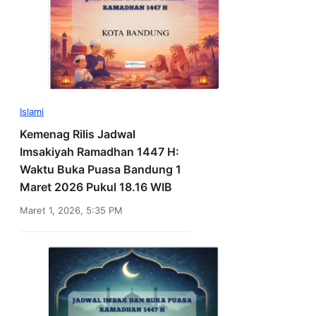
Islami
Kemenag Rilis Jadwal
Imsakiyah Ramadhan 1447 H:
Waktu Buka Puasa Bandung 1
Maret 2026 Pukul 18.16 WIB
Maret 1, 2026, 5:35 PM