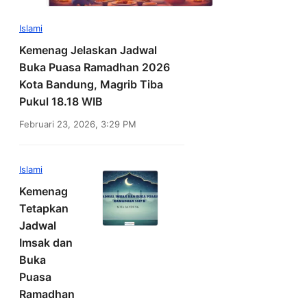
Islami
Kemenag Jelaskan Jadwal
Buka Puasa Ramadhan 2026
Kota Bandung, Magrib Tiba
Pukul 18.18 WIB
Februari 23, 2026, 3:29 PM
Islami
Kemenag
Tetapkan
Jadwal
Imsak dan
Buka
Puasa
Ramadhan