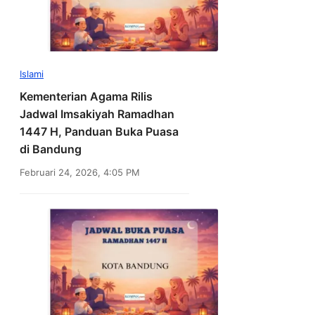
Islami
Kementerian Agama Rilis
Jadwal Imsakiyah Ramadhan
1447 H, Panduan Buka Puasa
di Bandung
Februari 24, 2026, 4:05 PM