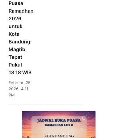
Puasa
Ramadhan
2026
untuk
Kota
Bandung:
Magrib
Tepat
Pukul
18.18 WIB
Februari 25,
2026, 4:11
PM