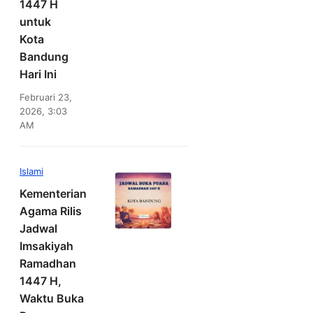
1447 H
untuk
Kota
Bandung
Hari Ini
Februari 23,
2026, 3:03
AM
Islami
Kementerian
Agama Rilis
Jadwal
Imsakiyah
Ramadhan
1447 H,
Waktu Buka