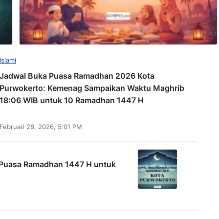
Islami
Jadwal Buka Puasa Ramadhan 2026 Kota
Purwokerto: Kemenag Sampaikan Waktu Maghrib
18:06 WIB untuk 10 Ramadhan 1447 H
Februari 28, 2026, 5:01 PM
 Puasa Ramadhan 1447 H untuk