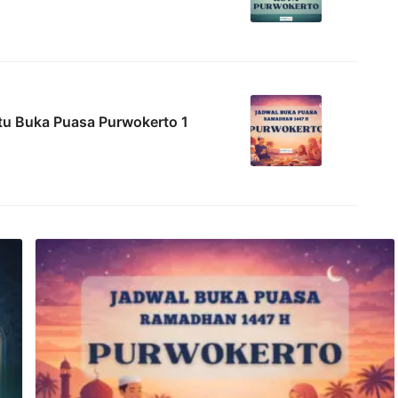
tu Buka Puasa Purwokerto 1