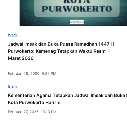
Islami
Jadwal Imsak dan Buka Puasa Ramadhan 1447 H
Purwokerto: Kemenag Tetapkan Waktu Resmi 1
Maret 2026
Februari 28, 2026, 9:39 PM
Islami
Kementerian Agama Tetapkan Jadwal Imsak dan Buka
Kota Purwokerto Hari Ini
Februari 27, 2026, 10:13 PM