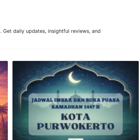
 Get daily updates, insightful reviews, and