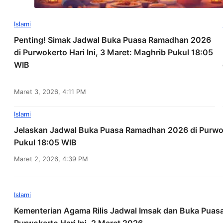
Islami
Penting! Simak Jadwal Buka Puasa Ramadhan 2026
di Purwokerto Hari Ini, 3 Maret: Maghrib Pukul 18:05
WIB
Maret 3, 2026, 4:11 PM
Islami
Jelaskan Jadwal Buka Puasa Ramadhan 2026 di Purwoke
Pukul 18:05 WIB
Maret 2, 2026, 4:39 PM
Islami
Kementerian Agama Rilis Jadwal Imsak dan Buka Puas