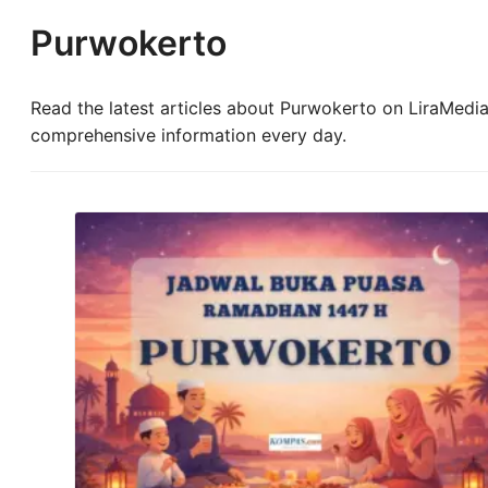
Purwokerto
Read the latest articles about Purwokerto on LiraMedia.
comprehensive information every day.