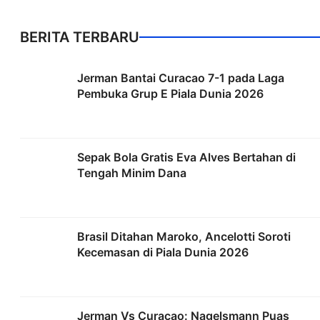
BERITA TERBARU
Jerman Bantai Curacao 7-1 pada Laga
Pembuka Grup E Piala Dunia 2026
Sepak Bola Gratis Eva Alves Bertahan di
Tengah Minim Dana
Brasil Ditahan Maroko, Ancelotti Soroti
Kecemasan di Piala Dunia 2026
Jerman Vs Curacao: Nagelsmann Puas