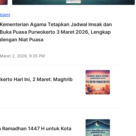
Islami
Kementerian Agama Tetapkan Jadwal Imsak dan
Buka Puasa Purwokerto 3 Maret 2026, Lengkap
dengan Niat Puasa
Maret 2, 2026, 9:35 PM
rto Hari Ini, 2 Maret: Maghrib
a Ramadhan 1447 H untuk Kota