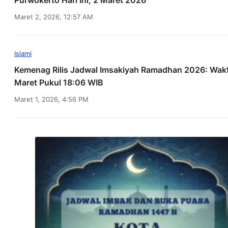
Purwokerto Hari Ini, 2 Maret 2026
Maret 2, 2026, 12:57 AM
Islami
Kemenag Rilis Jadwal Imsakiyah Ramadhan 2026: Wak
Maret Pukul 18:06 WIB
Maret 1, 2026, 4:56 PM