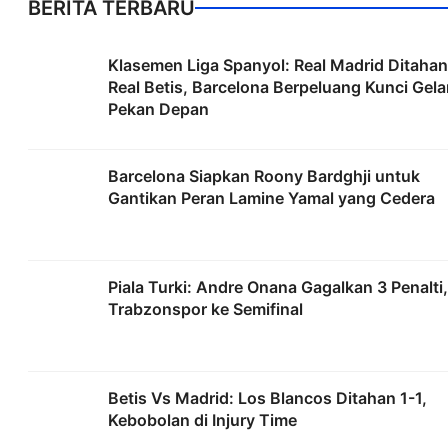
BERITA TERBARU
Klasemen Liga Spanyol: Real Madrid Ditahan
Real Betis, Barcelona Berpeluang Kunci Gela
Pekan Depan
Barcelona Siapkan Roony Bardghji untuk
Gantikan Peran Lamine Yamal yang Cedera
Piala Turki: Andre Onana Gagalkan 3 Penalti,
Trabzonspor ke Semifinal
Betis Vs Madrid: Los Blancos Ditahan 1-1,
Kebobolan di Injury Time