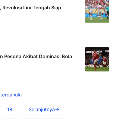
, Revolusi Lini Tengah Siap
an Pesona Akibat Dominasi Bola
terdahulu
18
Selanjutnya
→
Halaman