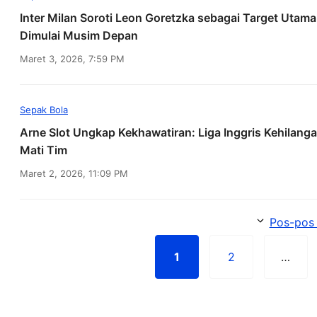
Inter Milan Soroti Leon Goretzka sebagai Target Utama
Dimulai Musim Depan
Maret 3, 2026, 7:59 PM
Sepak Bola
Arne Slot Ungkap Kekhawatiran: Liga Inggris Kehilang
Mati Tim
Maret 2, 2026, 11:09 PM
Pos-pos 
1
2
…
Halaman
Halaman