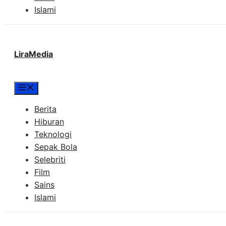
Islami
LiraMedia
Menu
Berita
Hiburan
Teknologi
Sepak Bola
Selebriti
Film
Sains
Islami