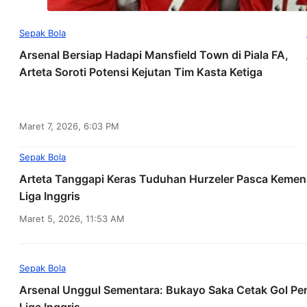
Sepak Bola
Arsenal Bersiap Hadapi Mansfield Town di Piala FA,
Arteta Soroti Potensi Kejutan Tim Kasta Ketiga
Maret 7, 2026, 6:03 PM
Sepak Bola
Arteta Tanggapi Keras Tuduhan Hurzeler Pasca Kemena
Liga Inggris
Maret 5, 2026, 11:53 AM
Sepak Bola
Arsenal Unggul Sementara: Bukayo Saka Cetak Gol Pe