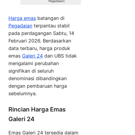
Pegadaian)
Harga emas
batangan di
Pegadaian
terpantau stabil
pada perdagangan Sabtu, 14
Februari 2026. Berdasarkan
data terbaru, harga produk
emas
Galeri 24
dan UBS tidak
mengalami perubahan
signifikan di seluruh
denominasi dibandingkan
dengan pembaruan harga
sebelumnya.
Rincian Harga Emas
Galeri 24
Emas Galeri 24 tersedia dalam