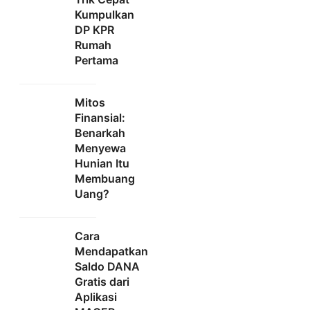
Kumpulkan
DP KPR
Rumah
Pertama
Mitos
Finansial:
Benarkah
Menyewa
Hunian Itu
Membuang
Uang?
Cara
Mendapatkan
Saldo DANA
Gratis dari
Aplikasi