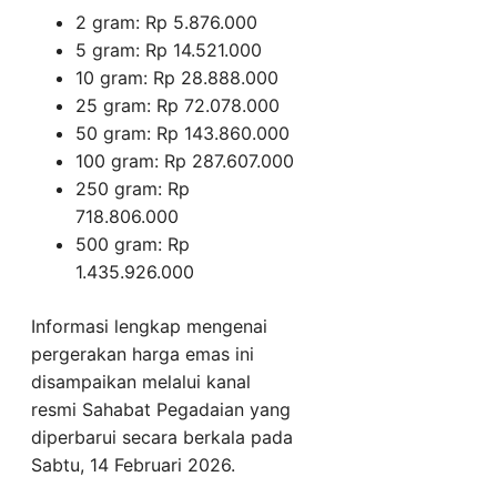
2 gram: Rp 5.876.000
5 gram: Rp 14.521.000
10 gram: Rp 28.888.000
25 gram: Rp 72.078.000
50 gram: Rp 143.860.000
100 gram: Rp 287.607.000
250 gram: Rp
718.806.000
500 gram: Rp
1.435.926.000
Informasi lengkap mengenai
pergerakan harga emas ini
disampaikan melalui kanal
resmi Sahabat Pegadaian yang
diperbarui secara berkala pada
Sabtu, 14 Februari 2026.