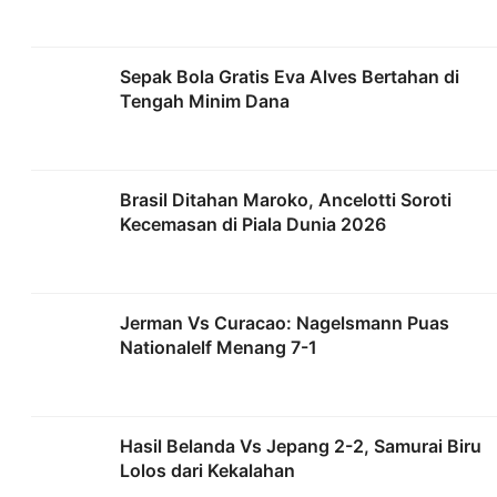
Sepak Bola Gratis Eva Alves Bertahan di
Tengah Minim Dana
Brasil Ditahan Maroko, Ancelotti Soroti
Kecemasan di Piala Dunia 2026
Jerman Vs Curacao: Nagelsmann Puas
Nationalelf Menang 7-1
Hasil Belanda Vs Jepang 2-2, Samurai Biru
Lolos dari Kekalahan