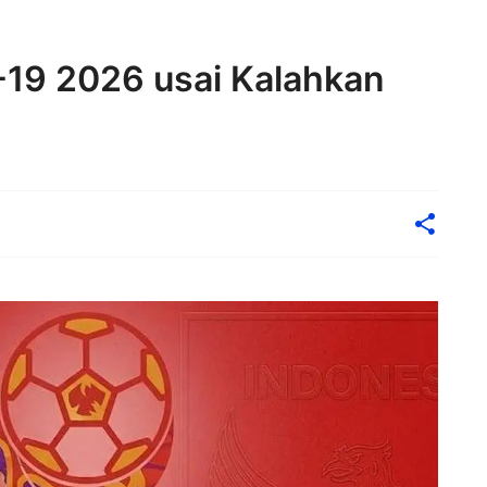
U-19 2026 usai Kalahkan