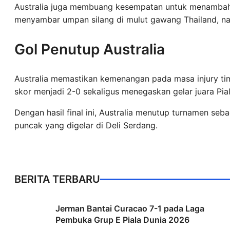
Australia juga membuang kesempatan untuk menambah 
menyambar umpan silang di mulut gawang Thailand, na
Gol Penutup Australia
Australia memastikan kemenangan pada masa injury t
skor menjadi 2-0 sekaligus menegaskan gelar juara Pia
Dengan hasil final ini, Australia menutup turnamen seb
puncak yang digelar di Deli Serdang.
BERITA TERBARU
Jerman Bantai Curacao 7-1 pada Laga
Pembuka Grup E Piala Dunia 2026