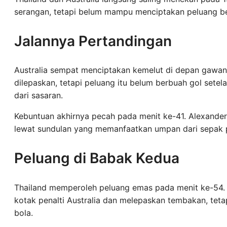
serangan, tetapi belum mampu menciptakan peluang b
Jalannya Pertandingan
Australia sempat menciptakan kemelut di depan gawan
dilepaskan, tetapi peluang itu belum berbuah gol sete
dari sasaran.
Kebuntuan akhirnya pecah pada menit ke-41. Alexande
lewat sundulan yang memanfaatkan umpan dari sepak 
Peluang di Babak Kedua
Thailand memperoleh peluang emas pada menit ke-54. 
kotak penalti Australia dan melepaskan tembakan, te
bola.