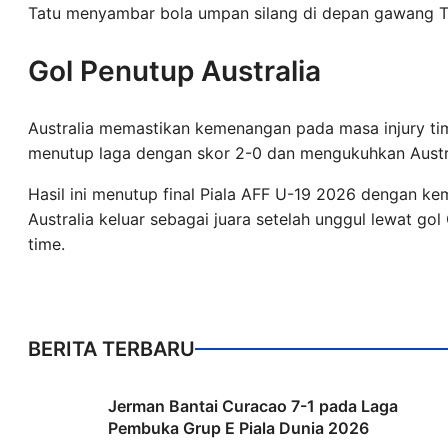
Tatu menyambar bola umpan silang di depan gawang 
Gol Penutup Australia
Australia memastikan kemenangan pada masa injury t
menutup laga dengan skor 2-0 dan mengukuhkan Austral
Hasil ini menutup final Piala AFF U-19 2026 dengan kem
Australia keluar sebagai juara setelah unggul lewat go
time.
BERITA TERBARU
Jerman Bantai Curacao 7-1 pada Laga
Pembuka Grup E Piala Dunia 2026