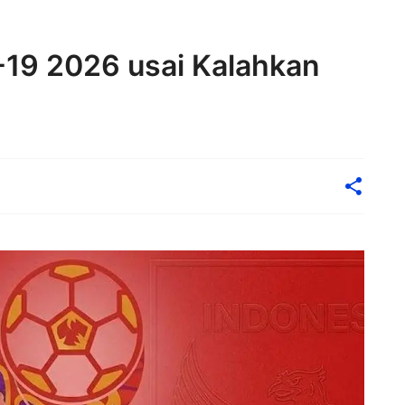
U-19 2026 usai Kalahkan