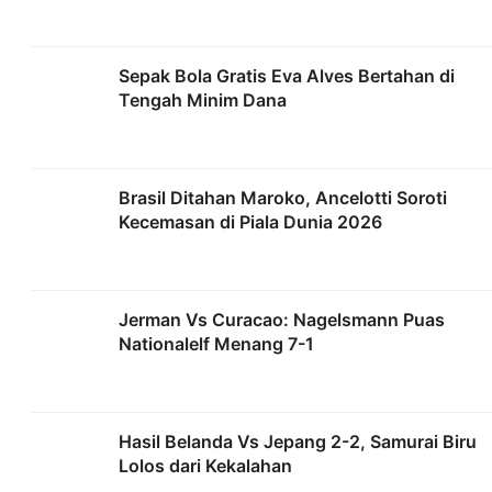
Sepak Bola Gratis Eva Alves Bertahan di
Tengah Minim Dana
Brasil Ditahan Maroko, Ancelotti Soroti
Kecemasan di Piala Dunia 2026
Jerman Vs Curacao: Nagelsmann Puas
Nationalelf Menang 7-1
Hasil Belanda Vs Jepang 2-2, Samurai Biru
Lolos dari Kekalahan