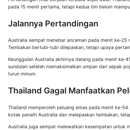
pada 15 menit pertama, tetapi kedua tim belum mampu
Jalannya Pertandingan
Australia sempat menebar ancaman pada menit ke-25 m
Tembakan bertubi-tubi dilepaskan, tetapi upaya pertam
Keunggulan Australia akhirnya datang pada menit ke-4
sundulan setelah memaksimalkan umpan dari sepak po
turun minum.
Thailand Gagal Manfaatkan Pe
Thailand memperoleh peluang emas pada menit ke-54. 
kotak penalti Australia dan melepaskan tembakan, tet
Australia juga sempat melewatkan kesempatan untuk 