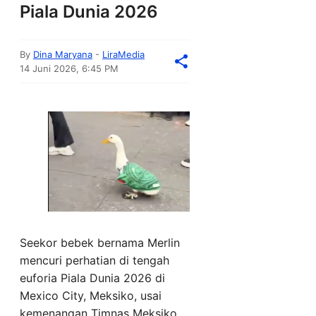
Piala Dunia 2026
By
Dina Maryana
-
LiraMedia
14 Juni 2026, 6:45 PM
Seekor bebek bernama Merlin
mencuri perhatian di tengah
euforia Piala Dunia 2026 di
Mexico City, Meksiko, usai
kemenangan Timnas Meksiko