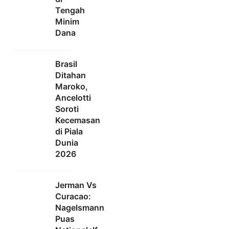
Tengah
Minim
Dana
Brasil
Ditahan
Maroko,
Ancelotti
Soroti
Kecemasan
di Piala
Dunia
2026
Jerman Vs
Curacao:
Nagelsmann
Puas