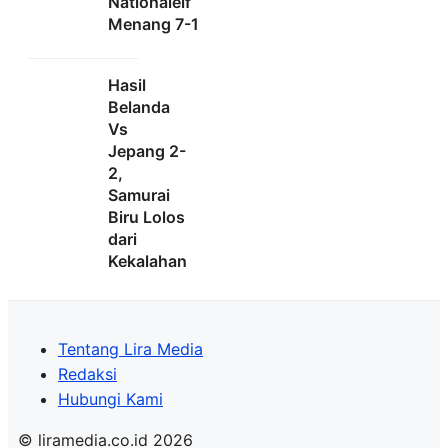
Nationalelf
Menang 7-1
Hasil
Belanda
Vs
Jepang 2-
2,
Samurai
Biru Lolos
dari
Kekalahan
Tentang Lira Media
Redaksi
Hubungi Kami
© liramedia.co.id 2026