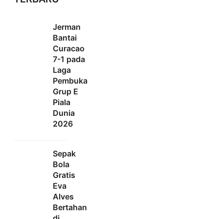
Jerman
Bantai
Curacao
7-1 pada
Laga
Pembuka
Grup E
Piala
Dunia
2026
Sepak
Bola
Gratis
Eva
Alves
Bertahan
di