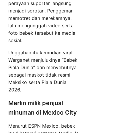
perayaan suporter langsung
menjadi sorotan. Penggemar
memotret dan merekamnya,
lalu mengunggah video serta
foto bebek tersebut ke media
sosial.
Unggahan itu kemudian viral.
Warganet menjulukinya “Bebek
Piala Dunia” dan menyebutnya
sebagai maskot tidak resmi
Meksiko serta Piala Dunia
2026.
Merlin milik penjual
minuman di Mexico City
Menurut ESPN Mexico, bebek