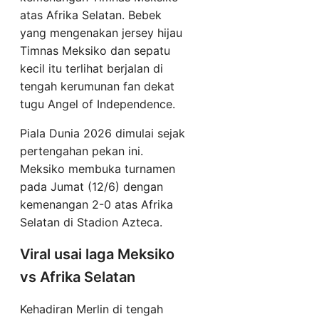
atas Afrika Selatan. Bebek
yang mengenakan jersey hijau
Timnas Meksiko dan sepatu
kecil itu terlihat berjalan di
tengah kerumunan fan dekat
tugu Angel of Independence.
Piala Dunia 2026 dimulai sejak
pertengahan pekan ini.
Meksiko membuka turnamen
pada Jumat (12/6) dengan
kemenangan 2-0 atas Afrika
Selatan di Stadion Azteca.
Viral usai laga Meksiko
vs Afrika Selatan
Kehadiran Merlin di tengah