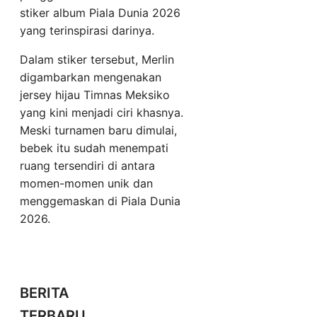
stiker album Piala Dunia 2026
yang terinspirasi darinya.
Dalam stiker tersebut, Merlin
digambarkan mengenakan
jersey hijau Timnas Meksiko
yang kini menjadi ciri khasnya.
Meski turnamen baru dimulai,
bebek itu sudah menempati
ruang tersendiri di antara
momen-momen unik dan
menggemaskan di Piala Dunia
2026.
BERITA
TERBARU