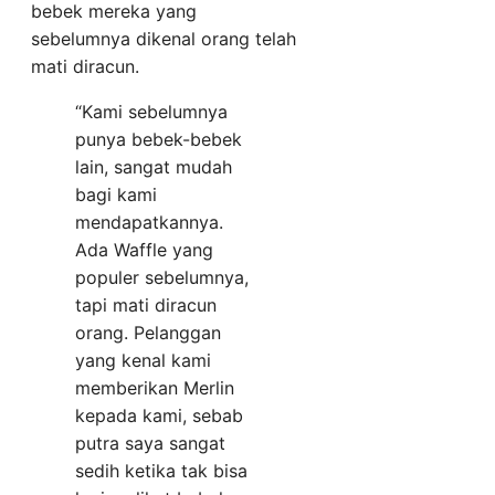
bebek mereka yang
sebelumnya dikenal orang telah
mati diracun.
“Kami sebelumnya
punya bebek-bebek
lain, sangat mudah
bagi kami
mendapatkannya.
Ada Waffle yang
populer sebelumnya,
tapi mati diracun
orang. Pelanggan
yang kenal kami
memberikan Merlin
kepada kami, sebab
putra saya sangat
sedih ketika tak bisa