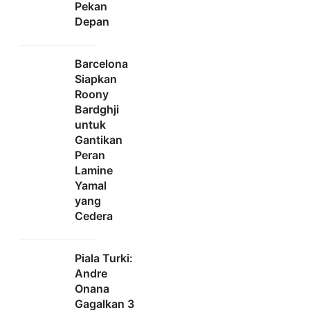
Pekan
Depan
Barcelona
Siapkan
Roony
Bardghji
untuk
Gantikan
Peran
Lamine
Yamal
yang
Cedera
Piala Turki:
Andre
Onana
Gagalkan 3