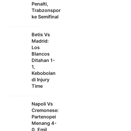
Penalti,
Trabzonspor
ke Semifinal
Betis Vs
Madrid:
Los
Blancos
Ditahan 1-
1,
Kebobolan
di Injury
Time
Napoli Vs
Cremonese:
Partenopei
Menang 4-
0, Emil