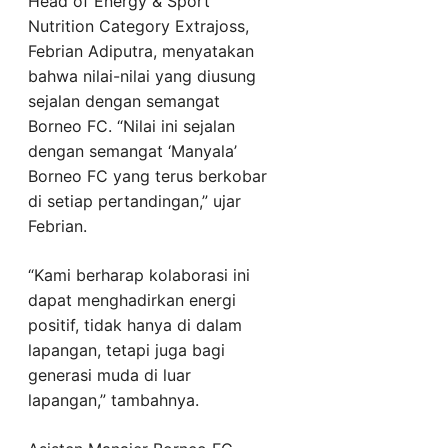
Head of Energy & Sport
Nutrition Category Extrajoss,
Febrian Adiputra, menyatakan
bahwa nilai-nilai yang diusung
sejalan dengan semangat
Borneo FC. “Nilai ini sejalan
dengan semangat ‘Manyala’
Borneo FC yang terus berkobar
di setiap pertandingan,” ujar
Febrian.
“Kami berharap kolaborasi ini
dapat menghadirkan energi
positif, tidak hanya di dalam
lapangan, tetapi juga bagi
generasi muda di luar
lapangan,” tambahnya.