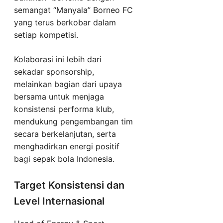
semangat “Manyala” Borneo FC
yang terus berkobar dalam
setiap kompetisi.
Kolaborasi ini lebih dari
sekadar sponsorship,
melainkan bagian dari upaya
bersama untuk menjaga
konsistensi performa klub,
mendukung pengembangan tim
secara berkelanjutan, serta
menghadirkan energi positif
bagi sepak bola Indonesia.
Target Konsistensi dan
Level Internasional