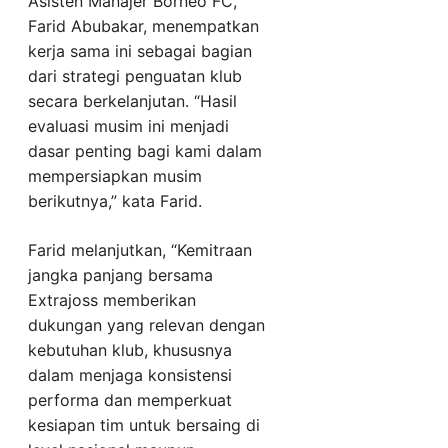
Asisten Manajer Borneo FC,
Farid Abubakar, menempatkan
kerja sama ini sebagai bagian
dari strategi penguatan klub
secara berkelanjutan. “Hasil
evaluasi musim ini menjadi
dasar penting bagi kami dalam
mempersiapkan musim
berikutnya,” kata Farid.
Farid melanjutkan, “Kemitraan
jangka panjang bersama
Extrajoss memberikan
dukungan yang relevan dengan
kebutuhan klub, khususnya
dalam menjaga konsistensi
performa dan memperkuat
kesiapan tim untuk bersaing di