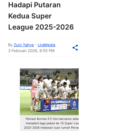
Hadapi Putaran
Kedua Super
League 2025-2026
By
Zuni Yahya
-
LiraMedia
3 Februari 2026, 6:55 PM
Pemain Borneo FC foto bersama sebelum
menjalani laga pekan ke-15 Super League
2025-2026 melawan tuan rumah Persebaya