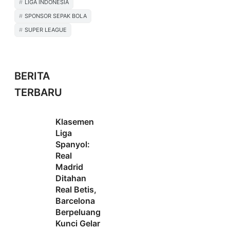
LIGA INDONESIA
SPONSOR SEPAK BOLA
SUPER LEAGUE
BERITA
TERBARU
Klasemen
Liga
Spanyol:
Real
Madrid
Ditahan
Real Betis,
Barcelona
Berpeluang
Kunci Gelar