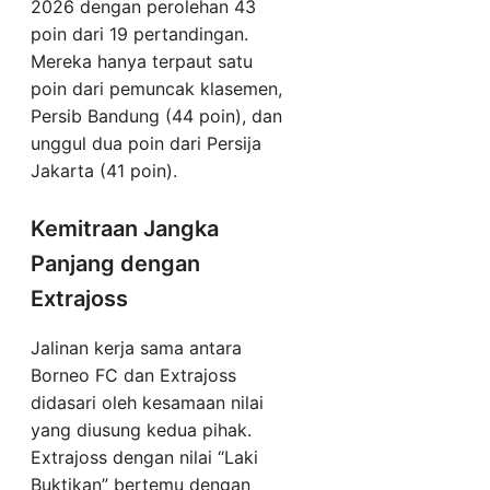
2026 dengan perolehan 43
poin dari 19 pertandingan.
Mereka hanya terpaut satu
poin dari pemuncak klasemen,
Persib Bandung (44 poin), dan
unggul dua poin dari Persija
Jakarta (41 poin).
Kemitraan Jangka
Panjang dengan
Extrajoss
Jalinan kerja sama antara
Borneo FC dan Extrajoss
didasari oleh kesamaan nilai
yang diusung kedua pihak.
Extrajoss dengan nilai “Laki
Buktikan” bertemu dengan