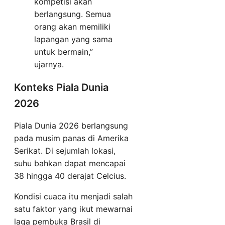
kompetisi akan
berlangsung. Semua
orang akan memiliki
lapangan yang sama
untuk bermain,”
ujarnya.
Konteks Piala Dunia
2026
Piala Dunia 2026 berlangsung
pada musim panas di Amerika
Serikat. Di sejumlah lokasi,
suhu bahkan dapat mencapai
38 hingga 40 derajat Celcius.
Kondisi cuaca itu menjadi salah
satu faktor yang ikut mewarnai
laga pembuka Brasil di