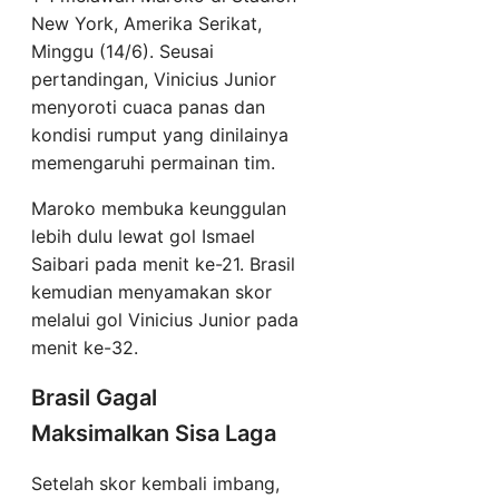
New York, Amerika Serikat,
Minggu (14/6). Seusai
pertandingan, Vinicius Junior
menyoroti cuaca panas dan
kondisi rumput yang dinilainya
memengaruhi permainan tim.
Maroko membuka keunggulan
lebih dulu lewat gol Ismael
Saibari pada menit ke-21. Brasil
kemudian menyamakan skor
melalui gol Vinicius Junior pada
menit ke-32.
Brasil Gagal
Maksimalkan Sisa Laga
Setelah skor kembali imbang,