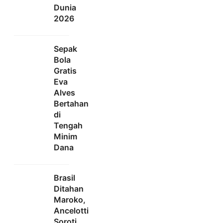
Dunia
2026
Sepak
Bola
Gratis
Eva
Alves
Bertahan
di
Tengah
Minim
Dana
Brasil
Ditahan
Maroko,
Ancelotti
Soroti