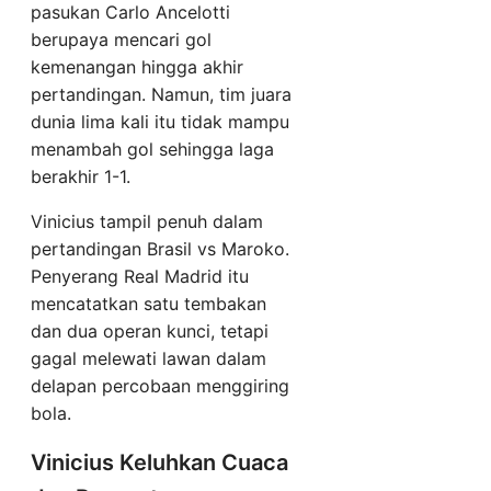
pasukan Carlo Ancelotti
berupaya mencari gol
kemenangan hingga akhir
pertandingan. Namun, tim juara
dunia lima kali itu tidak mampu
menambah gol sehingga laga
berakhir 1-1.
Vinicius tampil penuh dalam
pertandingan Brasil vs Maroko.
Penyerang Real Madrid itu
mencatatkan satu tembakan
dan dua operan kunci, tetapi
gagal melewati lawan dalam
delapan percobaan menggiring
bola.
Vinicius Keluhkan Cuaca