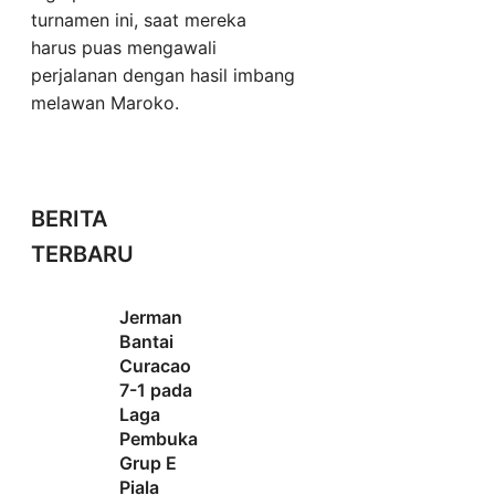
turnamen ini, saat mereka
harus puas mengawali
perjalanan dengan hasil imbang
melawan Maroko.
BERITA
TERBARU
Jerman
Bantai
Curacao
7-1 pada
Laga
Pembuka
Grup E
Piala