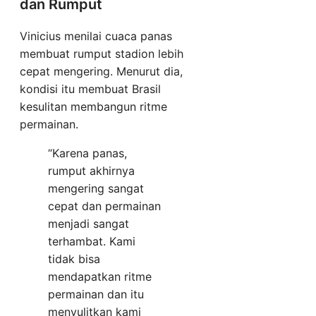
dan Rumput
Vinicius menilai cuaca panas
membuat rumput stadion lebih
cepat mengering. Menurut dia,
kondisi itu membuat Brasil
kesulitan membangun ritme
permainan.
“Karena panas,
rumput akhirnya
mengering sangat
cepat dan permainan
menjadi sangat
terhambat. Kami
tidak bisa
mendapatkan ritme
permainan dan itu
menyulitkan kami