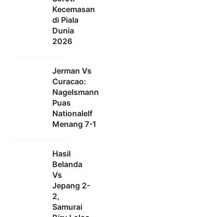
Kecemasan
di Piala
Dunia
2026
Jerman Vs
Curacao:
Nagelsmann
Puas
Nationalelf
Menang 7-1
Hasil
Belanda
Vs
Jepang 2-
2,
Samurai