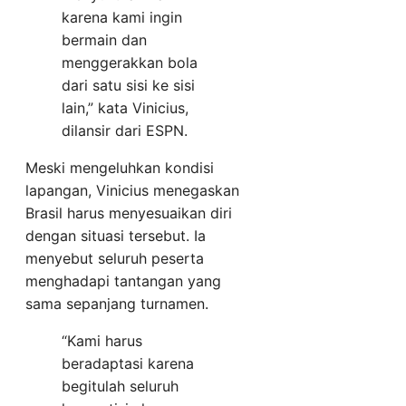
karena kami ingin
bermain dan
menggerakkan bola
dari satu sisi ke sisi
lain,” kata Vinicius,
dilansir dari ESPN.
Meski mengeluhkan kondisi
lapangan, Vinicius menegaskan
Brasil harus menyesuaikan diri
dengan situasi tersebut. Ia
menyebut seluruh peserta
menghadapi tantangan yang
sama sepanjang turnamen.
“Kami harus
beradaptasi karena
begitulah seluruh