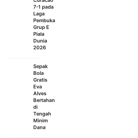
Curacao
7-1 pada
Laga
Pembuka
Grup E
Piala
Dunia
2026
Sepak
Bola
Gratis
Eva
Alves
Bertahan
di
Tengah
Minim
Dana