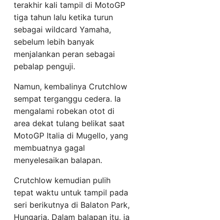
terakhir kali tampil di MotoGP
tiga tahun lalu ketika turun
sebagai wildcard Yamaha,
sebelum lebih banyak
menjalankan peran sebagai
pebalap penguji.
Namun, kembalinya Crutchlow
sempat terganggu cedera. Ia
mengalami robekan otot di
area dekat tulang belikat saat
MotoGP Italia di Mugello, yang
membuatnya gagal
menyelesaikan balapan.
Crutchlow kemudian pulih
tepat waktu untuk tampil pada
seri berikutnya di Balaton Park,
Hungaria. Dalam balapan itu, ia