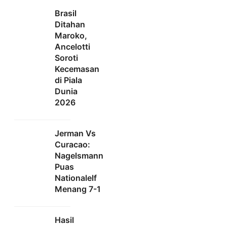
Brasil
Ditahan
Maroko,
Ancelotti
Soroti
Kecemasan
di Piala
Dunia
2026
Jerman Vs
Curacao:
Nagelsmann
Puas
Nationalelf
Menang 7-1
Hasil