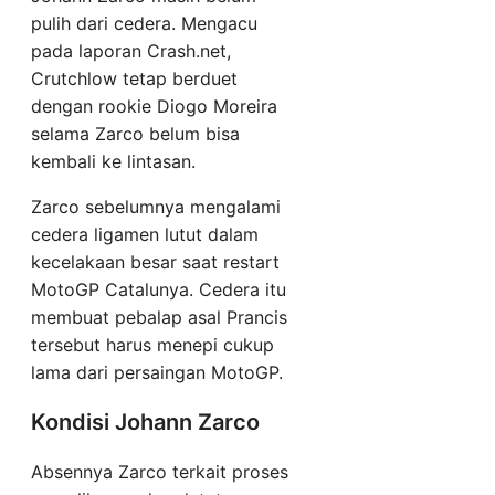
pulih dari cedera. Mengacu
pada laporan Crash.net,
Crutchlow tetap berduet
dengan rookie Diogo Moreira
selama Zarco belum bisa
kembali ke lintasan.
Zarco sebelumnya mengalami
cedera ligamen lutut dalam
kecelakaan besar saat restart
MotoGP Catalunya. Cedera itu
membuat pebalap asal Prancis
tersebut harus menepi cukup
lama dari persaingan MotoGP.
Kondisi Johann Zarco
Absennya Zarco terkait proses