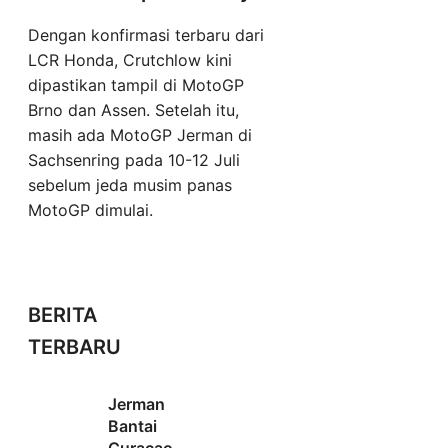
Dengan konfirmasi terbaru dari
LCR Honda, Crutchlow kini
dipastikan tampil di MotoGP
Brno dan Assen. Setelah itu,
masih ada MotoGP Jerman di
Sachsenring pada 10-12 Juli
sebelum jeda musim panas
MotoGP dimulai.
BERITA
TERBARU
Jerman
Bantai