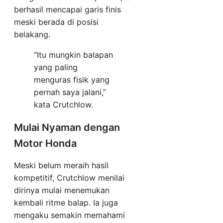
berhasil mencapai garis finis
meski berada di posisi
belakang.
“Itu mungkin balapan
yang paling
menguras fisik yang
pernah saya jalani,”
kata Crutchlow.
Mulai Nyaman dengan
Motor Honda
Meski belum meraih hasil
kompetitif, Crutchlow menilai
dirinya mulai menemukan
kembali ritme balap. Ia juga
mengaku semakin memahami