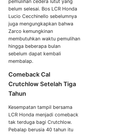
pemulihan cedera lutut yang
belum selesai. Bos LCR Honda
Lucio Cecchinello sebelumnya
juga mengungkapkan bahwa
Zarco kemungkinan
membutuhkan waktu pemulihan
hingga beberapa bulan
sebelum dapat kembali
membalap.
Comeback Cal
Crutchlow Setelah Tiga
Tahun
Kesempatan tampil bersama
LCR Honda menjadi comeback
tak terduga bagi Crutchlow.
Pebalap berusia 40 tahun itu