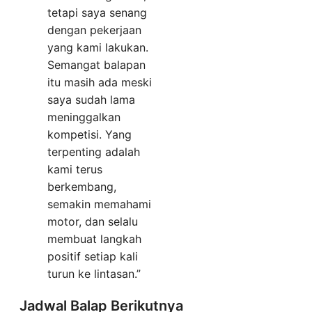
tetapi saya senang
dengan pekerjaan
yang kami lakukan.
Semangat balapan
itu masih ada meski
saya sudah lama
meninggalkan
kompetisi. Yang
terpenting adalah
kami terus
berkembang,
semakin memahami
motor, dan selalu
membuat langkah
positif setiap kali
turun ke lintasan.”
Jadwal Balap Berikutnya