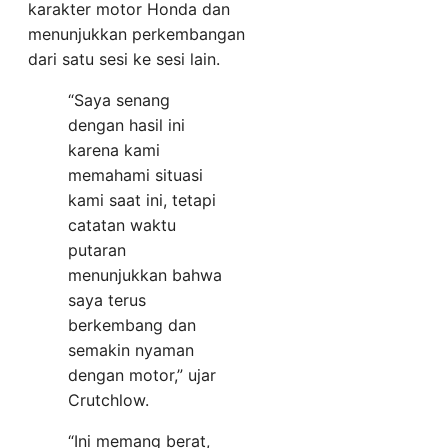
karakter motor Honda dan
menunjukkan perkembangan
dari satu sesi ke sesi lain.
“Saya senang
dengan hasil ini
karena kami
memahami situasi
kami saat ini, tetapi
catatan waktu
putaran
menunjukkan bahwa
saya terus
berkembang dan
semakin nyaman
dengan motor,” ujar
Crutchlow.
“Ini memang berat,