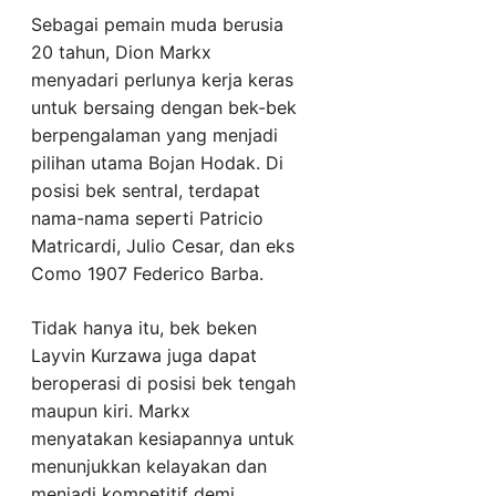
Sebagai pemain muda berusia
20 tahun, Dion Markx
menyadari perlunya kerja keras
untuk bersaing dengan bek-bek
berpengalaman yang menjadi
pilihan utama Bojan Hodak. Di
posisi bek sentral, terdapat
nama-nama seperti Patricio
Matricardi, Julio Cesar, dan eks
Como 1907 Federico Barba.
Tidak hanya itu, bek beken
Layvin Kurzawa juga dapat
beroperasi di posisi bek tengah
maupun kiri. Markx
menyatakan kesiapannya untuk
menunjukkan kelayakan dan
menjadi kompetitif demi