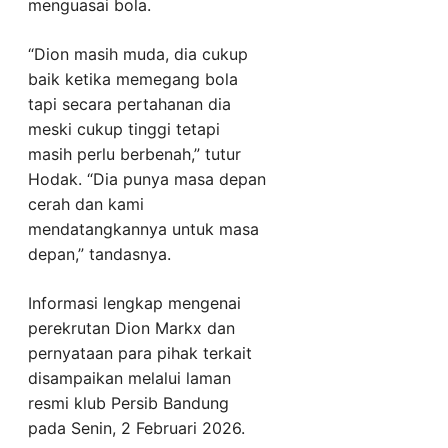
menguasai bola.
“Dion masih muda, dia cukup
baik ketika memegang bola
tapi secara pertahanan dia
meski cukup tinggi tetapi
masih perlu berbenah,” tutur
Hodak. “Dia punya masa depan
cerah dan kami
mendatangkannya untuk masa
depan,” tandasnya.
Informasi lengkap mengenai
perekrutan Dion Markx dan
pernyataan para pihak terkait
disampaikan melalui laman
resmi klub Persib Bandung
pada Senin, 2 Februari 2026.