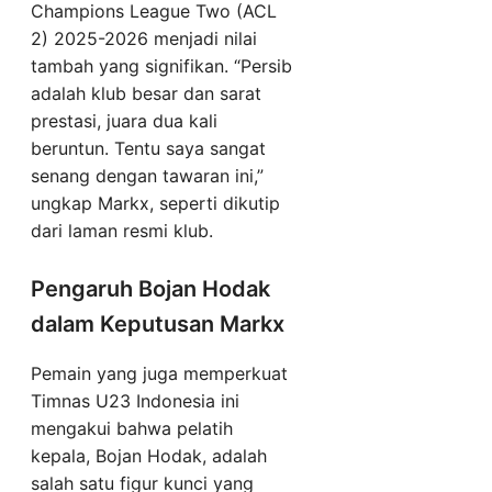
Champions League Two (ACL
2) 2025-2026 menjadi nilai
tambah yang signifikan. “Persib
adalah klub besar dan sarat
prestasi, juara dua kali
beruntun. Tentu saya sangat
senang dengan tawaran ini,”
ungkap Markx, seperti dikutip
dari laman resmi klub.
Pengaruh Bojan Hodak
dalam Keputusan Markx
Pemain yang juga memperkuat
Timnas U23 Indonesia ini
mengakui bahwa pelatih
kepala, Bojan Hodak, adalah
salah satu figur kunci yang