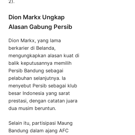
2).
Dion Markx Ungkap
Alasan Gabung Persib
Dion Markx, yang lama
berkarier di Belanda,
mengungkapkan alasan kuat di
balik keputusannya memilih
Persib Bandung sebagai
pelabuhan selanjutnya. Ia
menyebut Persib sebagai klub
besar Indonesia yang sarat
prestasi, dengan catatan juara
dua musim beruntun.
Selain itu, partisipasi Maung
Bandung dalam ajang AFC