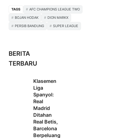
TAGS
AFC CHAMPIONS LEAGUE TWO
BOJAN HODAK
DION MARKX
PERSIB BANDUNG
SUPER LEAGUE
BERITA
TERBARU
Klasemen
Liga
Spanyol:
Real
Madrid
Ditahan
Real Betis,
Barcelona
Berpeluang