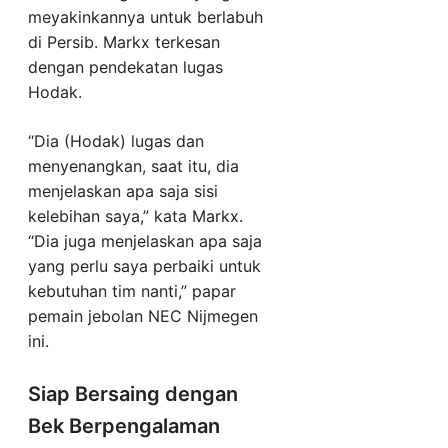
meyakinkannya untuk berlabuh
di Persib. Markx terkesan
dengan pendekatan lugas
Hodak.
“Dia (Hodak) lugas dan
menyenangkan, saat itu, dia
menjelaskan apa saja sisi
kelebihan saya,” kata Markx.
“Dia juga menjelaskan apa saja
yang perlu saya perbaiki untuk
kebutuhan tim nanti,” papar
pemain jebolan NEC Nijmegen
ini.
Siap Bersaing dengan
Bek Berpengalaman