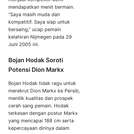
mendapatkan menit bermain.
“Saya masih muda dan
kompetitif. Saya siap untuk
bersaing,” ucap pemain
kelahiran Nijmegen pada 29
Juni 2005 ini.
Bojan Hodak Soroti
Potensi Dion Markx
Bojan Hodak tidak ragu untuk
merekrut Dion Markx ke Persib,
menilik kualitas dan prospek
cerah sang pemain. Hodak
terkesan dengan postur Markx
yang mencapai 188 cm serta
kepercayaan dirinya dalam