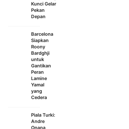
Kunci Gelar
Pekan
Depan
Barcelona
Siapkan
Roony
Bardghji
untuk
Gantikan
Peran
Lamine
Yamal
yang
Cedera
Piala Turki:
Andre
Onana