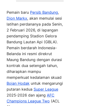
Pemain baru
Persib Bandung
,
Dion Markx
, akan memulai sesi
latihan perdananya pada Senin,
2 Februari 2026, di lapangan
pendamping Stadion Gelora
Bandung Lautan Api (GBLA).
Pemain berdarah Indonesia-
Belanda ini resmi direkrut
Maung Bandung dengan durasi
kontrak dua setengah tahun,
diharapkan mampu
memperkuat kedalaman skuad
Bojan Hodak
untuk mengarungi
putaran kedua
Super League
2025-2026 dan ajang
AFC
Champions League Two
(ACL