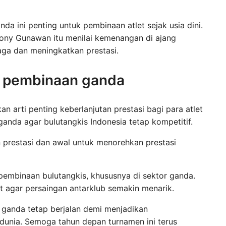
 ini penting untuk pembinaan atlet sejak usia dini.
ony Gunawan itu menilai kemenangan di ajang
jaga dan meningkatkan prestasi.
l pembinaan ganda
arti penting keberlanjutan prestasi bagi para atlet
anda agar bulutangkis Indonesia tetap kompetitif.
prestasi dan awal untuk menorehkan prestasi
pembinaan bulutangkis, khususnya di sektor ganda.
t agar persaingan antarklub semakin menarik.
r ganda tetap berjalan demi menjadikan
h dunia. Semoga tahun depan turnamen ini terus