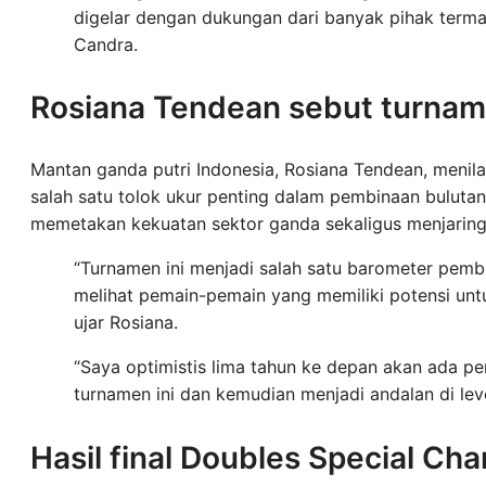
digelar dengan dukungan dari banyak pihak terma
Candra.
Rosiana Tendean sebut turnam
Mantan ganda putri Indonesia, Rosiana Tendean, menil
salah satu tolok ukur penting dalam pembinaan bulutan
memetakan kekuatan sektor ganda sekaligus menjaring 
“Turnamen ini menjadi salah satu barometer pembi
melihat pemain-pemain yang memiliki potensi unt
ujar Rosiana.
“Saya optimistis lima tahun ke depan akan ada p
turnamen ini dan kemudian menjadi andalan di level
Hasil final Doubles Special C