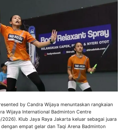
resented by Candra Wijaya menuntaskan rangkaian
dra Wijaya International Badminton Centre
/2026). Klub Jaya Raya Jakarta keluar sebagai juara
s dengan empat gelar dan Taqi Arena Badminton