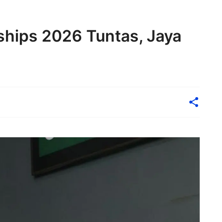
hips 2026 Tuntas, Jaya