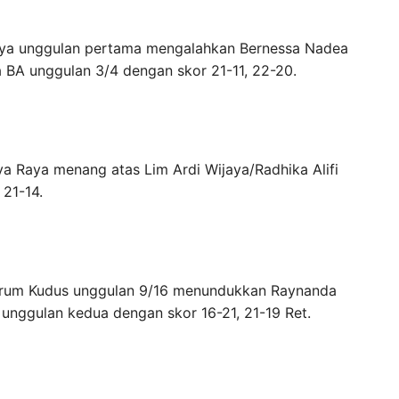
aya unggulan pertama mengalahkan Bernessa Nadea
 BA unggulan 3/4 dengan skor 21-11, 22-20.
ya Raya menang atas Lim Ardi Wijaya/Radhika Alifi
 21-14.
jarum Kudus unggulan 9/16 menundukkan Raynanda
 unggulan kedua dengan skor 16-21, 21-19 Ret.