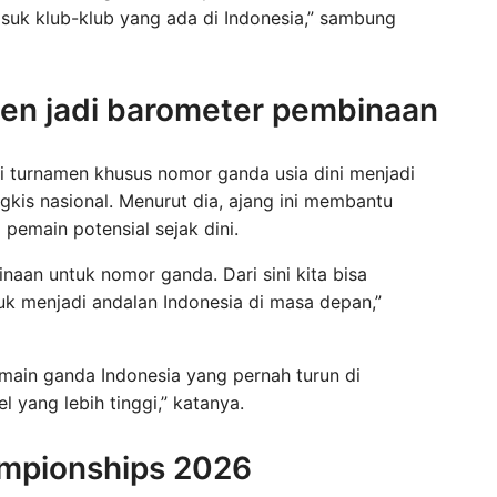
suk klub-klub yang ada di Indonesia,” sambung
en jadi barometer pembinaan
ai turnamen khusus nomor ganda usia dini menjadi
gkis nasional. Menurut dia, ajang ini membantu
pemain potensial sejak dini.
naan untuk nomor ganda. Dari sini kita bisa
uk menjadi andalan Indonesia di masa depan,”
emain ganda Indonesia yang pernah turun di
 yang lebih tinggi,” katanya.
hampionships 2026