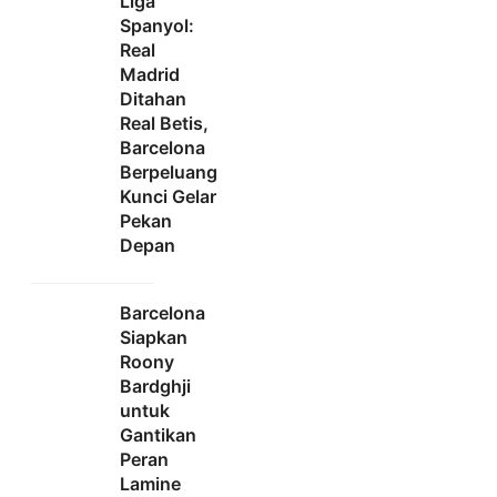
Liga
Spanyol:
Real
Madrid
Ditahan
Real Betis,
Barcelona
Berpeluang
Kunci Gelar
Pekan
Depan
Barcelona
Siapkan
Roony
Bardghji
untuk
Gantikan
Peran
Lamine