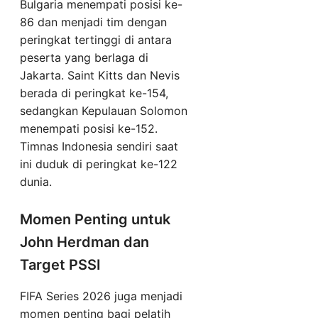
Bulgaria menempati posisi ke-
86 dan menjadi tim dengan
peringkat tertinggi di antara
peserta yang berlaga di
Jakarta. Saint Kitts dan Nevis
berada di peringkat ke-154,
sedangkan Kepulauan Solomon
menempati posisi ke-152.
Timnas Indonesia sendiri saat
ini duduk di peringkat ke-122
dunia.
Momen Penting untuk
John Herdman dan
Target PSSI
FIFA Series 2026 juga menjadi
momen penting bagi pelatih