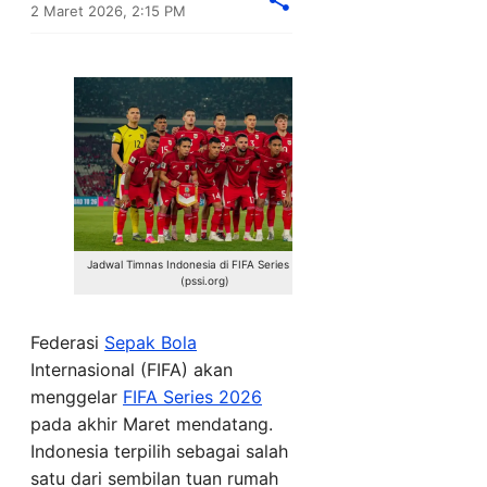
2 Maret 2026, 2:15 PM
Jadwal Timnas Indonesia di FIFA Series 2026.
(pssi.org)
Federasi
Sepak Bola
Internasional (FIFA) akan
menggelar
FIFA Series 2026
pada akhir Maret mendatang.
Indonesia terpilih sebagai salah
satu dari sembilan tuan rumah