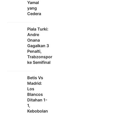
Yamal
yang
Cedera
Piala Turki:
Andre
Onana
Gagalkan 3
Penalti,
Trabzonspor
ke Semifinal
Betis Vs
Madrid:
Los
Blancos
Ditahan 1-
1,
Kebobolan