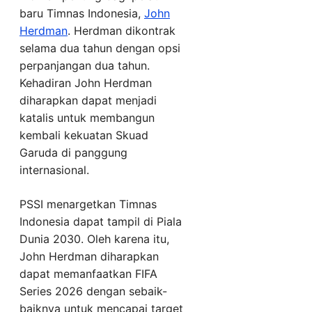
baru Timnas Indonesia,
John
Herdman
. Herdman dikontrak
selama dua tahun dengan opsi
perpanjangan dua tahun.
Kehadiran John Herdman
diharapkan dapat menjadi
katalis untuk membangun
kembali kekuatan Skuad
Garuda di panggung
internasional.
PSSI menargetkan Timnas
Indonesia dapat tampil di Piala
Dunia 2030. Oleh karena itu,
John Herdman diharapkan
dapat memanfaatkan FIFA
Series 2026 dengan sebaik-
baiknya untuk mencapai target