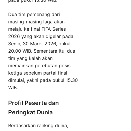
pada pukul 15.30 WIB.
Dua tim pemenang dari
masing-masing laga akan
melaju ke final FIFA Series
2026 yang akan digelar pada
Senin, 30 Maret 2026, pukul
20.00 WIB. Sementara itu, dua
tim yang kalah akan
memainkan perebutan posisi
ketiga sebelum partai final
dimulai, yakni pada pukul 15.30
WIB.
Profil Peserta dan
Peringkat Dunia
Berdasarkan ranking dunia,