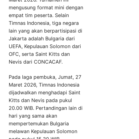
mengusung format mini dengan
empat tim peserta. Selain
Timnas Indonesia, tiga negara
lain yang akan berpartisipasi di
Jakarta adalah Bulgaria dari
UEFA, Kepulauan Solomon dari
OFC, serta Saint Kitts dan
Nevis dari CONCACAF.
Pada laga pembuka, Jumat, 27
Maret 2026, Timnas Indonesia
dijadwalkan menghadapi Saint
Kitts dan Nevis pada pukul
20.00 WIB. Pertandingan lain di
hari yang sama akan
mempertemukan Bulgaria
melawan Kepulauan Solomon