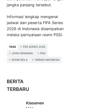
jangka panjang tersebut.
Informasi lengkap mengenai
jadwal dan peserta FIFA Series
2026 di Indonesia disampaikan
melalui pernyataan resmi PSSI.
TAGS
FIFA SERIES 2026
JOHN HERDMAN
PSSI
SEPAK BOLA
TIMNAS INDONESIA
BERITA
TERBARU
Klasemen