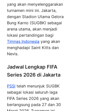
yang akan menyelenggarakan
turnamen mini ini. Jakarta,
dengan Stadion Utama Gelora
Bung Karno (SUGBK) sebagai
arena utama, akan menjadi
lokasi pertandingan bagi
Timnas Indonesia
yang akan
menghadapi Saint Kitts dan
Nevis.
Jadwal Lengkap FIFA
Series 2026 di Jakarta
PSSI
telah menunjuk SUGBK
sebagai lokasi seluruh laga
FIFA Series 2026 yang akan
berlangsung pada 27 dan 30
Maret 2026. Turnamen ini