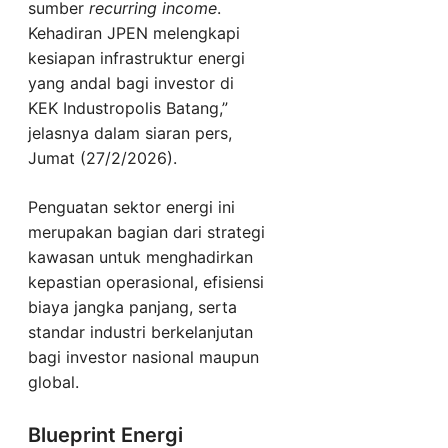
sumber
recurring income
.
Kehadiran JPEN melengkapi
kesiapan infrastruktur energi
yang andal bagi investor di
KEK Industropolis Batang,”
jelasnya dalam siaran pers,
Jumat (27/2/2026).
Penguatan sektor energi ini
merupakan bagian dari strategi
kawasan untuk menghadirkan
kepastian operasional, efisiensi
biaya jangka panjang, serta
standar industri berkelanjutan
bagi investor nasional maupun
global.
Blueprint Energi