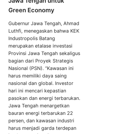
Jawa Tengah untuk
Green Economy
Gubernur Jawa Tengah, Ahmad
Luthfi, menegaskan bahwa KEK
Industropolis Batang
merupakan etalase investasi
Provinsi Jawa Tengah sekaligus
bagian dari Proyek Strategis
Nasional (PSN). “Kawasan ini
harus memiliki daya saing
nasional dan global. Investor
hari ini mencari kepastian
pasokan dan energi terbarukan.
Jawa Tengah menargetkan
bauran energi terbarukan 22
persen, dan kawasan industri
harus menjadi garda terdepan