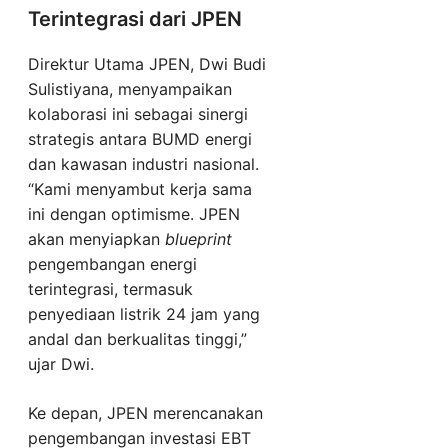
Terintegrasi dari JPEN
Direktur Utama JPEN, Dwi Budi
Sulistiyana, menyampaikan
kolaborasi ini sebagai sinergi
strategis antara BUMD energi
dan kawasan industri nasional.
“Kami menyambut kerja sama
ini dengan optimisme. JPEN
akan menyiapkan
blueprint
pengembangan energi
terintegrasi, termasuk
penyediaan listrik 24 jam yang
andal dan berkualitas tinggi,”
ujar Dwi.
Ke depan, JPEN merencanakan
pengembangan investasi EBT