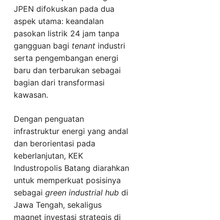
JPEN difokuskan pada dua
aspek utama: keandalan
pasokan listrik 24 jam tanpa
gangguan bagi
tenant
industri
serta pengembangan energi
baru dan terbarukan sebagai
bagian dari transformasi
kawasan.
Dengan penguatan
infrastruktur energi yang andal
dan berorientasi pada
keberlanjutan, KEK
Industropolis Batang diarahkan
untuk memperkuat posisinya
sebagai
green industrial hub
di
Jawa Tengah, sekaligus
magnet investasi strategis di