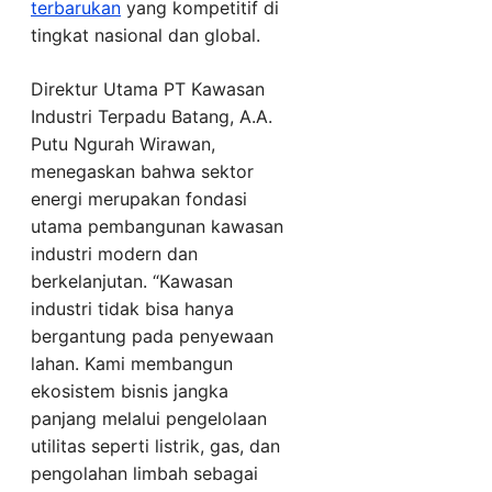
terbarukan
yang kompetitif di
tingkat nasional dan global.
Direktur Utama PT Kawasan
Industri Terpadu Batang, A.A.
Putu Ngurah Wirawan,
menegaskan bahwa sektor
energi merupakan fondasi
utama pembangunan kawasan
industri modern dan
berkelanjutan. “Kawasan
industri tidak bisa hanya
bergantung pada penyewaan
lahan. Kami membangun
ekosistem bisnis jangka
panjang melalui pengelolaan
utilitas seperti listrik, gas, dan
pengolahan limbah sebagai