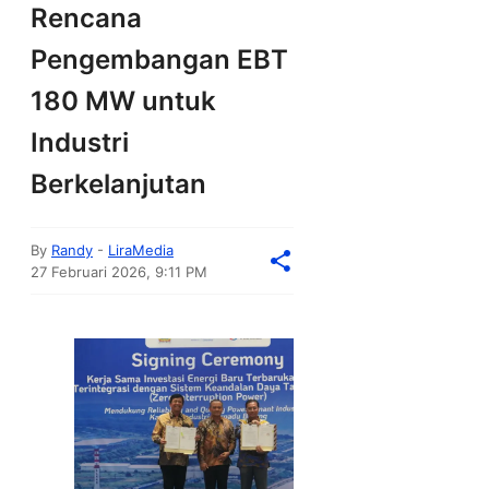
Rencana
Pengembangan EBT
180 MW untuk
Industri
Berkelanjutan
By
Randy
-
LiraMedia
27 Februari 2026, 9:11 PM