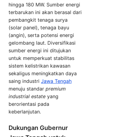
hingga 180 MW. Sumber energi
terbarukan ini akan berasal dari
pembangkit tenaga surya
(solar panel), tenaga bayu
(angin), serta potensi energi
gelombang laut. Diversifikasi
sumber energi ini ditujukan
untuk memperkuat stabilitas
sistem kelistrikan kawasan
sekaligus meningkatkan daya
saing industri
Jawa Tengah
menuju standar
premium
industrial estate
yang
berorientasi pada
keberlanjutan.
Dukungan Gubernur