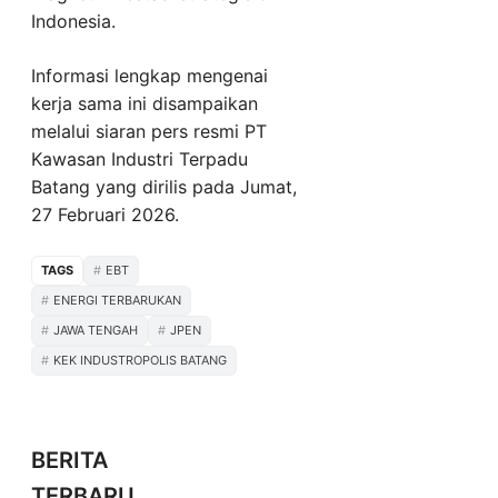
Indonesia.
Informasi lengkap mengenai
kerja sama ini disampaikan
melalui siaran pers resmi PT
Kawasan Industri Terpadu
Batang yang dirilis pada Jumat,
27 Februari 2026.
TAGS
EBT
ENERGI TERBARUKAN
JAWA TENGAH
JPEN
KEK INDUSTROPOLIS BATANG
BERITA
TERBARU