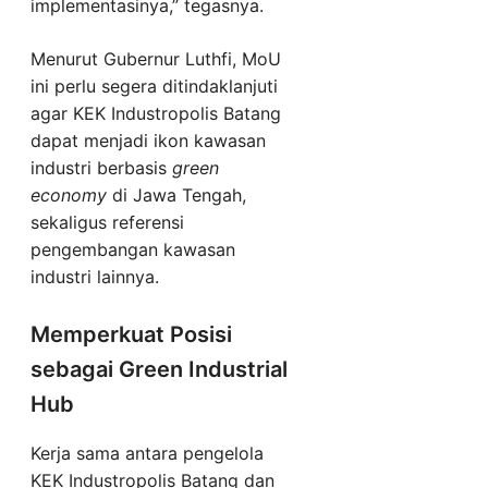
implementasinya,” tegasnya.
Menurut Gubernur Luthfi, MoU
ini perlu segera ditindaklanjuti
agar KEK Industropolis Batang
dapat menjadi ikon kawasan
industri berbasis
green
economy
di Jawa Tengah,
sekaligus referensi
pengembangan kawasan
industri lainnya.
Memperkuat Posisi
sebagai Green Industrial
Hub
Kerja sama antara pengelola
KEK Industropolis Batang dan