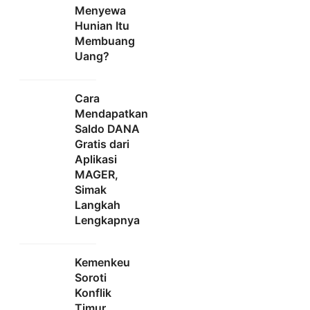
Menyewa
Hunian Itu
Membuang
Uang?
Cara
Mendapatkan
Saldo DANA
Gratis dari
Aplikasi
MAGER,
Simak
Langkah
Lengkapnya
Kemenkeu
Soroti
Konflik
Timur