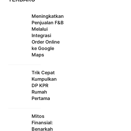
Meningkatkan
Penjualan F&B
Melalui
Integrasi
Order Online
ke Google
Maps
Trik Cepat
Kumpulkan
DP KPR
Rumah
Pertama
Mitos
Finansial:
Benarkah