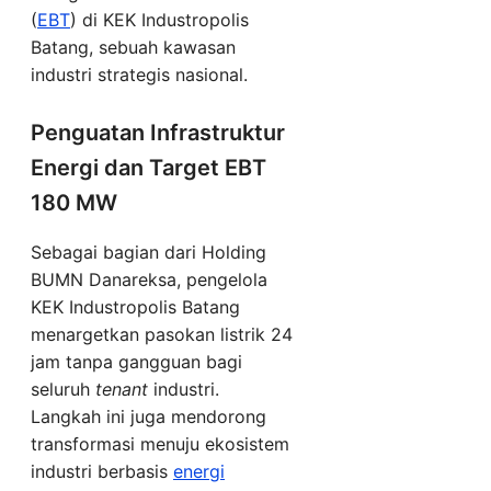
(
EBT
) di KEK Industropolis
Batang, sebuah kawasan
industri strategis nasional.
Penguatan Infrastruktur
Energi dan Target EBT
180 MW
Sebagai bagian dari Holding
BUMN Danareksa, pengelola
KEK Industropolis Batang
menargetkan pasokan listrik 24
jam tanpa gangguan bagi
seluruh
tenant
industri.
Langkah ini juga mendorong
transformasi menuju ekosistem
industri berbasis
energi