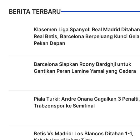
BERITA TERBARU
Klasemen Liga Spanyol: Real Madrid Ditahan
Real Betis, Barcelona Berpeluang Kunci Gela
Pekan Depan
Barcelona Siapkan Roony Bardghji untuk
Gantikan Peran Lamine Yamal yang Cedera
Piala Turki: Andre Onana Gagalkan 3 Penalti,
Trabzonspor ke Semifinal
Betis Vs Madrid: Los Blancos Ditahan 1-1,