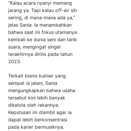
“Kalau acara nyanyi memang
jarang ya. Tapi kalau off-air sih
sering, di mana-mana ada ya,”
jelas Sania. Ia menambahkan
bahwa saat ini fokus utamanya
kembali ke dunia seni dan tarik
suara, mengingat singel
terakhirnya dirilis pada tahun
2023.
Terkait bisnis kuliner yang
sempat ia jalani, Sania
mengungkapkan bahwa usaha
tersebut kini lebih banyak
dikelola oleh rekannya.
Keputusan ini diambil agar ia
dapat lebih berkonsentrasi
pada karier bermusiknya.