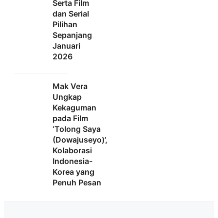
Serta Film
dan Serial
Pilihan
Sepanjang
Januari
2026
Mak Vera
Ungkap
Kekaguman
pada Film
‘Tolong Saya
(Dowajuseyo)’,
Kolaborasi
Indonesia-
Korea yang
Penuh Pesan