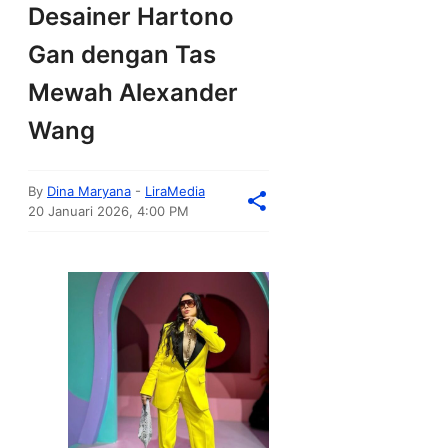
Desainer Hartono
Gan dengan Tas
Mewah Alexander
Wang
By
Dina Maryana
-
LiraMedia
20 Januari 2026, 4:00 PM