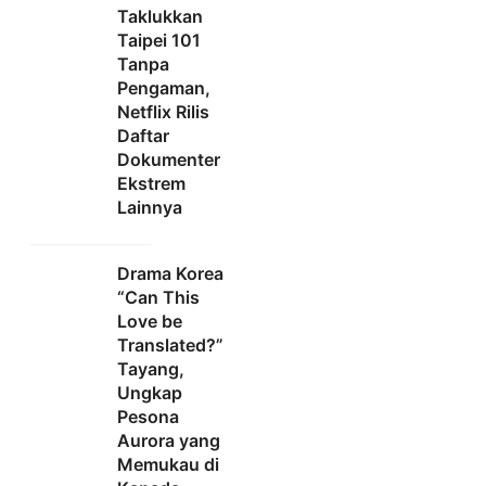
Taklukkan
Taipei 101
Tanpa
Pengaman,
Netflix Rilis
Daftar
Dokumenter
Ekstrem
Lainnya
Drama Korea
“Can This
Love be
Translated?”
Tayang,
Ungkap
Pesona
Aurora yang
Memukau di