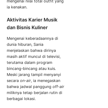
mengenai nilai total outfit yang
ia kenakan.
Aktivitas Karier Musik
dan Bisnis Kuliner
Mengenai keberadaannya di
dunia hiburan, Sania
menjelaskan bahwa dirinya
masih aktif muncul di televisi,
terutama dalam program
bincang-bincang atau kuis.
Meski jarang tampil menyanyi
secara
on-air
, ia menegaskan
bahwa jadwal panggung
off-air
miliknya tetap berjalan rutin di
berbagai lokasi.