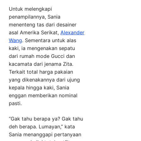
Untuk melengkapi
penampilannya, Sania
menenteng tas dari desainer
asal Amerika Serikat,
Alexander
Wang
. Sementara untuk alas
kaki, ia mengenakan sepatu
dari rumah mode Gucci dan
kacamata dari jenama Zita.
Terkait total harga pakaian
yang dikenakannya dari ujung
kepala hingga kaki, Sania
enggan memberikan nominal
pasti.
“Gak tahu berapa ya? Gak tahu
deh berapa. Lumayan,” kata
Sania menanggapi pertanyaan