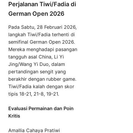
Perjalanan Tiwi/Fadia di
German Open 2026
Pada Sabtu, 28 Februari 2026,
langkah Tiwi/Fadia terhenti di
semifinal German Open 2026.
Mereka menghadapi pasangan
tangguh asal China, Li Yi
Jing/Wang Yi Duo, dalam
pertandingan sengit yang
berakhir dengan rubber game.
Tiwi/Fadia kalah dengan skor
tipis 18-21, 21-8, 19-21.
Evaluasi Permainan dan Poin
Kritis
Amallia Cahaya Pratiwi