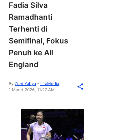
Fadia Silva
Ramadhanti
Terhenti di
Semifinal, Fokus
Penuh ke All
England
By
Zuni Yahya
-
LiraMedia
1 Maret 2026, 11:27 AM