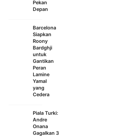
Pekan
Depan
Barcelona
Siapkan
Roony
Bardghji
untuk
Gantikan
Peran
Lamine
Yamal
yang
Cedera
Piala Turki:
Andre
Onana
Gagalkan 3