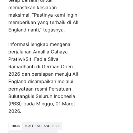
memastikan kesiapan
maksimal. “Pastinya kami ingin
memberikan yang terbaik di All
England nanti,” tegasnya.
Informasi lengkap mengenai
perjalanan Amallia Cahaya
Pratiwi/Siti Fadia Silva
Ramadhanti di German Open
2026 dan persiapan menuju All
England disampaikan melalui
pernyataan resmi Persatuan
Bulutangkis Seluruh Indonesia
(PBSI) pada Minggu, 01 Maret
2026.
TAGS
ALL ENGLAND 2026