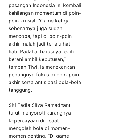
pasangan Indonesia ini kembali
kehilangan momentum di poin-
poin krusial. “Game ketiga
sebenarnya juga sudah
mencoba, tapi di poin-poin
akhir malah jadi terlalu hati-
hati. Padahal harusnya lebih
berani ambil keputusan,”
tambah Tiwi. Ia menekankan
pentingnya fokus di poin-poin
akhir serta antisipasi bola-bola
tanggung.
Siti Fadia Silva Ramadhanti
turut menyoroti kurangnya
kepercayaan diri saat
mengolah bola di momen-
momen genting. “Di game