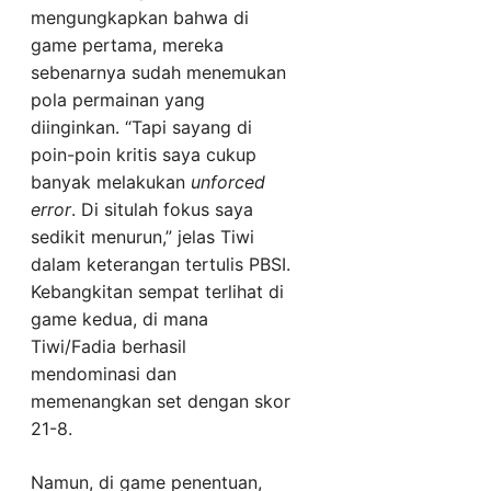
mengungkapkan bahwa di
game pertama, mereka
sebenarnya sudah menemukan
pola permainan yang
diinginkan. “Tapi sayang di
poin-poin kritis saya cukup
banyak melakukan
unforced
error
. Di situlah fokus saya
sedikit menurun,” jelas Tiwi
dalam keterangan tertulis PBSI.
Kebangkitan sempat terlihat di
game kedua, di mana
Tiwi/Fadia berhasil
mendominasi dan
memenangkan set dengan skor
21-8.
Namun, di game penentuan,