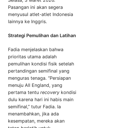
Pasangan ini akan segera
menyusul atlet-atlet Indonesia
lainnya ke Inggris.
Strategi Pemulihan dan Latihan
Fadia menjelaskan bahwa
prioritas utama adalah
pemulihan kondisi fisik setelah
pertandingan semifinal yang
menguras tenaga. “Persiapan
menuju All England, yang
pertama tentu
recovery
kondisi
dulu karena hari ini habis main
semifinal,” tutur Fadia. Ia
menambahkan, jika ada
kesempatan, mereka akan
tetap berlatih untuk