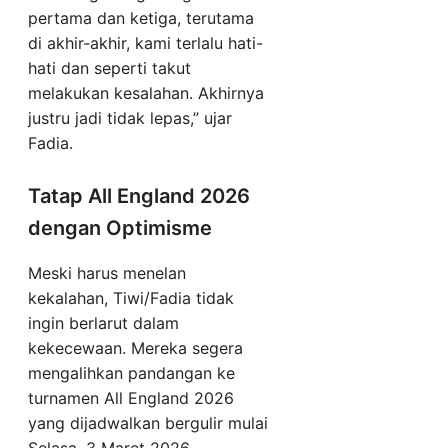
pertama dan ketiga, terutama
di akhir-akhir, kami terlalu hati-
hati dan seperti takut
melakukan kesalahan. Akhirnya
justru jadi tidak lepas,” ujar
Fadia.
Tatap All England 2026
dengan Optimisme
Meski harus menelan
kekalahan, Tiwi/Fadia tidak
ingin berlarut dalam
kekecewaan. Mereka segera
mengalihkan pandangan ke
turnamen All England 2026
yang dijadwalkan bergulir mulai
Selasa, 3 Maret 2026.