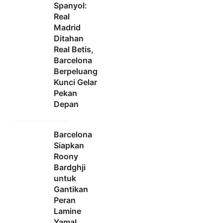
Spanyol:
Real
Madrid
Ditahan
Real Betis,
Barcelona
Berpeluang
Kunci Gelar
Pekan
Depan
Barcelona
Siapkan
Roony
Bardghji
untuk
Gantikan
Peran
Lamine
Yamal