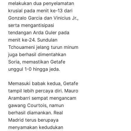
melakukan dua penyelamatan
krusial pada menit ke-13 dari
Gonzalo Garcia dan Vinicius Jr.,
serta mengantisipasi
tendangan Arda Guler pada
menit ke-24. Sundulan
Tchouameni jelang turun minum
juga berhasil dimentahkan
Soria, memastikan Getafe
unggul 1-0 hingga jeda.
Memasuki babak kedua, Getafe
tampil lebih percaya diri. Mauro
Arambarri sempat mengancam
gawang Courtois, namun
berhasil diamankan. Real
Madrid terus berupaya
menyamakan kedudukan