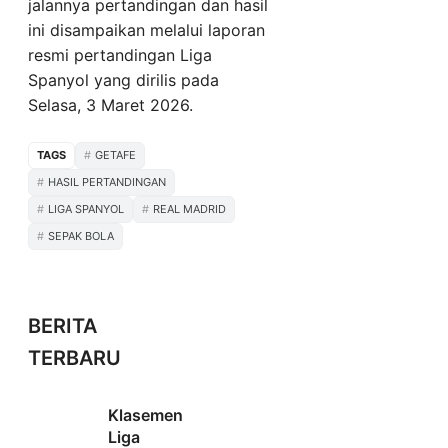
jalannya pertandingan dan hasil
ini disampaikan melalui laporan
resmi pertandingan Liga
Spanyol yang dirilis pada
Selasa, 3 Maret 2026.
TAGS
GETAFE
HASIL PERTANDINGAN
LIGA SPANYOL
REAL MADRID
SEPAK BOLA
BERITA
TERBARU
Klasemen
Liga