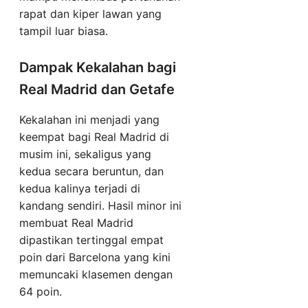
rapat dan kiper lawan yang
tampil luar biasa.
Dampak Kekalahan bagi
Real Madrid dan Getafe
Kekalahan ini menjadi yang
keempat bagi Real Madrid di
musim ini, sekaligus yang
kedua secara beruntun, dan
kedua kalinya terjadi di
kandang sendiri. Hasil minor ini
membuat Real Madrid
dipastikan tertinggal empat
poin dari Barcelona yang kini
memuncaki klasemen dengan
64 poin.