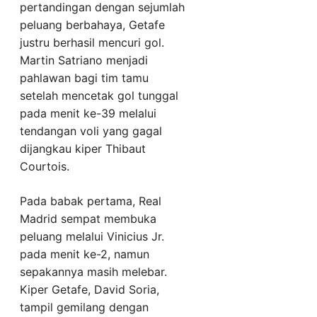
pertandingan dengan sejumlah
peluang berbahaya, Getafe
justru berhasil mencuri gol.
Martin Satriano menjadi
pahlawan bagi tim tamu
setelah mencetak gol tunggal
pada menit ke-39 melalui
tendangan voli yang gagal
dijangkau kiper Thibaut
Courtois.
Pada babak pertama, Real
Madrid sempat membuka
peluang melalui Vinicius Jr.
pada menit ke-2, namun
sepakannya masih melebar.
Kiper Getafe, David Soria,
tampil gemilang dengan