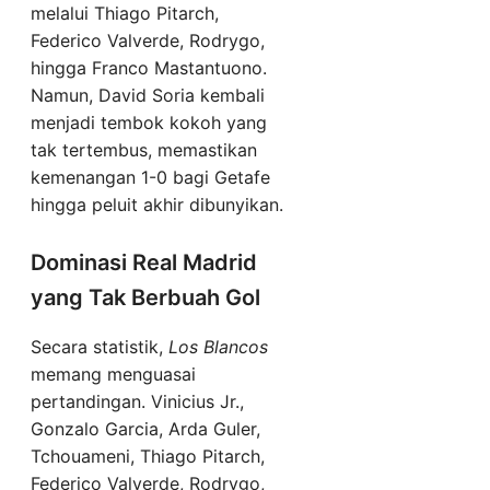
melalui Thiago Pitarch,
Federico Valverde, Rodrygo,
hingga Franco Mastantuono.
Namun, David Soria kembali
menjadi tembok kokoh yang
tak tertembus, memastikan
kemenangan 1-0 bagi Getafe
hingga peluit akhir dibunyikan.
Dominasi Real Madrid
yang Tak Berbuah Gol
Secara statistik,
Los Blancos
memang menguasai
pertandingan. Vinicius Jr.,
Gonzalo Garcia, Arda Guler,
Tchouameni, Thiago Pitarch,
Federico Valverde, Rodrygo,