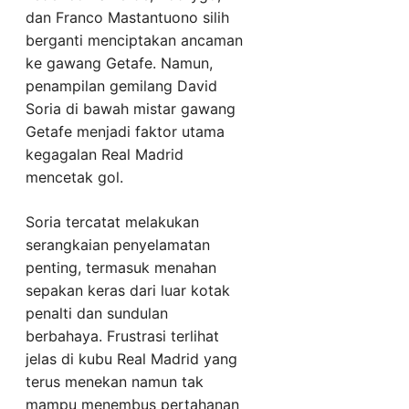
dan Franco Mastantuono silih
berganti menciptakan ancaman
ke gawang Getafe. Namun,
penampilan gemilang David
Soria di bawah mistar gawang
Getafe menjadi faktor utama
kegagalan Real Madrid
mencetak gol.
Soria tercatat melakukan
serangkaian penyelamatan
penting, termasuk menahan
sepakan keras dari luar kotak
penalti dan sundulan
berbahaya. Frustrasi terlihat
jelas di kubu Real Madrid yang
terus menekan namun tak
mampu menembus pertahanan