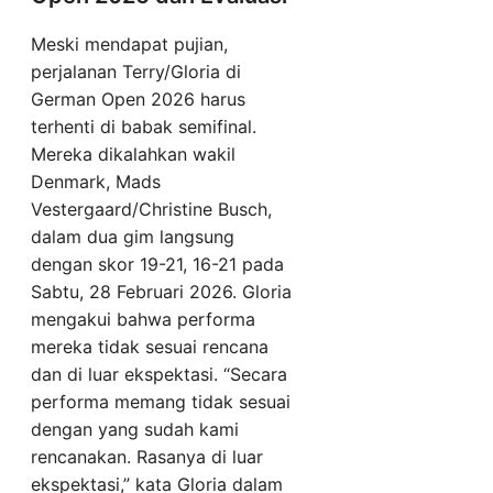
Meski mendapat pujian,
perjalanan Terry/Gloria di
German Open 2026 harus
terhenti di babak semifinal.
Mereka dikalahkan wakil
Denmark, Mads
Vestergaard/Christine Busch,
dalam dua gim langsung
dengan skor 19-21, 16-21 pada
Sabtu, 28 Februari 2026. Gloria
mengakui bahwa performa
mereka tidak sesuai rencana
dan di luar ekspektasi. “Secara
performa memang tidak sesuai
dengan yang sudah kami
rencanakan. Rasanya di luar
ekspektasi,” kata Gloria dalam