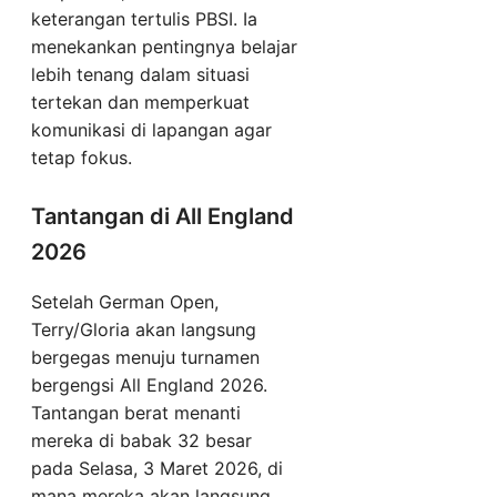
keterangan tertulis PBSI. Ia
menekankan pentingnya belajar
lebih tenang dalam situasi
tertekan dan memperkuat
komunikasi di lapangan agar
tetap fokus.
Tantangan di All England
2026
Setelah German Open,
Terry/Gloria akan langsung
bergegas menuju turnamen
bergengsi All England 2026.
Tantangan berat menanti
mereka di babak 32 besar
pada Selasa, 3 Maret 2026, di
mana mereka akan langsung