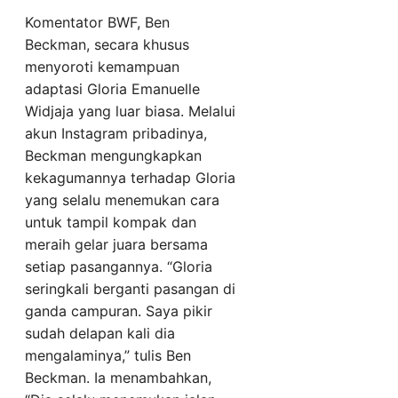
Komentator BWF, Ben
Beckman, secara khusus
menyoroti kemampuan
adaptasi Gloria Emanuelle
Widjaja yang luar biasa. Melalui
akun Instagram pribadinya,
Beckman mengungkapkan
kekagumannya terhadap Gloria
yang selalu menemukan cara
untuk tampil kompak dan
meraih gelar juara bersama
setiap pasangannya. “Gloria
seringkali berganti pasangan di
ganda campuran. Saya pikir
sudah delapan kali dia
mengalaminya,” tulis Ben
Beckman. Ia menambahkan,