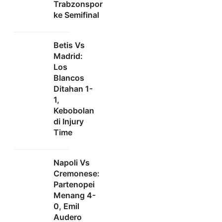
Trabzonspor
ke Semifinal
Betis Vs
Madrid:
Los
Blancos
Ditahan 1-
1,
Kebobolan
di Injury
Time
Napoli Vs
Cremonese:
Partenopei
Menang 4-
0, Emil
Audero