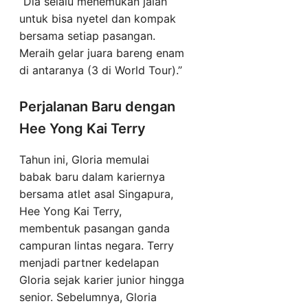
“Dia selalu menemukan jalan
untuk bisa nyetel dan kompak
bersama setiap pasangan.
Meraih gelar juara bareng enam
di antaranya (3 di World Tour).”
Perjalanan Baru dengan
Hee Yong Kai Terry
Tahun ini, Gloria memulai
babak baru dalam kariernya
bersama atlet asal Singapura,
Hee Yong Kai Terry,
membentuk pasangan ganda
campuran lintas negara. Terry
menjadi partner kedelapan
Gloria sejak karier junior hingga
senior. Sebelumnya, Gloria