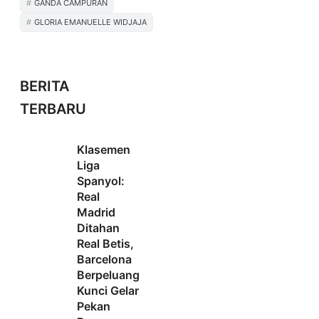
GANDA CAMPURAN
GLORIA EMANUELLE WIDJAJA
BERITA
TERBARU
Klasemen
Liga
Spanyol:
Real
Madrid
Ditahan
Real Betis,
Barcelona
Berpeluang
Kunci Gelar
Pekan