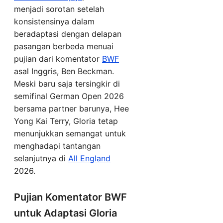
menjadi sorotan setelah
konsistensinya dalam
beradaptasi dengan delapan
pasangan berbeda menuai
pujian dari komentator
BWF
asal Inggris, Ben Beckman.
Meski baru saja tersingkir di
semifinal German Open 2026
bersama partner barunya, Hee
Yong Kai Terry, Gloria tetap
menunjukkan semangat untuk
menghadapi tantangan
selanjutnya di
All England
2026.
Pujian Komentator BWF
untuk Adaptasi Gloria