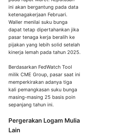
ini akan bergantung pada data
ketenagakerjaan Februari.
Waller menilai suku bunga
dapat tetap dipertahankan jika
pasar tenaga kerja beralih ke
pijakan yang lebih solid setelah
kinerja lemah pada tahun 2025.
Berdasarkan FedWatch Tool
milik CME Group, pasar saat ini
memperkirakan adanya tiga
kali pemangkasan suku bunga
masing-masing 25 basis poin
sepanjang tahun ini.
Pergerakan Logam Mulia
Lain