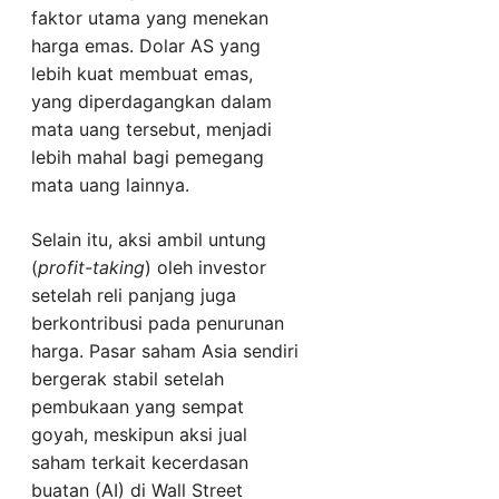
faktor utama yang menekan
harga emas. Dolar AS yang
lebih kuat membuat emas,
yang diperdagangkan dalam
mata uang tersebut, menjadi
lebih mahal bagi pemegang
mata uang lainnya.
Selain itu, aksi ambil untung
(
profit-taking
) oleh investor
setelah reli panjang juga
berkontribusi pada penurunan
harga. Pasar saham Asia sendiri
bergerak stabil setelah
pembukaan yang sempat
goyah, meskipun aksi jual
saham terkait kecerdasan
buatan (AI) di Wall Street