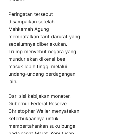
Peringatan tersebut
disampaikan setelah
Mahkamah Agung
membatalkan tarif darurat yang
sebelumnya diberlakukan.
Trump menyebut negara yang
mundur akan dikenai bea
masuk lebih tinggi melalui
undang-undang perdagangan
lain.
Dari sisi kebijakan moneter,
Gubernur Federal Reserve
Christopher Waller menyatakan
keterbukaannya untuk
mempertahankan suku bunga
pada rapat Maret. Keputusan