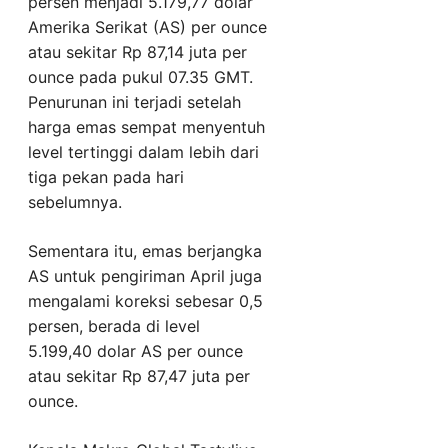
persen menjadi 5.179,77 dolar
Amerika Serikat (AS) per ounce
atau sekitar Rp 87,14 juta per
ounce pada pukul 07.35 GMT.
Penurunan ini terjadi setelah
harga emas sempat menyentuh
level tertinggi dalam lebih dari
tiga pekan pada hari
sebelumnya.
Sementara itu, emas berjangka
AS untuk pengiriman April juga
mengalami koreksi sebesar 0,5
persen, berada di level
5.199,40 dolar AS per ounce
atau sekitar Rp 87,47 juta per
ounce.