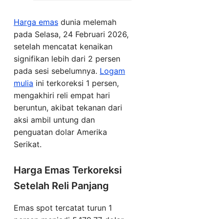
Harga emas
dunia melemah
pada Selasa, 24 Februari 2026,
setelah mencatat kenaikan
signifikan lebih dari 2 persen
pada sesi sebelumnya.
Logam
mulia
ini terkoreksi 1 persen,
mengakhiri reli empat hari
beruntun, akibat tekanan dari
aksi ambil untung dan
penguatan dolar Amerika
Serikat.
Harga Emas Terkoreksi
Setelah Reli Panjang
Emas spot tercatat turun 1