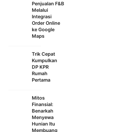
Penjualan F&B
Melalui
Integrasi
Order Online
ke Google
Maps
Trik Cepat
Kumpulkan
DP KPR
Rumah
Pertama
Mitos
Finansial:
Benarkah
Menyewa
Hunian Itu
Membuang