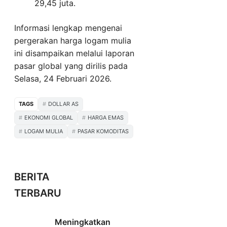
29,45 juta.
Informasi lengkap mengenai
pergerakan harga logam mulia
ini disampaikan melalui laporan
pasar global yang dirilis pada
Selasa, 24 Februari 2026.
TAGS
DOLLAR AS
EKONOMI GLOBAL
HARGA EMAS
LOGAM MULIA
PASAR KOMODITAS
BERITA
TERBARU
Meningkatkan