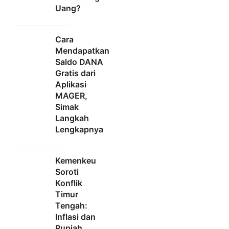
Uang?
Cara
Mendapatkan
Saldo DANA
Gratis dari
Aplikasi
MAGER,
Simak
Langkah
Lengkapnya
Kemenkeu
Soroti
Konflik
Timur
Tengah:
Inflasi dan
Rupiah