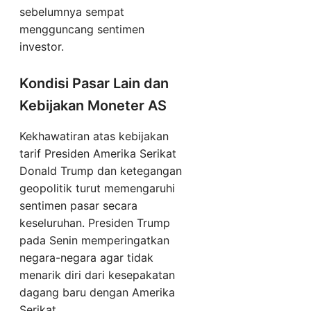
sebelumnya sempat
mengguncang sentimen
investor.
Kondisi Pasar Lain dan
Kebijakan Moneter AS
Kekhawatiran atas kebijakan
tarif Presiden Amerika Serikat
Donald Trump dan ketegangan
geopolitik turut memengaruhi
sentimen pasar secara
keseluruhan. Presiden Trump
pada Senin memperingatkan
negara-negara agar tidak
menarik diri dari kesepakatan
dagang baru dengan Amerika
Serikat.