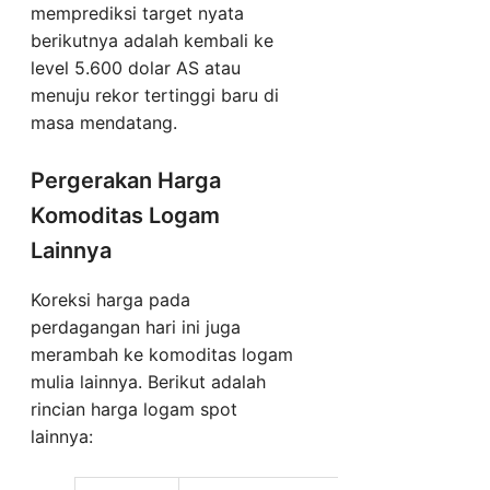
memprediksi target nyata
berikutnya adalah kembali ke
level 5.600 dolar AS atau
menuju rekor tertinggi baru di
masa mendatang.
Pergerakan Harga
Komoditas Logam
Lainnya
Koreksi harga pada
perdagangan hari ini juga
merambah ke komoditas logam
mulia lainnya. Berikut adalah
rincian harga logam spot
lainnya: