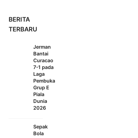
BERITA
TERBARU
Jerman
Bantai
Curacao
7-1 pada
Laga
Pembuka
Grup E
Piala
Dunia
2026
Sepak
Bola