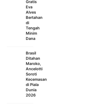
Gratis
Eva
Alves
Bertahan
di
Tengah
Minim
Dana
Brasil
Ditahan
Maroko,
Ancelotti
Soroti
Kecemasan
di Piala
Dunia
2026