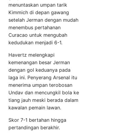
menuntaskan umpan tarik
Kimmich di depan gawang
setelah Jerman dengan mudah
menembus pertahanan
Curacao untuk mengubah
kedudukan menjadi 6-1.
Havertz melengkapi
kemenangan besar Jerman
dengan gol keduanya pada
laga ini. Penyerang Arsenal itu
menerima umpan terobosan
Undav dan mencungkil bola ke
tiang jauh meski berada dalam
kawalan pemain lawan.
Skor 7-1 bertahan hingga
pertandingan berakhir.