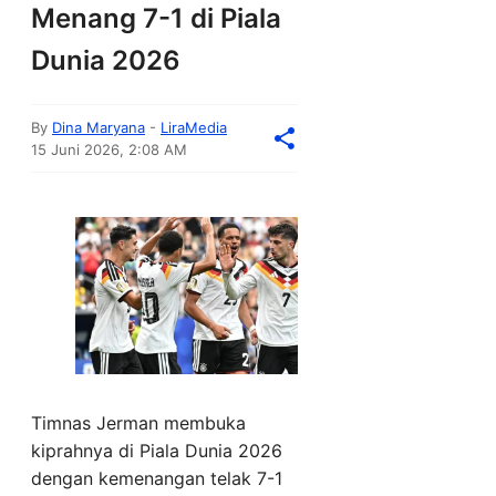
Menang 7-1 di Piala
Dunia 2026
By
Dina Maryana
-
LiraMedia
15 Juni 2026, 2:08 AM
Timnas Jerman membuka
kiprahnya di Piala Dunia 2026
dengan kemenangan telak 7-1