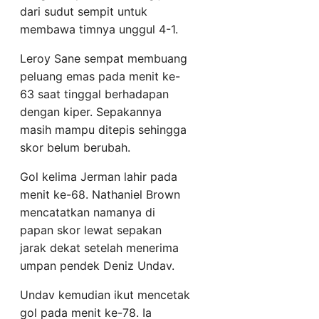
dari sudut sempit untuk
membawa timnya unggul 4-1.
Leroy Sane sempat membuang
peluang emas pada menit ke-
63 saat tinggal berhadapan
dengan kiper. Sepakannya
masih mampu ditepis sehingga
skor belum berubah.
Gol kelima Jerman lahir pada
menit ke-68. Nathaniel Brown
mencatatkan namanya di
papan skor lewat sepakan
jarak dekat setelah menerima
umpan pendek Deniz Undav.
Undav kemudian ikut mencetak
gol pada menit ke-78. Ia