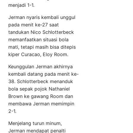
menjadi 1-1.
Jerman nyaris kembali unggul
pada menit ke-27 saat
tandukan Nico Schlotterbeck
memanfaatkan situasi bola
mati, tetapi masih bisa ditepis
kiper Curacao, Eloy Room.
Keunggulan Jerman akhirnya
kembali datang pada menit ke-
38. Schlotterbeck menanduk
bola sepak pojok Nathaniel
Brown ke gawang Room dan
membawa Jerman memimpin
2-1.
Menjelang turun minum,
Jerman mendapat penalti