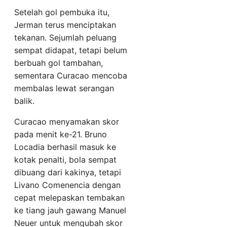
Setelah gol pembuka itu,
Jerman terus menciptakan
tekanan. Sejumlah peluang
sempat didapat, tetapi belum
berbuah gol tambahan,
sementara Curacao mencoba
membalas lewat serangan
balik.
Curacao menyamakan skor
pada menit ke-21. Bruno
Locadia berhasil masuk ke
kotak penalti, bola sempat
dibuang dari kakinya, tetapi
Livano Comenencia dengan
cepat melepaskan tembakan
ke tiang jauh gawang Manuel
Neuer untuk mengubah skor