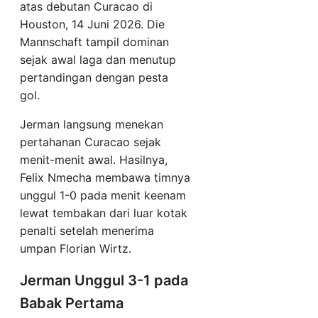
atas debutan Curacao di
Houston, 14 Juni 2026. Die
Mannschaft tampil dominan
sejak awal laga dan menutup
pertandingan dengan pesta
gol.
Jerman langsung menekan
pertahanan Curacao sejak
menit-menit awal. Hasilnya,
Felix Nmecha membawa timnya
unggul 1-0 pada menit keenam
lewat tembakan dari luar kotak
penalti setelah menerima
umpan Florian Wirtz.
Jerman Unggul 3-1 pada
Babak Pertama