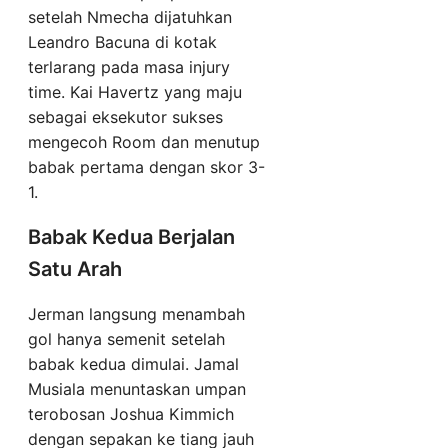
setelah Nmecha dijatuhkan
Leandro Bacuna di kotak
terlarang pada masa injury
time. Kai Havertz yang maju
sebagai eksekutor sukses
mengecoh Room dan menutup
babak pertama dengan skor 3-
1.
Babak Kedua Berjalan
Satu Arah
Jerman langsung menambah
gol hanya semenit setelah
babak kedua dimulai. Jamal
Musiala menuntaskan umpan
terobosan Joshua Kimmich
dengan sepakan ke tiang jauh